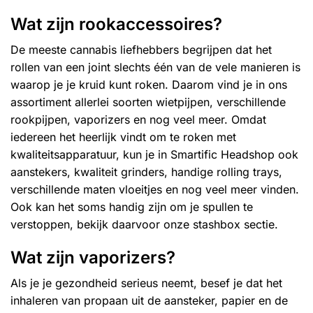
Wat zijn rookaccessoires?
De meeste cannabis liefhebbers begrijpen dat het
rollen van een joint slechts één van de vele manieren is
waarop je je kruid kunt roken. Daarom vind je in ons
assortiment allerlei soorten
wietpijpen
, verschillende
rookpijpen, vaporizers en nog veel meer. Omdat
iedereen het heerlijk vindt om te roken met
kwaliteitsapparatuur, kun je in Smartific Headshop ook
aanstekers, kwaliteit
grinders
, handige
rolling trays
,
verschillende maten
vloeitjes
en nog veel meer vinden.
Ook kan het soms handig zijn om je spullen te
verstoppen, bekijk daarvoor onze
stashbox
sectie.
Wat zijn vaporizers?
Als je je gezondheid serieus neemt, besef je dat het
inhaleren van propaan uit de aansteker, papier en de