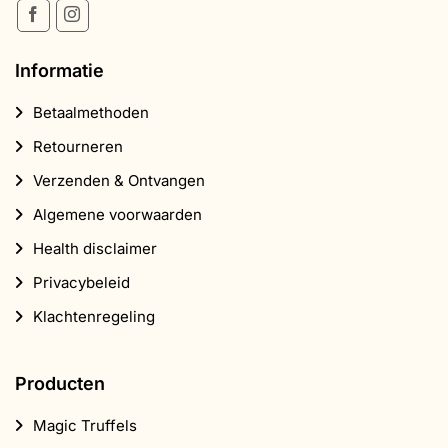
Informatie
Betaalmethoden
Retourneren
Verzenden & Ontvangen
Algemene voorwaarden
Health disclaimer
Privacybeleid
Klachtenregeling
Producten
Magic Truffels