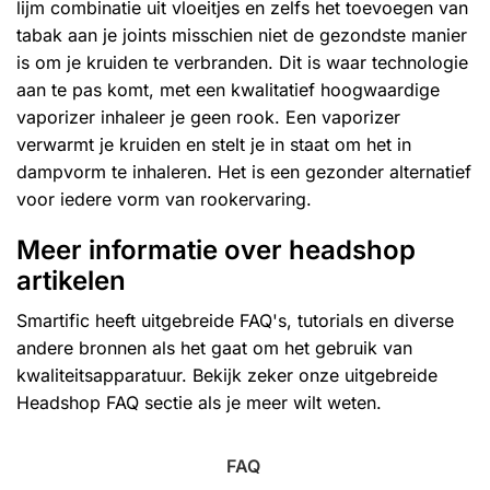
lijm combinatie uit vloeitjes en zelfs het toevoegen van
tabak aan je joints misschien niet de gezondste manier
is om je kruiden te verbranden. Dit is waar technologie
aan te pas komt, met een kwalitatief hoogwaardige
vaporizer inhaleer je geen rook. Een
vaporizer
verwarmt je kruiden en stelt je in staat om het in
dampvorm te inhaleren. Het is een gezonder alternatief
voor iedere vorm van rookervaring.
Meer informatie over headshop
artikelen
Smartific heeft uitgebreide FAQ's, tutorials en diverse
andere bronnen als het gaat om het gebruik van
kwaliteitsapparatuur. Bekijk zeker onze uitgebreide
Headshop FAQ sectie als je meer wilt weten.
FAQ