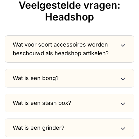
Veelgestelde vragen:
Headshop
Wat voor soort accessoires worden
beschouwd als headshop artikelen?
Wat is een bong?
Wat is een stash box?
Wat is een grinder?