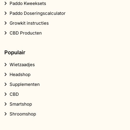
Paddo Kweeksets
Paddo Doseringscalculator
Growkit instructies
CBD Producten
Populair
Wietzaadjes
Headshop
Supplementen
CBD
Smartshop
Shroomshop