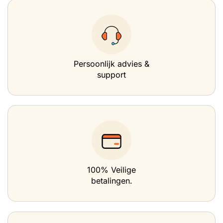
Persoonlijk advies &
support
100% Veilige
betalingen.