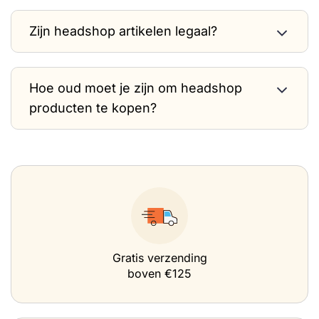
Zijn headshop artikelen legaal?
Hoe oud moet je zijn om headshop
producten te kopen?
Gratis verzending
boven €125