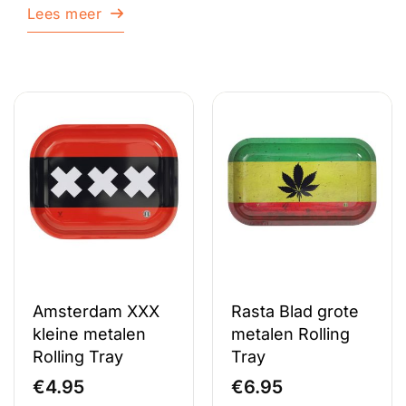
Lees meer
Amsterdam XXX
Rasta Blad grote
kleine metalen
metalen Rolling
Rolling Tray
Tray
€
4.95
€
6.95