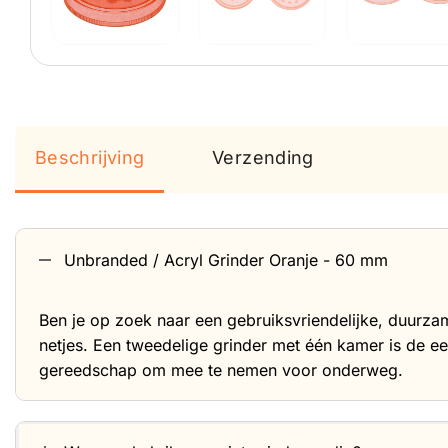
Beschrijving
Verzending
Unbranded / Acryl Grinder Oranje - 60 mm
Ben je op zoek naar een gebruiksvriendelijke, duurza
netjes. Een tweedelige grinder met één kamer is de e
gereedschap om mee te nemen voor onderweg.