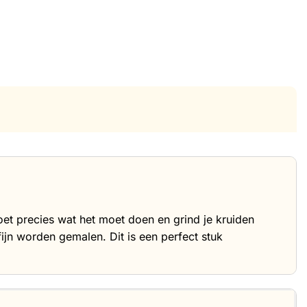
oet precies wat het moet doen en grind je kruiden
ijn worden gemalen. Dit is een perfect stuk