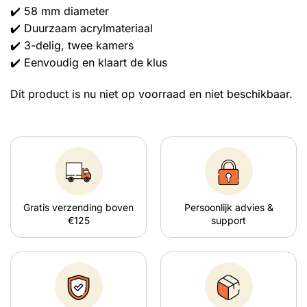
✔️ 58 mm diameter
✔️ Duurzaam acrylmateriaal
✔️ 3-delig, twee kamers
✔️ Eenvoudig en klaart de klus
Dit product is nu niet op voorraad en niet beschikbaar.
Gratis verzending boven
Persoonlijk advies &
€125
support