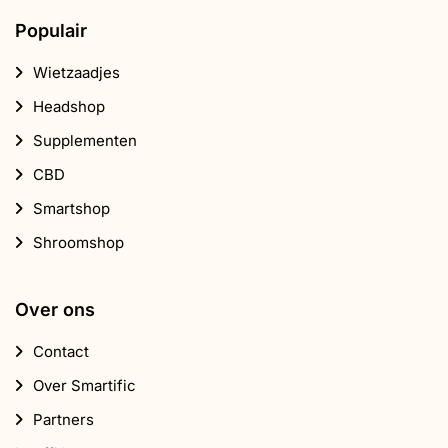
Populair
Wietzaadjes
Headshop
Supplementen
CBD
Smartshop
Shroomshop
Over ons
Contact
Over Smartific
Partners