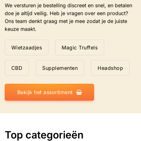
We versturen je bestelling discreet en snel, en betalen
doe je altijd veilig. Heb je vragen over een product?
Ons team denkt graag met je mee zodat je de juiste
keuze maakt.
Wietzaadjes
Magic Truffels
CBD
Supplementen
Headshop
Bekijk het assortiment
Top categorieën