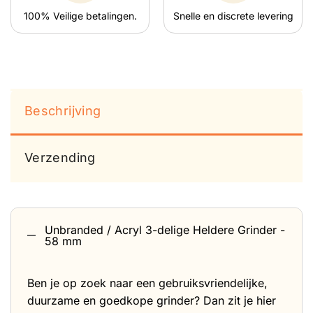
100% Veilige betalingen.
Snelle en discrete levering
Beschrijving
Verzending
Unbranded / Acryl 3-delige Heldere Grinder -
58 mm
Ben je op zoek naar een gebruiksvriendelijke,
duurzame en goedkope grinder? Dan zit je hier