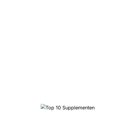
Top 10 Supplementen