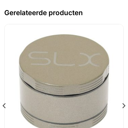
Gerelateerde producten