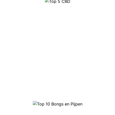
Top 5 CBD
Top 10 Bongs en Pijpen