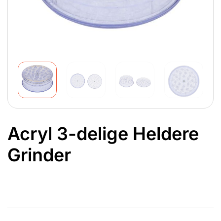
Acryl 3-delige Heldere
Grinder