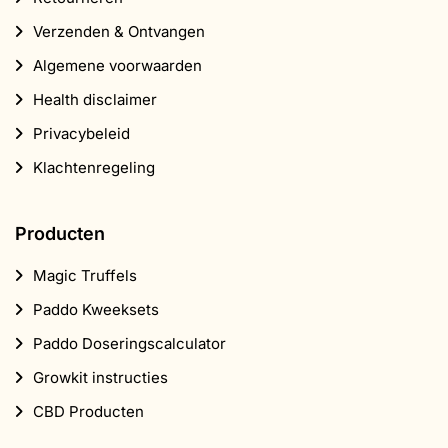
Verzenden & Ontvangen
Algemene voorwaarden
Health disclaimer
Privacybeleid
Klachtenregeling
Producten
Magic Truffels
Paddo Kweeksets
Paddo Doseringscalculator
Growkit instructies
CBD Producten