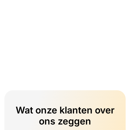
Wat onze klanten over
ons zeggen