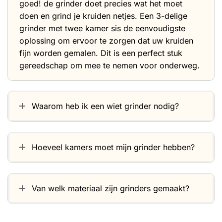
goed! de grinder doet precies wat het moet
doen en grind je kruiden netjes. Een 3-delige
grinder met twee kamer sis de eenvoudigste
oplossing om ervoor te zorgen dat uw kruiden
fijn worden gemalen. Dit is een perfect stuk
gereedschap om mee te nemen voor onderweg.
Waarom heb ik een wiet grinder nodig?
Hoeveel kamers moet mijn grinder hebben?
Van welk materiaal zijn grinders gemaakt?