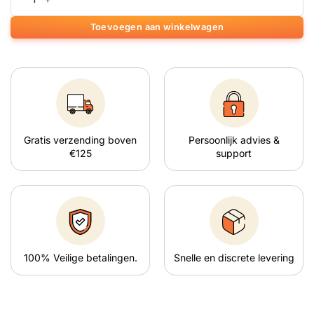
Toevoegen aan winkelwagen
Gratis verzending boven
Persoonlijk advies &
€125
support
100% Veilige betalingen.
Snelle en discrete levering