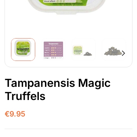
Tampanensis Magic
Truffels
€
9.95