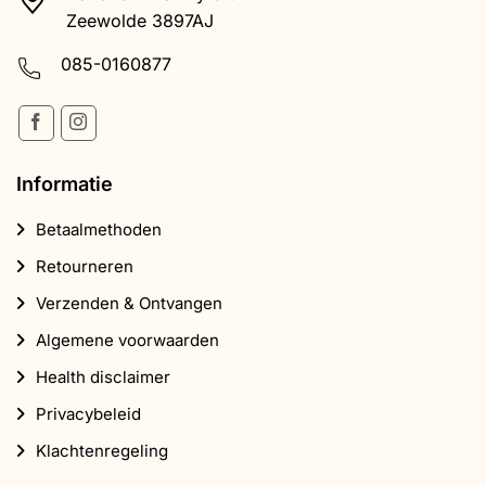
Zeewolde 3897AJ
085-0160877
Informatie
Betaalmethoden
Retourneren
Verzenden & Ontvangen
Algemene voorwaarden
Health disclaimer
Privacybeleid
Klachtenregeling