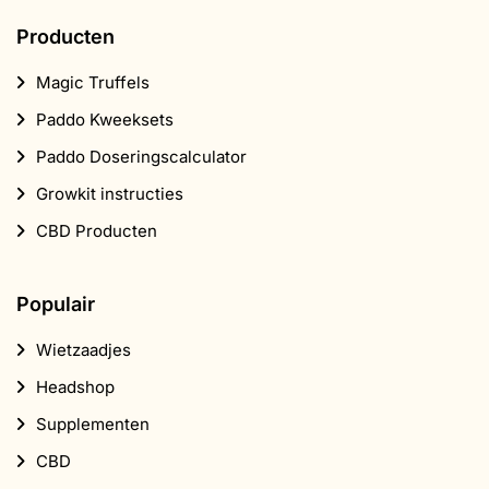
Producten
Magic Truffels
Paddo Kweeksets
Paddo Doseringscalculator
Growkit instructies
CBD Producten
Populair
Wietzaadjes
Headshop
Supplementen
CBD