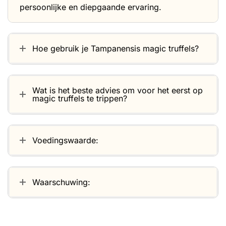
persoonlijke en diepgaande ervaring.
Hoe gebruik je Tampanensis magic truffels?
Wat is het beste advies om voor het eerst op
magic truffels te trippen?
Voedingswaarde:
Waarschuwing: