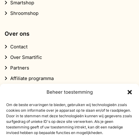
Smartshop
Shroomshop
Over ons
Contact
Over Smartific
Partners
Affiliate programma
Nieuwsbrief
Beheer toestemming
Korting
Om de beste ervaringen te bieden, gebruiken wij technologieën zoals
cookies om informatie over je apparaat op te slaan en/of te raadplegen.
Door in te stemmen met deze technologieën kunnen wij gegevens zoals
surfgedrag of unieke ID's op deze site verwerken. Als je geen
toestemming geeft of uw toestemming intrekt, kan dit een nadelige
invloed hebben op bepaalde functies en mogelijkheden.