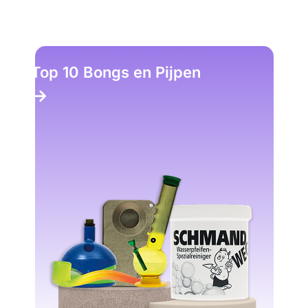
Top 10 Bongs en Pijpen