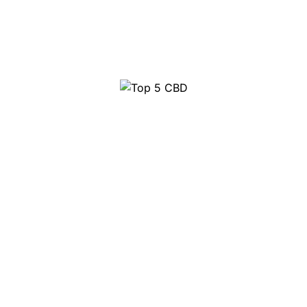
Top 5 CBD