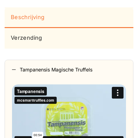
Beschrijving
Verzending
Tampanensis Magische Truffels