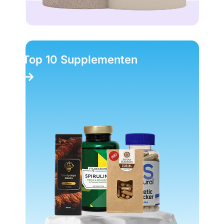
Top 10 Supplementen