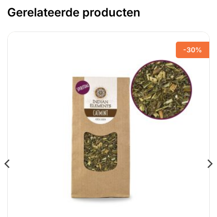
Gerelateerde producten
-30%