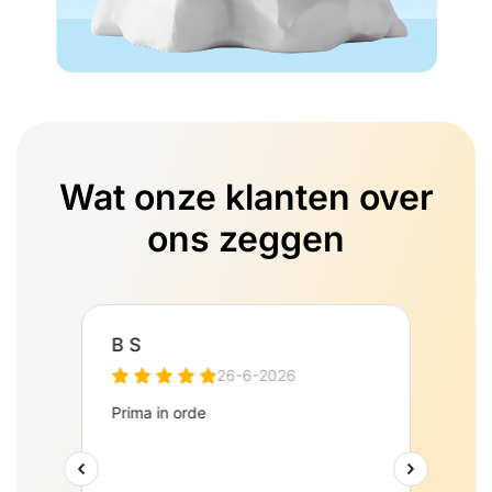
Wat onze klanten over
ons zeggen