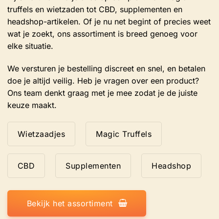
productpagina
truffels en wietzaden tot CBD, supplementen en
headshop-artikelen. Of je nu net begint of precies weet
wat je zoekt, ons assortiment is breed genoeg voor
elke situatie.
We versturen je bestelling discreet en snel, en betalen
doe je altijd veilig. Heb je vragen over een product?
Ons team denkt graag met je mee zodat je de juiste
keuze maakt.
Wietzaadjes
Magic Truffels
CBD
Supplementen
Headshop
Bekijk het assortiment