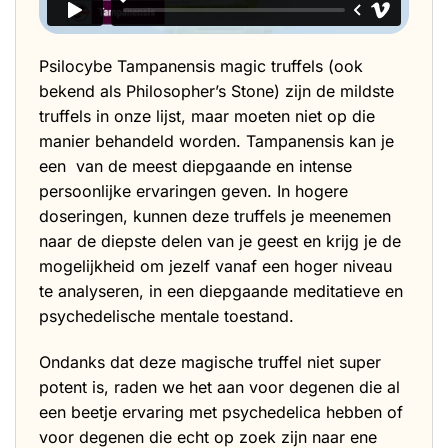
Psilocybe Tampanensis magic truffels (ook
bekend als Philosopher’s Stone) zijn de mildste
truffels in onze lijst, maar moeten niet op die
manier behandeld worden. Tampanensis kan je
een van de meest diepgaande en intense
persoonlijke ervaringen geven. In hogere
doseringen, kunnen deze truffels je meenemen
naar de diepste delen van je geest en krijg je de
mogelijkheid om jezelf vanaf een hoger niveau
te analyseren, in een diepgaande meditatieve en
psychedelische mentale toestand.
Ondanks dat deze
magische truffel
niet super
potent is, raden we het aan voor degenen die al
een beetje ervaring met psychedelica hebben of
voor degenen die echt op zoek zijn naar ene