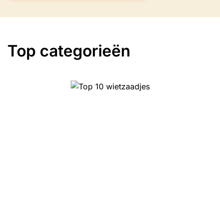
Top categorieën
Top 10 wietzaadjes