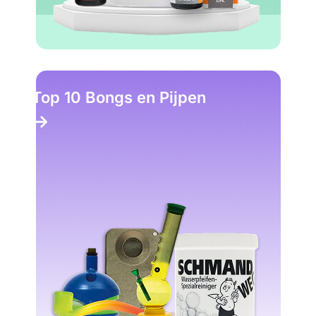
Top 10 Bongs en Pijpen