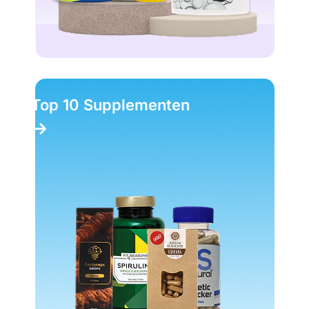
Top 10 Supplementen