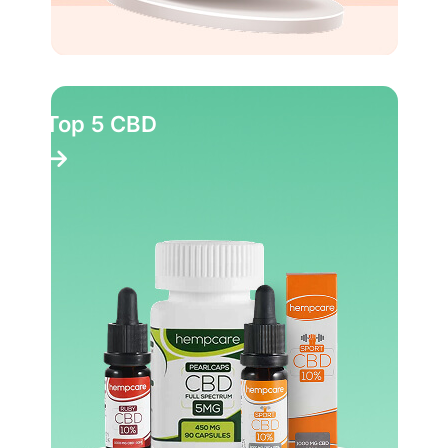
Top 5 CBD