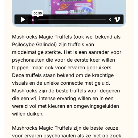
Mushrocks Magic Truffels (ook wel bekend als
Psilocybe Galindoi) zijn truffels van
middelmatige sterkte. Het is een aanrader voor
psychonauten die voor de eerste keer willen
trippen, maar ook voor ervaren gebruikers.
Deze truffels staan bekend om de krachtige
visuals en de unieke connectie met geluid.
Mushrocks zijn de beste truffels voor degenen
die een vrij intense ervaring willen en in een
wereld vol met kleuren en omgevingsgeluiden
willen duiken.
Mushrocks Magic Truffels zijn de beste keuze
voor ervaren psychonauten als ze niet op zoek