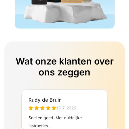
Wat onze klanten over
ons zeggen