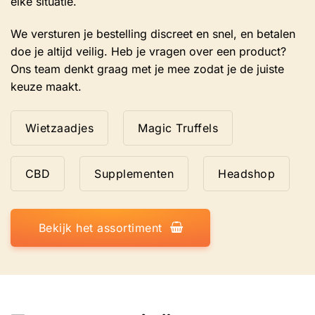
elke situatie.
We versturen je bestelling discreet en snel, en betalen
doe je altijd veilig. Heb je vragen over een product?
Ons team denkt graag met je mee zodat je de juiste
keuze maakt.
Wietzaadjes
Magic Truffels
CBD
Supplementen
Headshop
Bekijk het assortiment