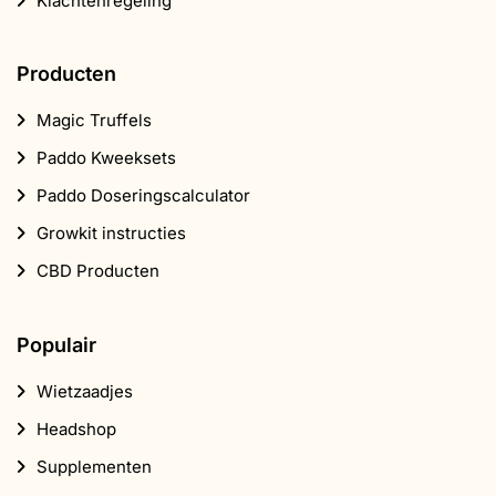
Klachtenregeling
Producten
Magic Truffels
Paddo Kweeksets
Paddo Doseringscalculator
Growkit instructies
CBD Producten
Populair
Wietzaadjes
Headshop
Supplementen