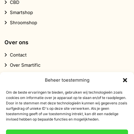
CBD
Smartshop
Shroomshop
Over ons
Contact
Over Smartific
Partners
Beheer toestemming
Affiliate programma
Om de beste ervaringen te bieden, gebruiken wij technologieën zoals
Nieuwsbrief
cookies om informatie over je apparaat op te slaan en/of te raadplegen.
Door in te stemmen met deze technologieën kunnen wij gegevens zoals
Korting
surfgedrag of unieke ID's op deze site verwerken. Als je geen
toestemming geeft of uw toestemming intrekt, kan dit een nadelige
invloed hebben op bepaalde functies en mogelijkheden.