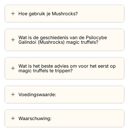
Hoe gebruik je Mushrocks?
Wat is de geschiedenis van de Psilocybe
Galindoi (Mushrocks) magic truffels?
Wat is het beste advies om voor het eerst op
magic truffels te trippen?
Voedingswaarde:
Waarschuwing: