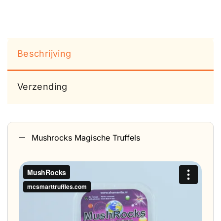
Beschrijving
Verzending
Mushrocks Magische Truffels