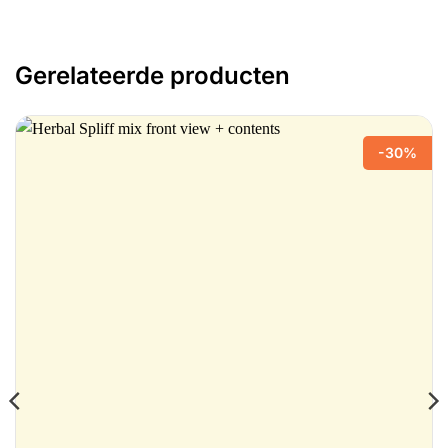
Gerelateerde producten
-30%