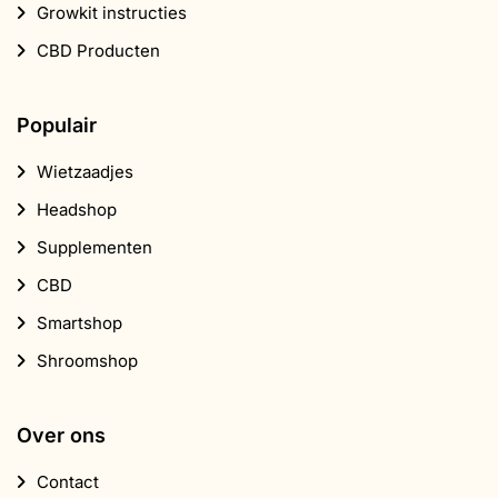
Growkit instructies
CBD Producten
Populair
Wietzaadjes
Headshop
Supplementen
CBD
Smartshop
Shroomshop
Over ons
Contact