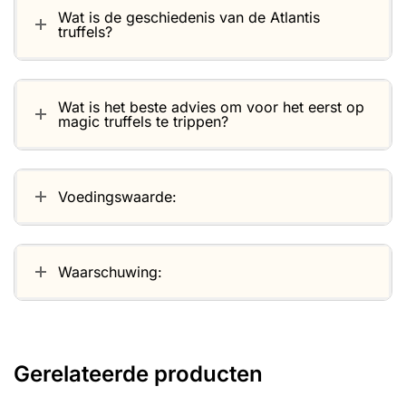
Wat is de geschiedenis van de Atlantis
truffels?
Wat is het beste advies om voor het eerst op
magic truffels te trippen?
Voedingswaarde:
Waarschuwing:
Gerelateerde producten