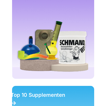
Top 10 Supplementen