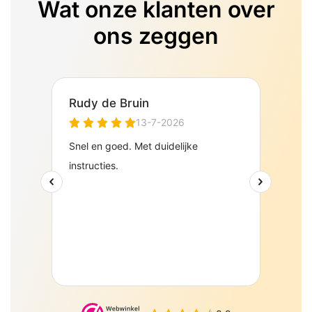
Wat onze klanten over
ons zeggen