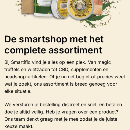
De smartshop met het
complete assortiment
Bij Smartific vind je alles op een plek. Van magic
truffels en wietzaden tot CBD, supplementen en
headshop-artikelen. Of je nu net begint of precies weet
wat je zoekt, ons assortiment is breed genoeg voor
elke situatie.
We versturen je bestelling discreet en snel, en betalen
doe je altijd veilig. Heb je vragen over een product?
Ons team denkt graag met je mee zodat je de juiste
keuze maakt.