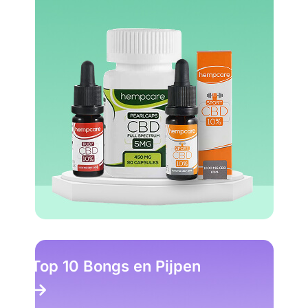
Top 10 Bongs en Pijpen