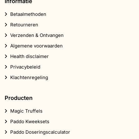
Informatie
Betaalmethoden
Retourneren
Verzenden & Ontvangen
Algemene voorwaarden
Health disclaimer
Privacybeleid
Klachtenregeling
Producten
Magic Truffels
Paddo Kweeksets
Paddo Doseringscalculator