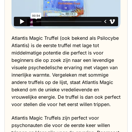
Atlantis Magic Truffel (ook bekend als Psilocybe
Atlantis) is de eerste truffel met lage tot
middelmatige potentie die perfect is voor
beginners die op zoek zijn naar een levendige
visuele psychedelische ervaring met vlagen van
innerlijke warmte. Vergeleken met sommige
andere truffels op de lijst, staat Atlantis Magic
bekend om de unieke vredelievende en
vrouwelijke energie. De truffel is dan ook perfect
voor stellen die voor het eerst willen trippen.
Atlantis Magic Truffels zijn perfect voor
psychonauten die voor de eerste keer willen