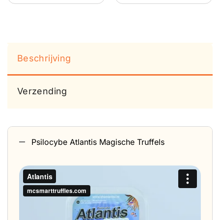
Beschrijving
Verzending
Psilocybe Atlantis Magische Truffels