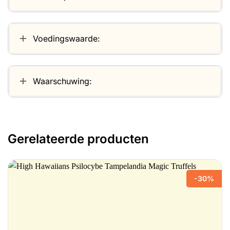
Voedingswaarde:
Waarschuwing:
Gerelateerde producten
-30%