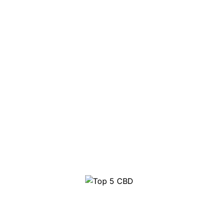
Top 5 CBD