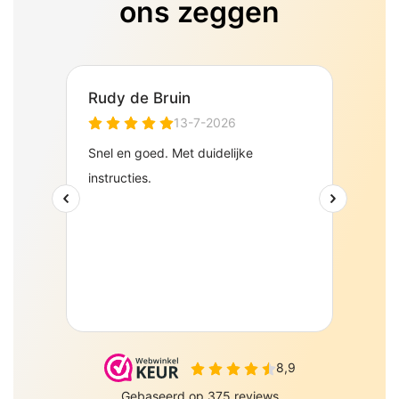
ons zeggen