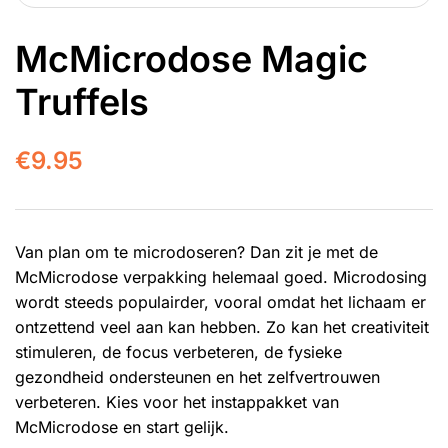
McMicrodose Magic
Truffels
€
9.95
Van plan om te microdoseren? Dan zit je met de
McMicrodose verpakking helemaal goed. Microdosing
wordt steeds populairder, vooral omdat het lichaam er
ontzettend veel aan kan hebben. Zo kan het creativiteit
stimuleren, de focus verbeteren, de fysieke
gezondheid ondersteunen en het zelfvertrouwen
verbeteren. Kies voor het instappakket van
McMicrodose en start gelijk.