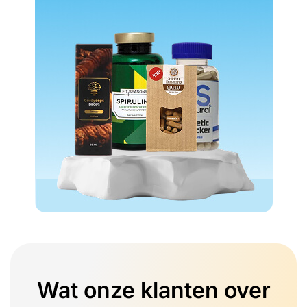
Wat onze klanten over