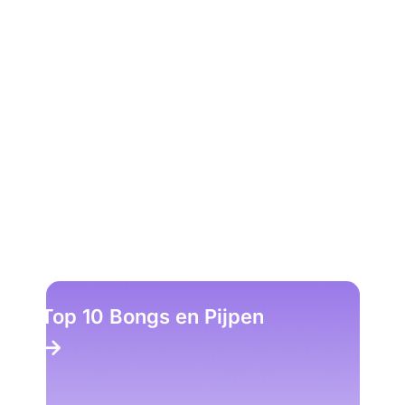
Top 10 Bongs en Pijpen