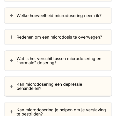
Welke hoeveelheid microdosering neem ik?
Redenen om een microdosis te overwegen?
Wat is het verschil tussen microdosering en
"normale" dosering?
Kan microdosering een depressie
behandelen?
Kan microdosering je helpen om je verslaving
te bestrijden?