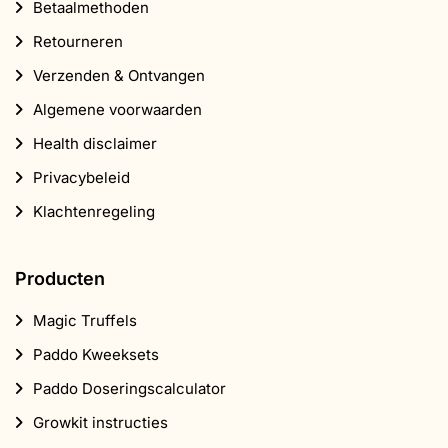
Betaalmethoden
Retourneren
Verzenden & Ontvangen
Algemene voorwaarden
Health disclaimer
Privacybeleid
Klachtenregeling
Producten
Magic Truffels
Paddo Kweeksets
Paddo Doseringscalculator
Growkit instructies