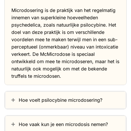
Microdosering is de praktijk van het regelmatig
innemen van superkleine hoeveelheden
psychedelica, zoals natuurlijke psilocybine. Het
doel van deze praktijk is om verschillende
voordelen mee te maken terwijl men in een sub-
perceptueel (onmerkbaar) niveau van intoxicatie
verkeert. De McMicrodose is speciaal
ontwikkeld om mee te microdoseren, maar het is
natuurlijk ook mogelijk om met de bekende
truffels te microdosen
.
Hoe voelt psilocybine microdosering?
Hoe vaak kun je een microdosis nemen?