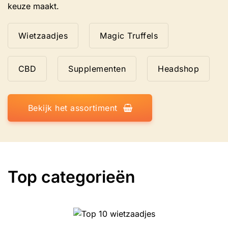
keuze maakt.
Wietzaadjes
Magic Truffels
CBD
Supplementen
Headshop
Bekijk het assortiment
Top categorieën
Top 10 wietzaadjes