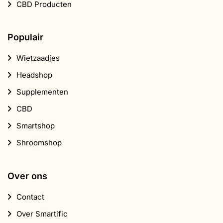
CBD Producten
Populair
Wietzaadjes
Headshop
Supplementen
CBD
Smartshop
Shroomshop
Over ons
Contact
Over Smartific