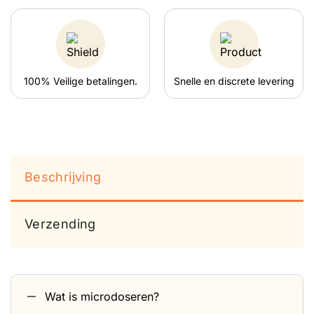
100% Veilige betalingen.
Snelle en discrete levering
Beschrijving
Verzending
Wat is microdoseren?