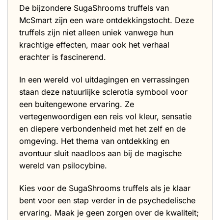
De bijzondere SugaShrooms truffels van
McSmart zijn een ware ontdekkingstocht. Deze
truffels zijn niet alleen uniek vanwege hun
krachtige effecten, maar ook het verhaal
erachter is fascinerend.
In een wereld vol uitdagingen en verrassingen
staan deze natuurlijke sclerotia symbool voor
een buitengewone ervaring. Ze
vertegenwoordigen een reis vol kleur, sensatie
en diepere verbondenheid met het zelf en de
omgeving. Het thema van ontdekking en
avontuur sluit naadloos aan bij de magische
wereld van psilocybine.
Kies voor de SugaShrooms truffels als je klaar
bent voor een stap verder in de psychedelische
ervaring. Maak je geen zorgen over de kwaliteit;