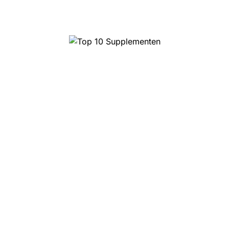
Top 10 Supplementen