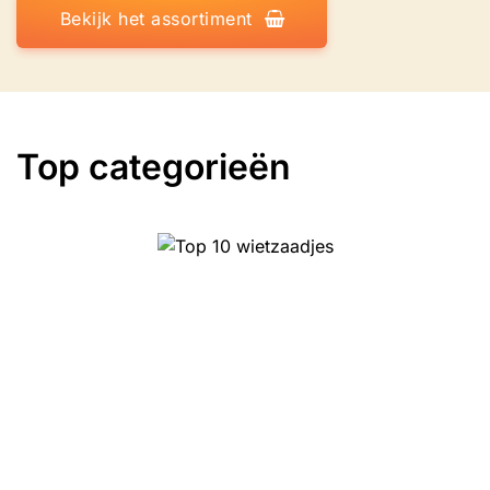
Bekijk het assortiment
Top categorieën
Top 10 wietzaadjes