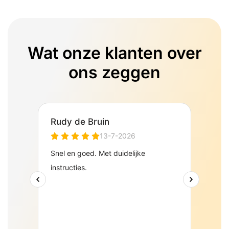
Wat onze klanten over
ons zeggen