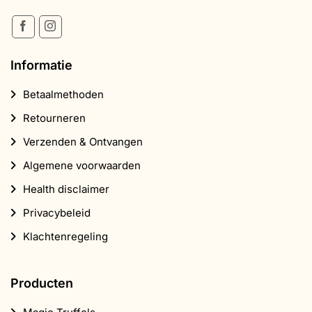
Informatie
Betaalmethoden
Retourneren
Verzenden & Ontvangen
Algemene voorwaarden
Health disclaimer
Privacybeleid
Klachtenregeling
Producten