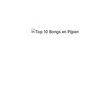
Top 10 Bongs en Pijpen