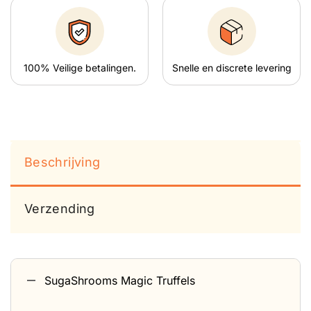
100% Veilige betalingen.
Snelle en discrete levering
Beschrijving
Verzending
SugaShrooms Magic Truffels