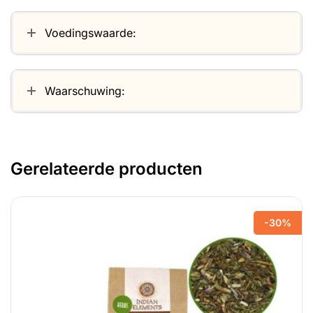
Voedingswaarde:
Waarschuwing:
Gerelateerde producten
-30%