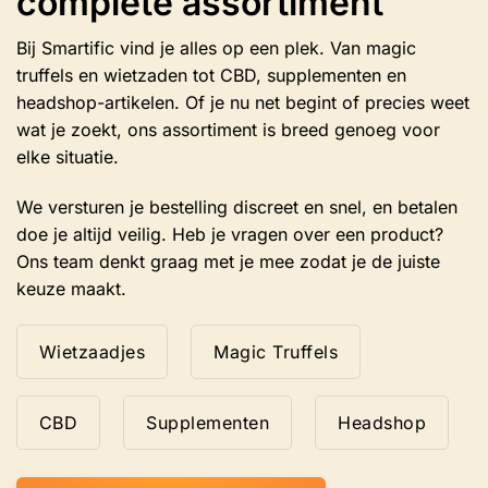
complete assortiment
Bij Smartific vind je alles op een plek. Van magic
truffels en wietzaden tot CBD, supplementen en
headshop-artikelen. Of je nu net begint of precies weet
wat je zoekt, ons assortiment is breed genoeg voor
elke situatie.
We versturen je bestelling discreet en snel, en betalen
doe je altijd veilig. Heb je vragen over een product?
Ons team denkt graag met je mee zodat je de juiste
keuze maakt.
Wietzaadjes
Magic Truffels
CBD
Supplementen
Headshop