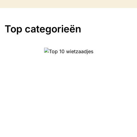
Top categorieën
Top 10 wietzaadjes