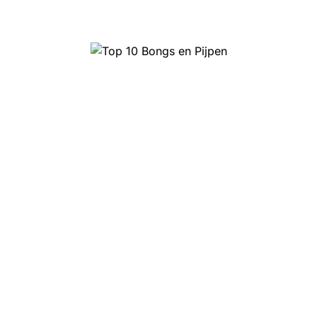
Top 10 Bongs en Pijpen