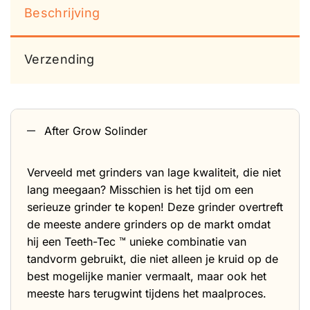
Beschrijving
Verzending
After Grow Solinder
Verveeld met grinders van lage kwaliteit, die niet
lang meegaan? Misschien is het tijd om een ​​
serieuze grinder te kopen! Deze grinder overtreft
de meeste andere grinders op de markt omdat
hij een Teeth-Tec ™ unieke combinatie van
tandvorm gebruikt, die niet alleen je kruid op de
best mogelijke manier vermaalt, maar ook het
meeste hars terugwint tijdens het maalproces.