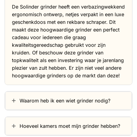
De Solinder grinder heeft een verbazingwekkend
ergonomisch ontwerp, netjes verpakt in een luxe
geschenkdoos met een rekbare schraper. Dit
maakt deze hoogwaardige grinder een perfect
cadeau voor iedereen die graag
kwaliteitsgereedschap gebruikt voor zijn
kruiden. Of beschouw deze grinder van
topkwaliteit als een investering waar je jarenlang
plezier van zult hebben. Er zijn niet veel andere
hoogwaardige grinders op de markt dan deze!
Waarom heb ik een wiet grinder nodig?
Hoeveel kamers moet mijn grinder hebben?