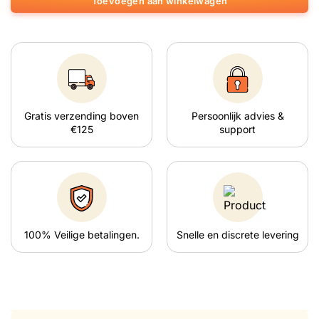
Toevoegen aan winkelwagen
Gratis verzending boven
Persoonlijk advies &
€125
support
100% Veilige betalingen.
Snelle en discrete levering