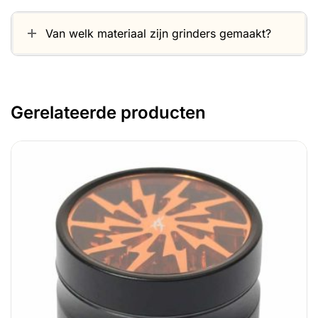
Van welk materiaal zijn grinders gemaakt?
Gerelateerde producten