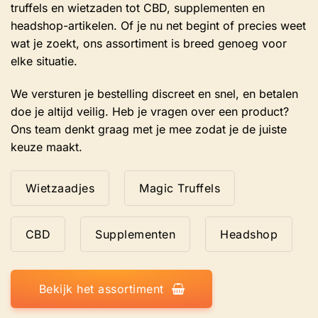
truffels en wietzaden tot CBD, supplementen en
headshop-artikelen. Of je nu net begint of precies weet
wat je zoekt, ons assortiment is breed genoeg voor
elke situatie.
We versturen je bestelling discreet en snel, en betalen
doe je altijd veilig. Heb je vragen over een product?
Ons team denkt graag met je mee zodat je de juiste
keuze maakt.
Wietzaadjes
Magic Truffels
CBD
Supplementen
Headshop
Bekijk het assortiment