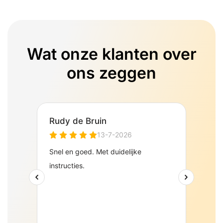
Wat onze klanten over
ons zeggen