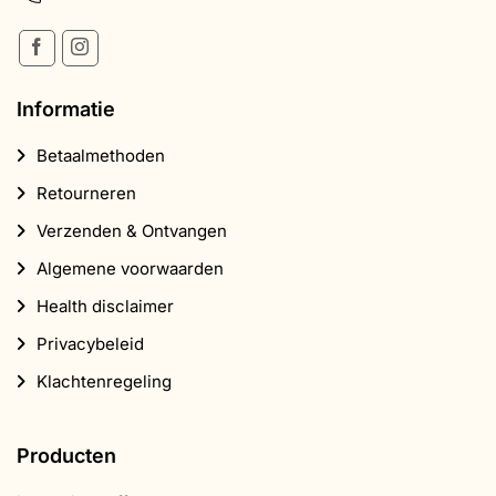
Informatie
Betaalmethoden
Retourneren
Verzenden & Ontvangen
Algemene voorwaarden
Health disclaimer
Privacybeleid
Klachtenregeling
Producten