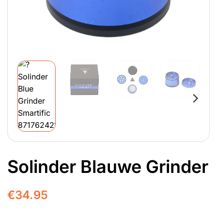
Solinder Blauwe Grinder
€
34.95