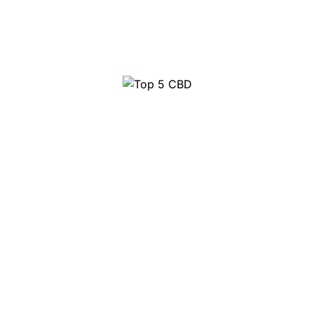
Top 5 CBD