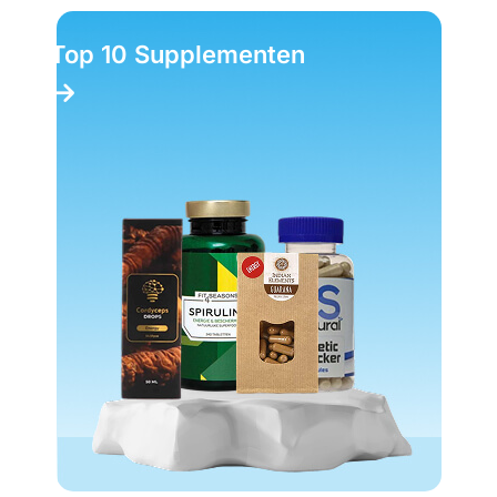
Top 10 Supplementen