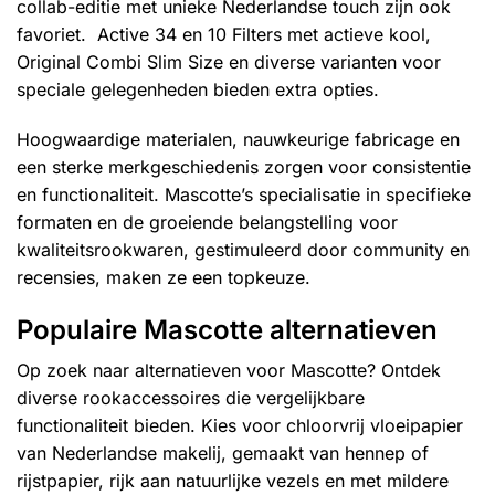
collab-editie met unieke Nederlandse touch zijn ook
favoriet. Active 34 en 10 Filters met actieve kool,
Original Combi Slim Size en diverse varianten voor
speciale gelegenheden bieden extra opties.
Hoogwaardige materialen, nauwkeurige fabricage en
een sterke merkgeschiedenis zorgen voor consistentie
en functionaliteit. Mascotte’s specialisatie in specifieke
formaten en de groeiende belangstelling voor
kwaliteitsrookwaren, gestimuleerd door community en
recensies, maken ze een topkeuze.
Populaire Mascotte alternatieven
Op zoek naar alternatieven voor Mascotte? Ontdek
diverse rookaccessoires die vergelijkbare
functionaliteit bieden. Kies voor chloorvrij vloeipapier
van Nederlandse makelij, gemaakt van hennep of
rijstpapier, rijk aan natuurlijke vezels en met mildere