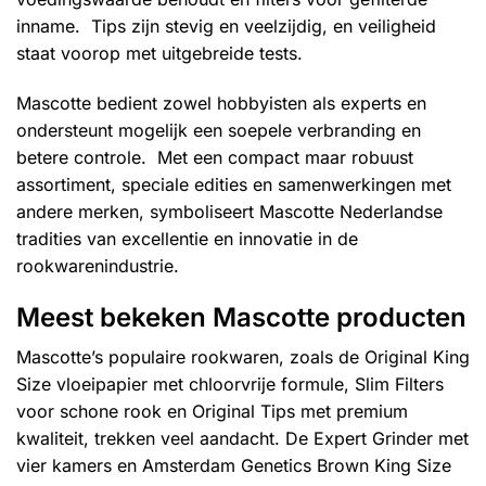
inname. Tips zijn stevig en veelzijdig, en veiligheid
staat voorop met uitgebreide tests.
Mascotte bedient zowel hobbyisten als experts en
ondersteunt mogelijk een soepele verbranding en
betere controle. Met een compact maar robuust
assortiment, speciale edities en samenwerkingen met
andere merken, symboliseert Mascotte Nederlandse
tradities van excellentie en innovatie in de
rookwarenindustrie.
Meest bekeken Mascotte producten
Mascotte’s populaire rookwaren, zoals de Original King
Size vloeipapier met chloorvrije formule, Slim Filters
voor schone rook en Original Tips met premium
kwaliteit, trekken veel aandacht. De Expert Grinder met
vier kamers en Amsterdam Genetics Brown King Size