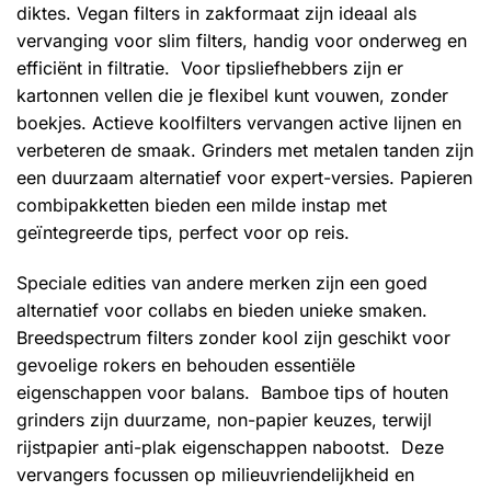
diktes. Vegan filters in zakformaat zijn ideaal als
vervanging voor slim filters, handig voor onderweg en
efficiënt in filtratie. Voor tipsliefhebbers zijn er
kartonnen vellen die je flexibel kunt vouwen, zonder
boekjes. Actieve koolfilters vervangen active lijnen en
verbeteren de smaak. Grinders met metalen tanden zijn
een duurzaam alternatief voor expert-versies. Papieren
combipakketten bieden een milde instap met
geïntegreerde tips, perfect voor op reis.
Speciale edities van andere merken zijn een goed
alternatief voor collabs en bieden unieke smaken.
Breedspectrum filters zonder kool zijn geschikt voor
gevoelige rokers en behouden essentiële
eigenschappen voor balans. Bamboe tips of houten
grinders zijn duurzame, non-papier keuzes, terwijl
rijstpapier anti-plak eigenschappen nabootst. Deze
vervangers focussen op milieuvriendelijkheid en