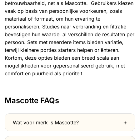
betrouwbaarheid, net als Mascotte. Gebruikers kiezen
vaak op basis van persoonlijke voorkeuren, zoals
materiaal of formaat, om hun ervaring te
personaliseren. Studies naar verbranding en filtratie
bevestigen hun waarde, al verschillen de resultaten per
persoon. Sets met meerdere items bieden variatie,
terwijl kleinere porties starters helpen oriënteren.
Kortom, deze opties bieden een breed scala aan
mogelijkheden voor gepersonaliseerd gebruik, met
comfort en puurheid als prioriteit.
Mascotte FAQs
Wat voor merk is Mascotte?