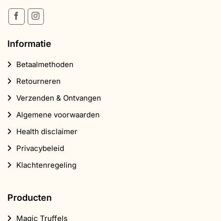
Informatie
Betaalmethoden
Retourneren
Verzenden & Ontvangen
Algemene voorwaarden
Health disclaimer
Privacybeleid
Klachtenregeling
Producten
Magic Truffels