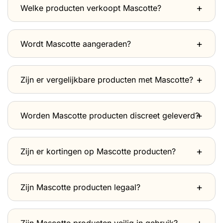
Welke producten verkoopt Mascotte?
Wordt Mascotte aangeraden?
Zijn er vergelijkbare producten met Mascotte?
Worden Mascotte producten discreet geleverd?
Zijn er kortingen op Mascotte producten?
Zijn Mascotte producten legaal?
Zijn Mascotte producten veilig in gebruik?