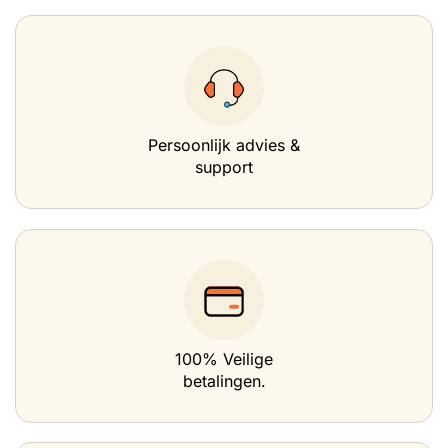
Persoonlijk advies &
support
100% Veilige
betalingen.