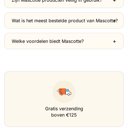
Wat is het meest bestelde product van Mascotte?
Welke voordelen biedt Mascotte?
Gratis verzending
boven €125