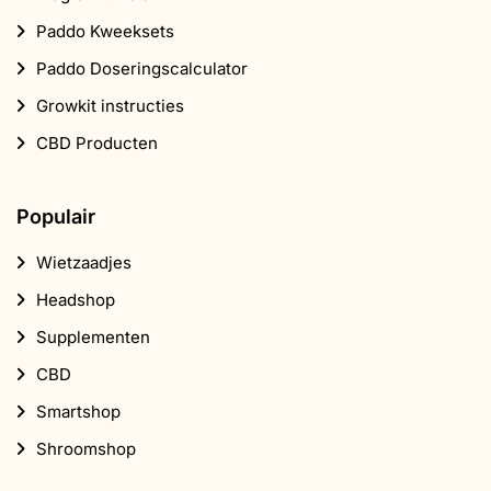
Paddo Kweeksets
Paddo Doseringscalculator
Growkit instructies
CBD Producten
Populair
Wietzaadjes
Headshop
Supplementen
CBD
Smartshop
Shroomshop