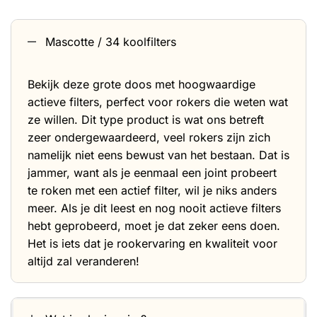
Mascotte / 34 koolfilters
Bekijk deze grote doos met hoogwaardige
actieve filters, perfect voor rokers die weten wat
ze willen. Dit type product is wat ons betreft
zeer ondergewaardeerd, veel rokers zijn zich
namelijk niet eens bewust van het bestaan. Dat is
jammer, want als je eenmaal een joint probeert
te roken met een actief filter, wil je niks anders
meer. Als je dit leest en nog nooit actieve filters
hebt geprobeerd, moet je dat zeker eens doen.
Het is iets dat je rookervaring en kwaliteit voor
altijd zal veranderen!