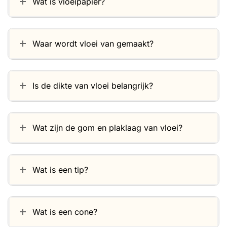
Wat is vloeipapier?
Waar wordt vloei van gemaakt?
Is de dikte van vloei belangrijk?
Wat zijn de gom en plaklaag van vloei?
Wat is een tip?
Wat is een cone?