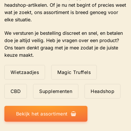
headshop-artikelen. Of je nu net begint of precies weet
wat je zoekt, ons assortiment is breed genoeg voor
elke situatie.
We versturen je bestelling discreet en snel, en betalen
doe je altijd veilig. Heb je vragen over een product?
Ons team denkt graag met je mee zodat je de juiste
keuze maakt.
Wietzaadjes
Magic Truffels
CBD
Supplementen
Headshop
Bekijk het assortiment