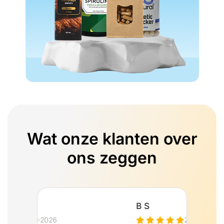
Wat onze klanten over
ons zeggen