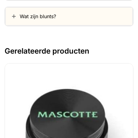
Wat zijn blunts?
Gerelateerde producten