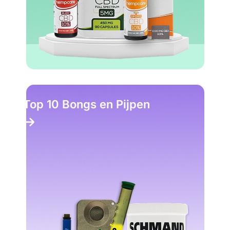
Top 10 Headshop