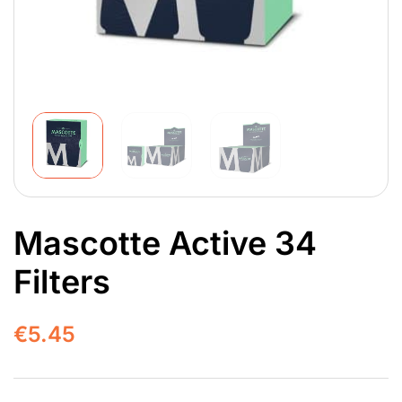
Mascotte Active 34
Filters
€
5.45