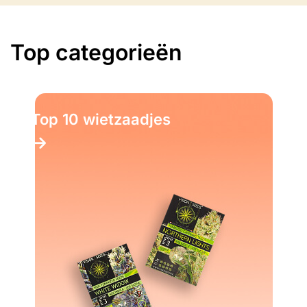
Top categorieën
Top 10 Kruiden