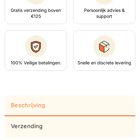
Gratis verzending boven
Persoonlijk advies &
€125
support
100% Veilige betalingen.
Snelle en discrete levering
Beschrijving
Verzending