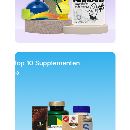
Top 10 Magic Truffels