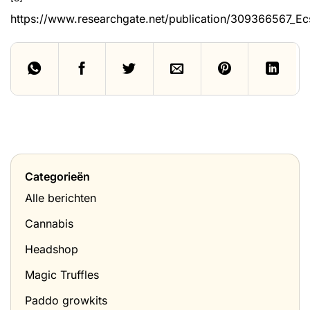
https://www.researchgate.net/publication/309366567_Ec
Categorieën
Alle berichten
Cannabis
Headshop
Magic Truffles
Paddo growkits