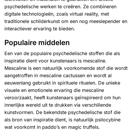
psychedelische werken te creëren. Ze combineren
digitale technologieën, zoals virtual reality, met
traditionele schilderkunst om een ​​nog meeslepender en
interactiever ervaring te bieden.
Populaire middelen
Een van de populaire psychedelische stoffen die als
inspiratie dient voor kunstenaars is mescaline.
Mescaline is een natuurlijk voorkomende stof die wordt
aangetroffen in
mescaline cactussen
en wordt al
eeuwenlang gebruikt in spirituele rituelen. De unieke
visuele en emotionele ervaring die mescaline
veroorzaakt, heeft kunstenaars geïnspireerd om hun
innerlijke wereld uit te drukken via verschillende
kunstvormen. De bekendste psychedelische stof die
als bron van inspiratie dient, is natuurlijk psilocybine
wat voorkomt in
paddo’s
en
magic truffels
.