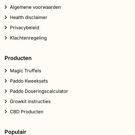
Algemene voorwaarden
Health disclaimer
Privacybeleid
Klachtenregeling
Producten
Magic Truffels
Paddo Kweeksets
Paddo Doseringscalculator
Growkit instructies
CBD Producten
Populair