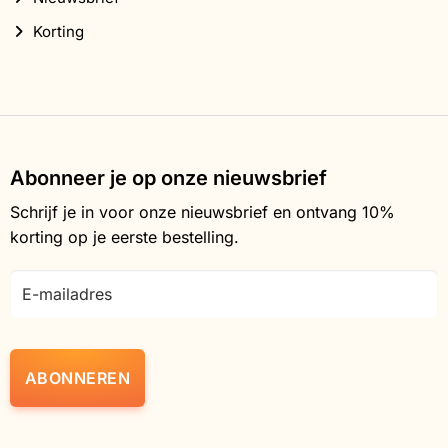
Korting
Abonneer je op onze nieuwsbrief
Schrijf je in voor onze nieuwsbrief en ontvang 10%
korting op je eerste bestelling.
E-
mailadres