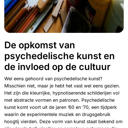
De opkomst van
psychedelische kunst en
de invloed op de cultuur
Wel eens gehoord van psychedelische kunst?
Misschien niet, maar je hebt het vast wel eens gezien.
Het zijn die kleurrijke, hypnotiserende schilderijen vol
met abstracte vormen en patronen. Psychedelische
kunst komt voort uit de jaren ’60 en ’70, een tijdperk
waarin de experimentele muziek en drugsgebruik
hoogtij vierden. Deze vorm van kunst staat bekend om