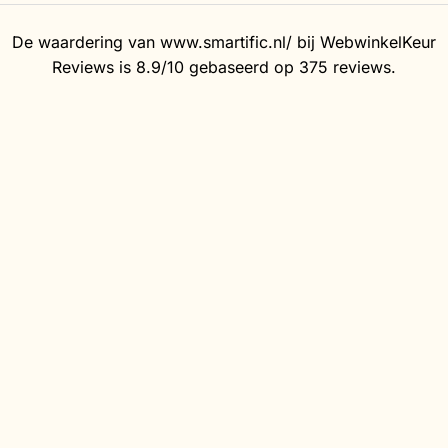
De waardering van www.smartific.nl/ bij
WebwinkelKeur
Reviews
is 8.9/10 gebaseerd op 375 reviews.