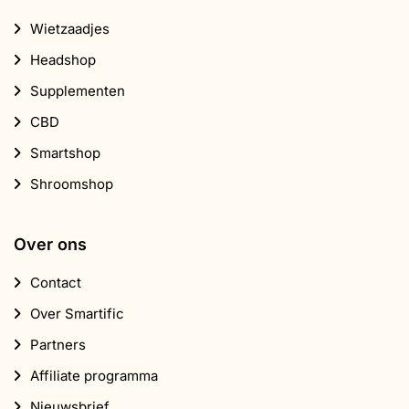
Wietzaadjes
Headshop
Supplementen
CBD
Smartshop
Shroomshop
Over ons
Contact
Over Smartific
Partners
Affiliate programma
Nieuwsbrief