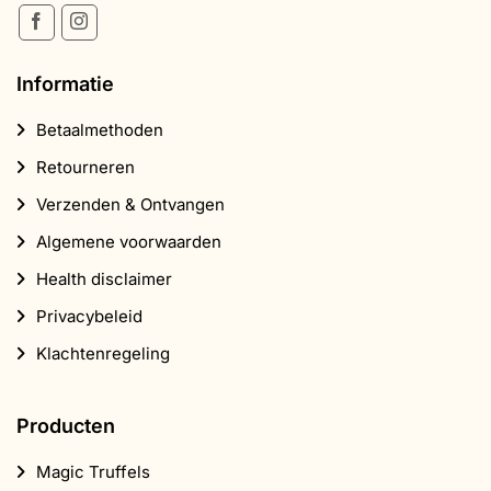
Informatie
Betaalmethoden
Retourneren
Verzenden & Ontvangen
Algemene voorwaarden
Health disclaimer
Privacybeleid
Klachtenregeling
Producten
Magic Truffels