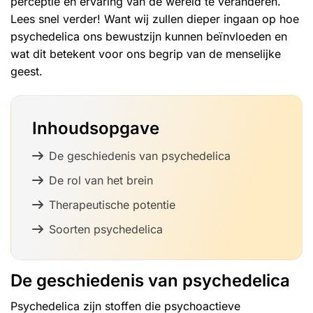
perceptie en ervaring van de wereld te veranderen.
Lees snel verder! Want wij zullen dieper ingaan op hoe
psychedelica ons bewustzijn kunnen beïnvloeden en
wat dit betekent voor ons begrip van de menselijke
geest.
Inhoudsopgave
De geschiedenis van psychedelica
De rol van het brein
Therapeutische potentie
Soorten psychedelica
De geschiedenis van psychedelica
Psychedelica
zijn stoffen die psychoactieve