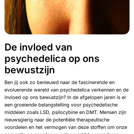
De invloed van
psychedelica op ons
bewustzijn
Ben jij ook zo benieuwd naar de fascinerende en
evoluerende wereld van psychedelica verkennen en de
invloed op ons bewustzijn? In de afgelopen jaren is er
een groeiende belangstelling voor psychedelische
middelen zoals LSD, psilocybine en DMT. Mensen zijn
nieuwsgierig naar de potentiële therapeutische
voordelen en het vermogen van deze stoffen om onze