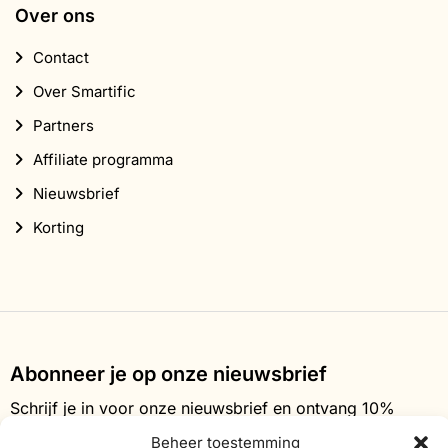
Over ons
Contact
Over Smartific
Partners
Affiliate programma
Nieuwsbrief
Korting
Abonneer je op onze nieuwsbrief
Schrijf je in voor onze nieuwsbrief en ontvang 10%
korting op je eerste bestelling.
Beheer toestemming