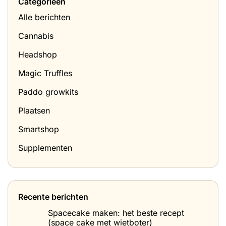
Categorieën
Alle berichten
Cannabis
Headshop
Magic Truffles
Paddo growkits
Plaatsen
Smartshop
Supplementen
Recente berichten
Spacecake maken: het beste recept
(space cake met wietboter)