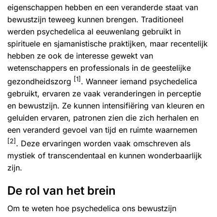
eigenschappen hebben en een veranderde staat van
bewustzijn teweeg kunnen brengen. Traditioneel
werden psychedelica al eeuwenlang gebruikt in
spirituele en sjamanistische praktijken, maar recentelijk
hebben ze ook de interesse gewekt van
wetenschappers en professionals in de geestelijke
[1]
gezondheidszorg
. Wanneer iemand psychedelica
gebruikt, ervaren ze vaak veranderingen in perceptie
en bewustzijn. Ze kunnen intensifiëring van kleuren en
geluiden ervaren, patronen zien die zich herhalen en
een veranderd gevoel van tijd en ruimte waarnemen
[2]
. Deze ervaringen worden vaak omschreven als
mystiek of transcendentaal en kunnen wonderbaarlijk
zijn.
De rol van het brein
Om te weten hoe psychedelica ons bewustzijn