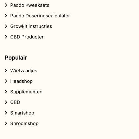
Paddo Kweeksets
Paddo Doseringscalculator
Growkit instructies
CBD Producten
Populair
Wietzaadjes
Headshop
Supplementen
CBD
Smartshop
Shroomshop