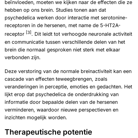
beïnvloeden, moeten we kijken naar de effecten die ze
hebben op ons brein. Studies tonen aan dat
psychedelica werken door interactie met serotonine-
receptoren in de hersenen, met name de 5-HT2A-
[3]
receptor
. Dit leidt tot verhoogde neuronale activiteit
en communicatie tussen verschillende delen van het
brein die normaal gesproken niet sterk met elkaar
verbonden zijn.
Deze verstoring van de normale breinactiviteit kan een
cascade van effecten teweegbrengen, zoals
veranderingen in perceptie, emoties en gedachten. Het
lijkt erop dat psychedelica de onderdrukking van
informatie door bepaalde delen van de hersenen
verminderen, waardoor nieuwe perspectieven en
inzichten mogelijk worden.
Therapeutische potentie