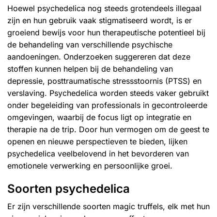
Hoewel psychedelica nog steeds grotendeels illegaal
zijn en hun gebruik vaak stigmatiseerd wordt, is er
groeiend bewijs voor hun therapeutische potentieel bij
de behandeling van verschillende psychische
aandoeningen. Onderzoeken suggereren dat deze
stoffen kunnen helpen bij de behandeling van
depressie, posttraumatische stressstoornis (PTSS) en
verslaving. Psychedelica worden steeds vaker gebruikt
onder begeleiding van professionals in gecontroleerde
omgevingen, waarbij de focus ligt op integratie en
therapie na de trip. Door hun vermogen om de geest te
openen en nieuwe perspectieven te bieden, lijken
psychedelica veelbelovend in het bevorderen van
emotionele verwerking en persoonlijke groei.
Soorten psychedelica
Er zijn
verschillende soorten magic truffels
, elk met hun