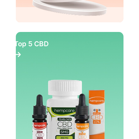
Top 5 CBD