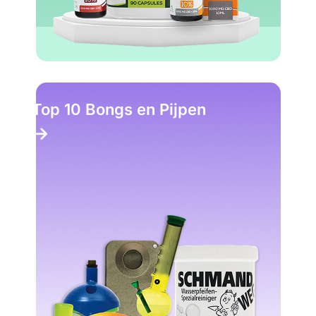
Top 10 Bongs en Pijpen