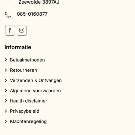
Zeewolde 3897AJ
085-0160877
Informatie
Betaalmethoden
Retourneren
Verzenden & Ontvangen
Algemene voorwaarden
Health disclaimer
Privacybeleid
Klachtenregeling