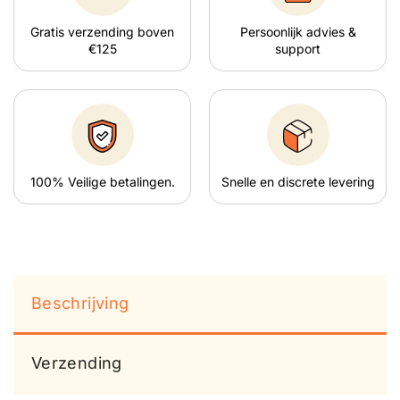
Gratis verzending boven
Persoonlijk advies &
€125
support
100% Veilige betalingen.
Snelle en discrete levering
Beschrijving
Verzending