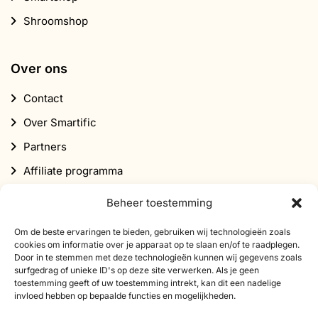
Shroomshop
Over ons
Contact
Over Smartific
Partners
Affiliate programma
Nieuwsbrief
Beheer toestemming
Korting
Om de beste ervaringen te bieden, gebruiken wij technologieën zoals
cookies om informatie over je apparaat op te slaan en/of te raadplegen.
Door in te stemmen met deze technologieën kunnen wij gegevens zoals
surfgedrag of unieke ID's op deze site verwerken. Als je geen
toestemming geeft of uw toestemming intrekt, kan dit een nadelige
invloed hebben op bepaalde functies en mogelijkheden.