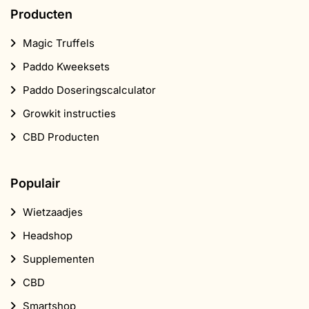
Producten
Magic Truffels
Paddo Kweeksets
Paddo Doseringscalculator
Growkit instructies
CBD Producten
Populair
Wietzaadjes
Headshop
Supplementen
CBD
Smartshop