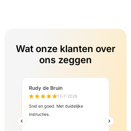
Wat onze klanten over
ons zeggen