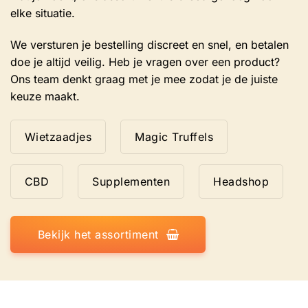
elke situatie.
We versturen je bestelling discreet en snel, en betalen
doe je altijd veilig. Heb je vragen over een product?
Ons team denkt graag met je mee zodat je de juiste
keuze maakt.
Wietzaadjes
Magic Truffels
CBD
Supplementen
Headshop
Bekijk het assortiment