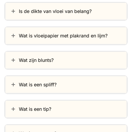
Is de dikte van vloei van belang?
Wat is vloeipapier met plakrand en lijm?
Wat zijn blunts?
Wat is een spliff?
Wat is een tip?