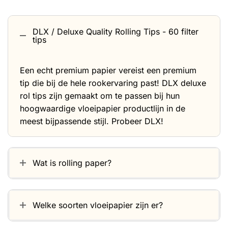
DLX / Deluxe Quality Rolling Tips - 60 filter
tips
Een echt premium papier vereist een premium
tip die bij de hele rookervaring past! DLX deluxe
rol tips zijn gemaakt om te passen bij hun
hoogwaardige vloeipapier productlijn in de
meest bijpassende stijl. Probeer DLX!
Wat is rolling paper?
Welke soorten vloeipapier zijn er?