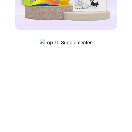
Top 10 Supplementen