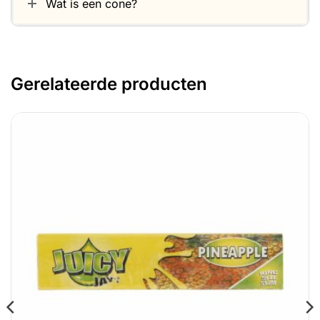
Wat is een cone?
Gerelateerde producten