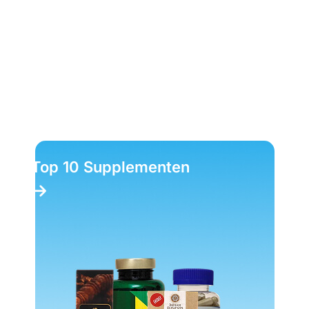
Top 10 Supplementen