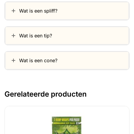
Wat is een spliff?
Wat is een tip?
Wat is een cone?
Gerelateerde producten