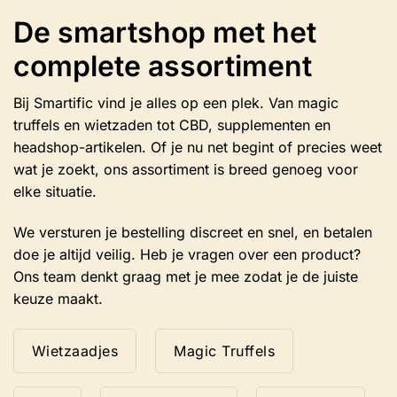
De smartshop met het
complete assortiment
Bij Smartific vind je alles op een plek. Van magic
truffels en wietzaden tot CBD, supplementen en
headshop-artikelen. Of je nu net begint of precies weet
wat je zoekt, ons assortiment is breed genoeg voor
elke situatie.
We versturen je bestelling discreet en snel, en betalen
doe je altijd veilig. Heb je vragen over een product?
Ons team denkt graag met je mee zodat je de juiste
keuze maakt.
Wietzaadjes
Magic Truffels