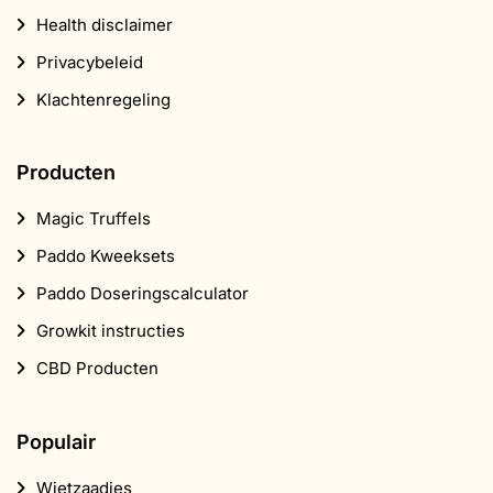
Health disclaimer
Privacybeleid
Klachtenregeling
Producten
Magic Truffels
Paddo Kweeksets
Paddo Doseringscalculator
Growkit instructies
CBD Producten
Populair
Wietzaadjes