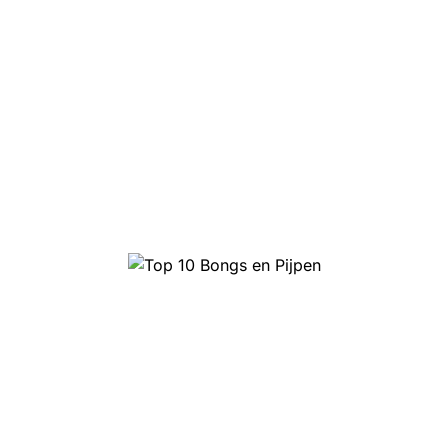
Top 10 Bongs en Pijpen