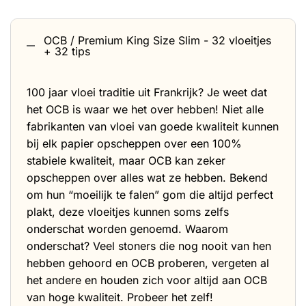
OCB / Premium King Size Slim - 32 vloeitjes
+ 32 tips
100 jaar vloei traditie uit Frankrijk? Je weet dat
het OCB is waar we het over hebben! Niet alle
fabrikanten van vloei van goede kwaliteit kunnen
bij elk papier opscheppen over een 100%
stabiele kwaliteit, maar OCB kan zeker
opscheppen over alles wat ze hebben. Bekend
om hun “moeilijk te falen” gom die altijd perfect
plakt, deze vloeitjes kunnen soms zelfs
onderschat worden genoemd. Waarom
onderschat? Veel stoners die nog nooit van hen
hebben gehoord en OCB proberen, vergeten al
het andere en houden zich voor altijd aan OCB
van hoge kwaliteit. Probeer het zelf!