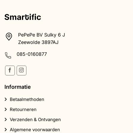
PePePe BV Sulky 6 J
Zeewolde 3897AJ
085-0160877
Informatie
Betaalmethoden
Retourneren
Verzenden & Ontvangen
Algemene voorwaarden