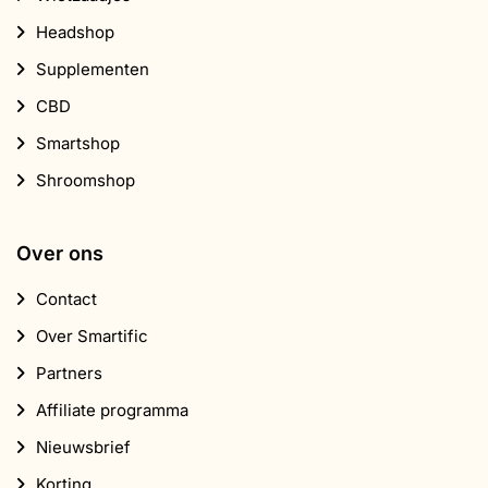
Headshop
Supplementen
CBD
Smartshop
Shroomshop
Over ons
Contact
Over Smartific
Partners
Affiliate programma
Nieuwsbrief
Korting