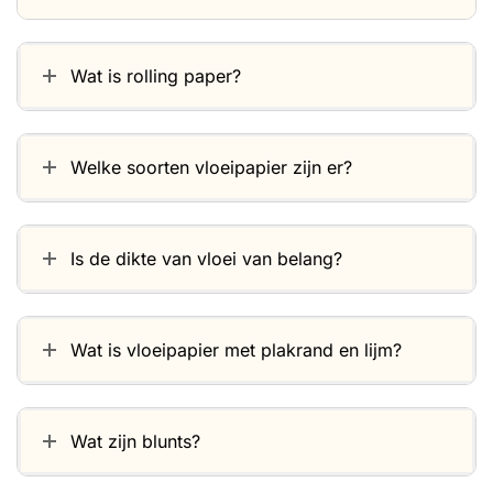
Wat is rolling paper?
Welke soorten vloeipapier zijn er?
Is de dikte van vloei van belang?
Wat is vloeipapier met plakrand en lijm?
Wat zijn blunts?