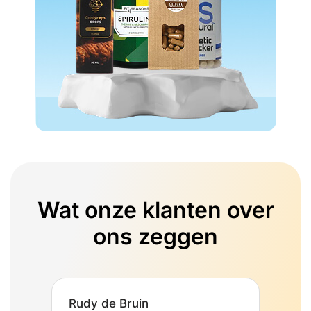
Wat onze klanten over
ons zeggen