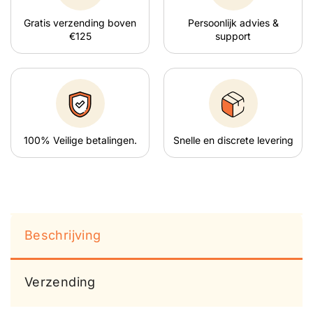
Gratis verzending boven
Persoonlijk advies &
€125
support
100% Veilige betalingen.
Snelle en discrete levering
Beschrijving
Verzending