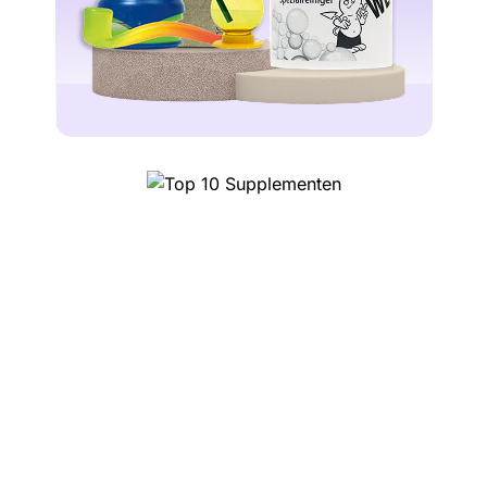
Top 10 Magic Truffels