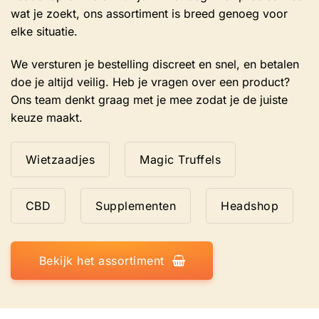
wat je zoekt, ons assortiment is breed genoeg voor
elke situatie.
We versturen je bestelling discreet en snel, en betalen
doe je altijd veilig. Heb je vragen over een product?
Ons team denkt graag met je mee zodat je de juiste
keuze maakt.
Wietzaadjes
Magic Truffels
CBD
Supplementen
Headshop
Bekijk het assortiment