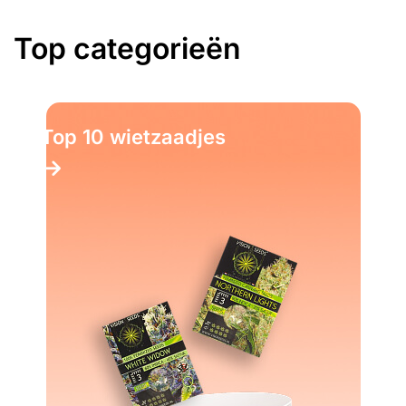
Top categorieën
Top 10 Kruiden