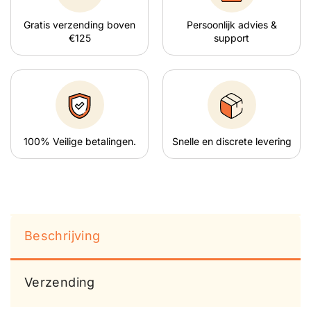
Gratis verzending boven
Persoonlijk advies &
€125
support
100% Veilige betalingen.
Snelle en discrete levering
Beschrijving
Verzending