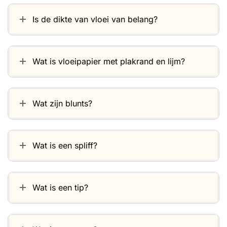
Is de dikte van vloei van belang?
Wat is vloeipapier met plakrand en lijm?
Wat zijn blunts?
Wat is een spliff?
Wat is een tip?