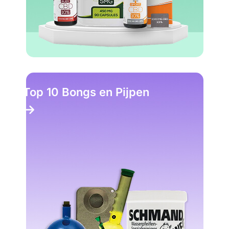
Top 10 Headshop