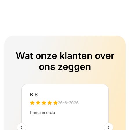
Wat onze klanten over
ons zeggen