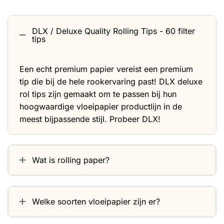
DLX / Deluxe Quality Rolling Tips - 60 filter
tips
Een echt premium papier vereist een premium
tip die bij de hele rookervaring past! DLX deluxe
rol tips zijn gemaakt om te passen bij hun
hoogwaardige vloeipapier productlijn in de
meest bijpassende stijl. Probeer DLX!
Wat is rolling paper?
Welke soorten vloeipapier zijn er?