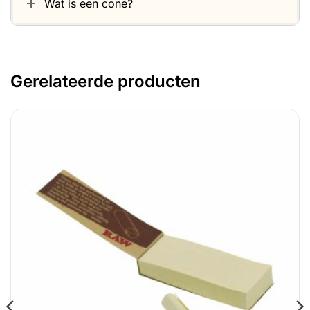
Wat is een cone?
Gerelateerde producten