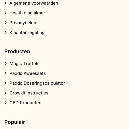
Algemene voorwaarden
Health disclaimer
Privacybeleid
Klachtenregeling
Producten
Magic Truffels
Paddo Kweeksets
Paddo Doseringscalculator
Growkit instructies
CBD Producten
Populair