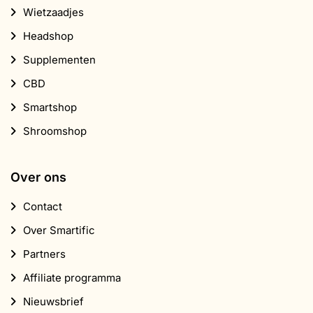
Wietzaadjes
Headshop
Supplementen
CBD
Smartshop
Shroomshop
Over ons
Contact
Over Smartific
Partners
Affiliate programma
Nieuwsbrief