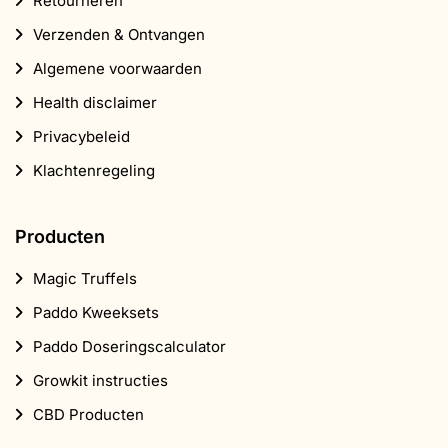
Retourneren
Verzenden & Ontvangen
Algemene voorwaarden
Health disclaimer
Privacybeleid
Klachtenregeling
Producten
Magic Truffels
Paddo Kweeksets
Paddo Doseringscalculator
Growkit instructies
CBD Producten