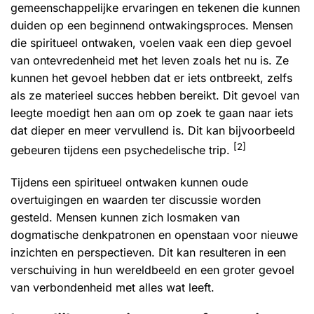
gemeenschappelijke ervaringen en tekenen die kunnen
duiden op een beginnend ontwakingsproces. Mensen
die spiritueel ontwaken, voelen vaak een diep gevoel
van ontevredenheid met het leven zoals het nu is. Ze
kunnen het gevoel hebben dat er iets ontbreekt, zelfs
als ze materieel succes hebben bereikt. Dit gevoel van
leegte moedigt hen aan om op zoek te gaan naar iets
dat dieper en meer vervullend is. Dit kan bijvoorbeeld
[2]
gebeuren tijdens een
psychedelische trip
.
Tijdens een spiritueel ontwaken kunnen oude
overtuigingen en waarden ter discussie worden
gesteld. Mensen kunnen zich losmaken van
dogmatische denkpatronen en openstaan voor nieuwe
inzichten en perspectieven. Dit kan resulteren in een
verschuiving in hun wereldbeeld en een groter gevoel
van verbondenheid met alles wat leeft.