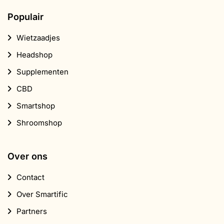
Populair
Wietzaadjes
Headshop
Supplementen
CBD
Smartshop
Shroomshop
Over ons
Contact
Over Smartific
Partners