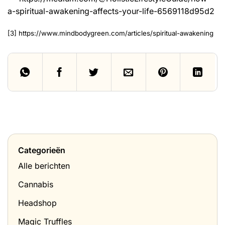
a-spiritual-awakening-affects-your-life-6569118d95d2
[3]
https://www.mindbodygreen.com/articles/spiritual-awakening
Categorieën
Alle berichten
Cannabis
Headshop
Magic Truffles