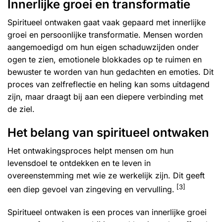
Innerlijke groei en transformatie
Spiritueel ontwaken gaat vaak gepaard met innerlijke
groei en persoonlijke transformatie. Mensen worden
aangemoedigd om hun eigen schaduwzijden onder
ogen te zien, emotionele blokkades op te ruimen en
bewuster te worden van hun gedachten en emoties. Dit
proces van zelfreflectie en heling kan soms uitdagend
zijn, maar draagt bij aan een diepere verbinding met
de ziel.
Het belang van spiritueel ontwaken
Het ontwakingsproces helpt mensen om hun
levensdoel te ontdekken en te leven in
overeenstemming met wie ze werkelijk zijn. Dit geeft
[3]
een diep gevoel van zingeving en vervulling.
Spiritueel ontwaken is een proces van innerlijke groei