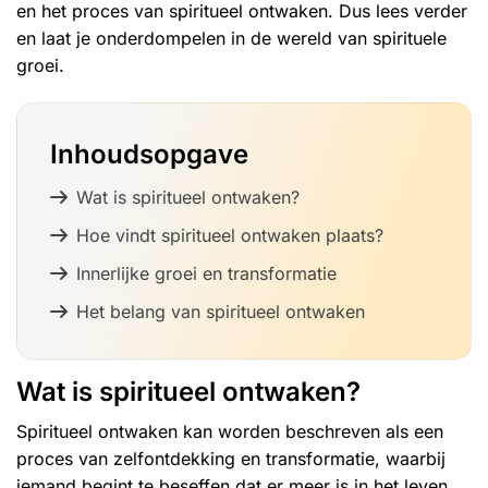
en het proces van spiritueel ontwaken. Dus lees verder
en laat je onderdompelen in de wereld van spirituele
groei.
Inhoudsopgave
Wat is spiritueel ontwaken?
Hoe vindt spiritueel ontwaken plaats?
Innerlijke groei en transformatie
Het belang van spiritueel ontwaken
Wat is spiritueel ontwaken?
Spiritueel ontwaken kan worden beschreven als een
proces van zelfontdekking en transformatie, waarbij
iemand begint te beseffen dat er meer is in het leven