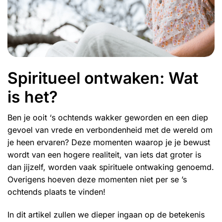
Spiritueel ontwaken: Wat
is het?
Ben je ooit ‘s ochtends wakker geworden en een diep
gevoel van vrede en verbondenheid met de wereld om
je heen ervaren? Deze momenten waarop je je bewust
wordt van een hogere realiteit, van iets dat groter is
dan jijzelf, worden vaak spirituele ontwaking genoemd.
Overigens hoeven deze momenten niet per se ’s
ochtends plaats te vinden!
In dit artikel zullen we dieper ingaan op de betekenis