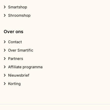
Smartshop
Shroomshop
Over ons
Contact
Over Smartific
Partners
Affiliate programma
Nieuwsbrief
Korting