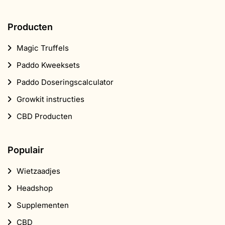
Producten
Magic Truffels
Paddo Kweeksets
Paddo Doseringscalculator
Growkit instructies
CBD Producten
Populair
Wietzaadjes
Headshop
Supplementen
CBD