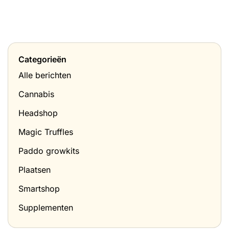
Categorieën
Alle berichten
Cannabis
Headshop
Magic Truffles
Paddo growkits
Plaatsen
Smartshop
Supplementen