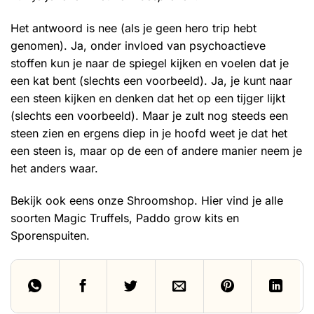
Het antwoord is nee (als je geen hero trip hebt
genomen). Ja, onder invloed van psychoactieve
stoffen kun je naar de spiegel kijken en voelen dat je
een kat bent (slechts een voorbeeld). Ja, je kunt naar
een steen kijken en denken dat het op een tijger lijkt
(slechts een voorbeeld). Maar je zult nog steeds een
steen zien en ergens diep in je hoofd weet je dat het
een steen is, maar op de een of andere manier neem je
het anders waar.
Bekijk ook eens onze
Shroomshop
. Hier vind je alle
soorten Magic Truffels, Paddo grow kits en
Sporenspuiten
.