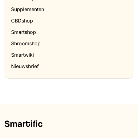
Supplementen
CBDshop
Smartshop
Shroomshop
Smartwiki
Nieuwsbrief