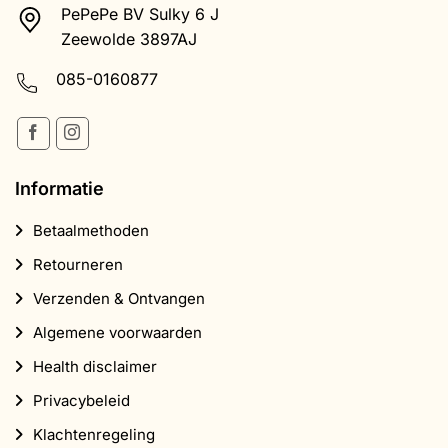
PePePe BV Sulky 6 J
Zeewolde 3897AJ
085-0160877
Informatie
Betaalmethoden
Retourneren
Verzenden & Ontvangen
Algemene voorwaarden
Health disclaimer
Privacybeleid
Klachtenregeling