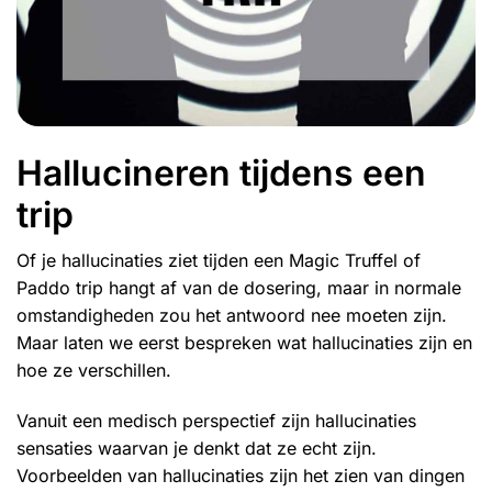
Hallucineren tijdens een
trip
Of je hallucinaties ziet tijden een
Magic Truffel
of
Paddo
trip hangt af van de dosering, maar in normale
omstandigheden zou het antwoord nee moeten zijn.
Maar laten we eerst bespreken wat hallucinaties zijn en
hoe ze verschillen.
Vanuit een medisch perspectief zijn hallucinaties
sensaties waarvan je denkt dat ze echt zijn.
Voorbeelden van hallucinaties zijn het zien van dingen