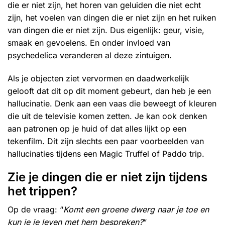
die er niet zijn, het horen van geluiden die niet echt
zijn, het voelen van dingen die er niet zijn en het ruiken
van dingen die er niet zijn. Dus eigenlijk: geur, visie,
smaak en gevoelens. En onder invloed van
psychedelica veranderen al deze zintuigen.
Als je objecten ziet vervormen en daadwerkelijk
gelooft dat dit op dit moment gebeurt, dan heb je een
hallucinatie. Denk aan een vaas die beweegt of kleuren
die uit de televisie komen zetten. Je kan ook denken
aan patronen op je huid of dat alles lijkt op een
tekenfilm. Dit zijn slechts een paar voorbeelden van
hallucinaties tijdens een Magic Truffel of Paddo trip.
Zie je dingen die er niet zijn tijdens
het trippen?
Op de vraag: “
Komt een groene dwerg naar je toe en
kun je je leven met hem bespreken?
“