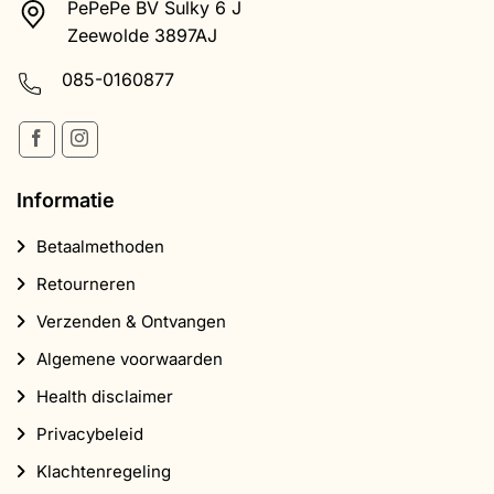
PePePe BV Sulky 6 J
Zeewolde 3897AJ
085-0160877
Informatie
Betaalmethoden
Retourneren
Verzenden & Ontvangen
Algemene voorwaarden
Health disclaimer
Privacybeleid
Klachtenregeling