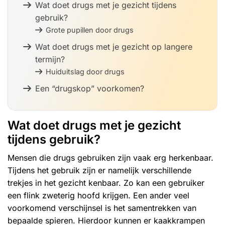
Wat doet drugs met je gezicht tijdens
gebruik?
Grote pupillen door drugs
Wat doet drugs met je gezicht op langere
termijn?
Huiduitslag door drugs
Een “drugskop” voorkomen?
Wat doet drugs met je gezicht
tijdens gebruik?
Mensen die drugs gebruiken zijn vaak erg herkenbaar.
Tijdens het gebruik zijn er namelijk verschillende
trekjes in het gezicht kenbaar. Zo kan een gebruiker
een flink zweterig hoofd krijgen. Een ander veel
voorkomend verschijnsel is het samentrekken van
bepaalde spieren. Hierdoor kunnen er kaakkrampen