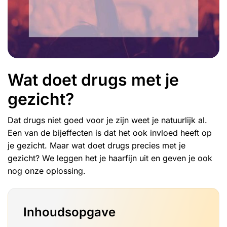
Wat doet drugs met je
gezicht?
Dat drugs niet goed voor je zijn weet je natuurlijk al.
Een van de bijeffecten is dat het ook invloed heeft op
je gezicht. Maar wat doet drugs precies met je
gezicht? We leggen het je haarfijn uit en geven je ook
nog onze oplossing.
Inhoudsopgave