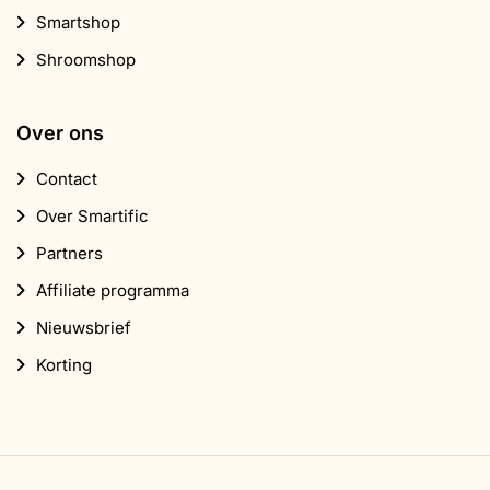
Smartshop
Shroomshop
Over ons
Contact
Over Smartific
Partners
Affiliate programma
Nieuwsbrief
Korting