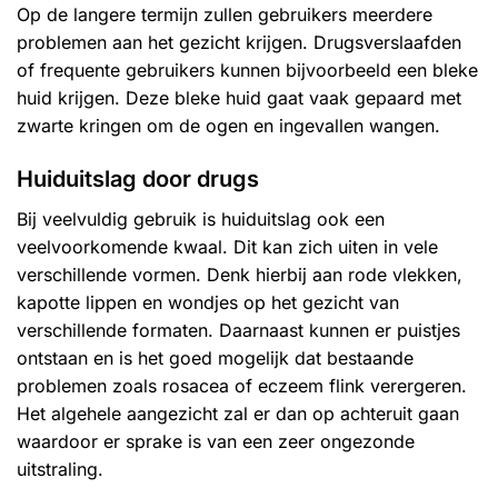
Op de langere termijn zullen gebruikers meerdere
problemen aan het gezicht krijgen. Drugsverslaafden
of frequente gebruikers kunnen bijvoorbeeld een bleke
huid krijgen. Deze bleke huid gaat vaak gepaard met
zwarte kringen om de ogen en ingevallen wangen.
Huiduitslag door drugs
Bij veelvuldig gebruik is huiduitslag ook een
veelvoorkomende kwaal. Dit kan zich uiten in vele
verschillende vormen. Denk hierbij aan rode vlekken,
kapotte lippen en wondjes op het gezicht van
verschillende formaten. Daarnaast kunnen er puistjes
ontstaan en is het goed mogelijk dat bestaande
problemen zoals rosacea of eczeem flink verergeren.
Het algehele aangezicht zal er dan op achteruit gaan
waardoor er sprake is van een zeer ongezonde
uitstraling.