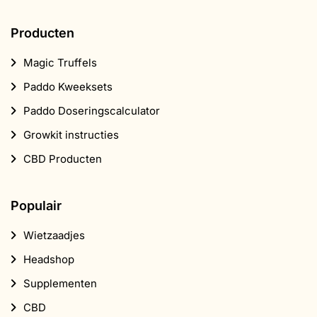
Producten
Magic Truffels
Paddo Kweeksets
Paddo Doseringscalculator
Growkit instructies
CBD Producten
Populair
Wietzaadjes
Headshop
Supplementen
CBD