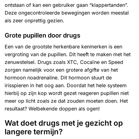
ontstaan of kan een gebruiker gaan “klappertanden”.
Deze ongecontroleerde bewegingen worden meestal
als zeer onprettig gezien.
Grote pupillen door drugs
Een van de grootste herkenbare kenmerken is een
vergroting van de pupillen. Dit heeft te maken met het
zenuwstelsel. Drugs zoals XTC, Cocaïne en Speed
zorgen namelijk voor een grotere afgifte van het
hormoon noadrenaline. Dit hormoon stuurt de
irisspieren in het oog aan. Doordat het hele systeem
hierbij op zijn kop wordt gezet reageren pupillen niet
meer op licht zoals ze dat zouden moeten doen. Het
resultaat? Welbekende doppen als ogen!
Wat doet drugs met je gezicht op
langere termijn?