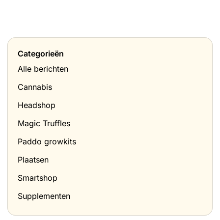
Categorieën
Alle berichten
Cannabis
Headshop
Magic Truffles
Paddo growkits
Plaatsen
Smartshop
Supplementen