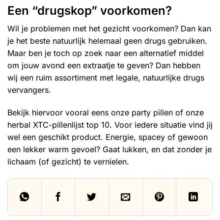
Een “drugskop” voorkomen?
Wil je problemen met het gezicht voorkomen? Dan kan
je het beste natuurlijk helemaal geen drugs gebruiken.
Maar ben je toch op zoek naar een alternatief middel
om jouw avond een extraatje te geven? Dan hebben
wij een ruim assortiment met legale, natuurlijke drugs
vervangers.
Bekijk hiervoor vooral eens onze
party pillen
of onze
herbal XTC-pillenlijst top 10
. Voor iedere situatie vind jij
wel een geschikt product. Energie, spacey of gewoon
een lekker warm gevoel? Gaat lukken, en dat zonder je
lichaam (of gezicht) te vernielen.