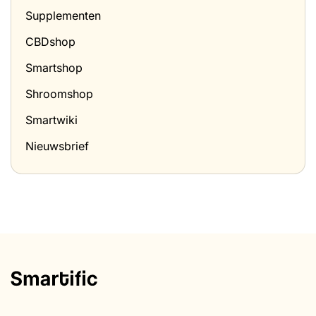
Supplementen
CBDshop
Smartshop
Shroomshop
Smartwiki
Nieuwsbrief