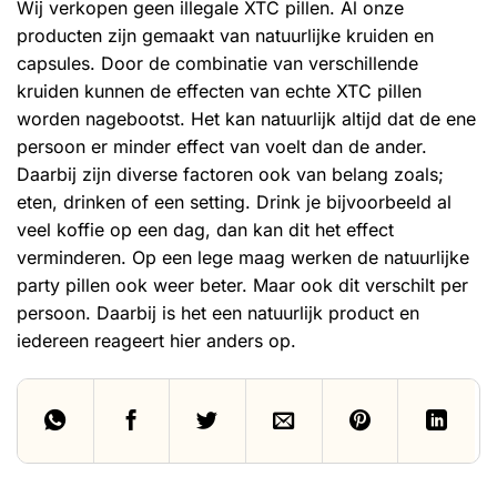
Wij verkopen geen illegale XTC pillen. Al onze
producten zijn gemaakt van natuurlijke kruiden en
capsules. Door de combinatie van
verschillende
kruiden
kunnen de effecten van echte XTC pillen
worden nagebootst. Het kan natuurlijk altijd dat de ene
persoon er minder effect van voelt dan de ander.
Daarbij zijn diverse factoren ook van belang zoals;
eten, drinken of een setting. Drink je bijvoorbeeld al
veel koffie op een dag, dan kan dit het effect
verminderen. Op een lege maag werken de natuurlijke
party pillen ook weer beter. Maar ook dit verschilt per
persoon. Daarbij is het een natuurlijk product en
iedereen reageert hier anders op.