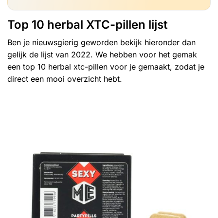
Top 10 herbal XTC-pillen lijst
Ben je nieuwsgierig geworden bekijk hieronder dan
gelijk de lijst van 2022. We hebben voor het gemak
een top 10 herbal xtc-pillen voor je gemaakt, zodat je
direct een mooi overzicht hebt.