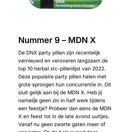
Nummer 9 – MDN X
De DNX party pillen zijn recentelijk
vernieuwd en veroveren langzaam de
top 10 herbal xtc-pillenlijst van 2022.
Deze populaire party pillen halen met
grote sprongen hun concurrentie in. Dit
sluit gelijk aan bij de MDN X. Heb jij
namelijk geen zin in half werk tijdens
een feestje? Probeer dan eens de MDN
X en feest tot in de late avond uurtjes.
Vanaf nu geen zwarte gaten meer of