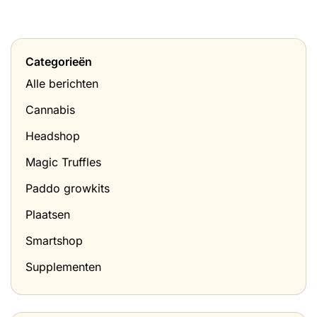
Categorieën
Alle berichten
Cannabis
Headshop
Magic Truffles
Paddo growkits
Plaatsen
Smartshop
Supplementen