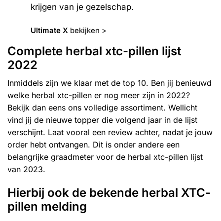
krijgen van je gezelschap.
Ultimate X
bekijken >
Complete herbal xtc-pillen lijst
2022
Inmiddels zijn we klaar met de top 10. Ben jij benieuwd
welke herbal xtc-pillen er nog meer zijn in 2022?
Bekijk dan eens ons
volledige assortiment
. Wellicht
vind jij de nieuwe topper die volgend jaar in de lijst
verschijnt. Laat vooral een review achter, nadat je jouw
order hebt ontvangen. Dit is onder andere een
belangrijke graadmeter voor de herbal xtc-pillen lijst
van 2023.
Hierbij ook de bekende herbal XTC-
pillen melding