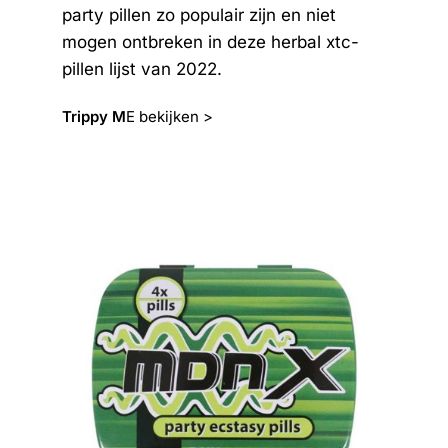
party pillen zo populair zijn en niet
mogen ontbreken in deze herbal xtc-
pillen lijst van 2022.
Trippy M
E bekijken >