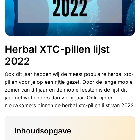
Herbal XTC-pillen lijst
2022
Ook dit jaar hebben wij de meest populaire herbal xtc-
pillen voor je op een rijtje gezet. Door de lange mooie
zomer van dit jaar en de mooie feesten is de lijst dit
jaar net wat anders dan vorig jaar. Ook zijn er
nieuwkomers binnen de herbal xtc-pillen lijst van 2022.
Inhoudsopgave