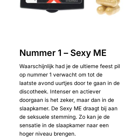
Nummer 1 – Sexy ME
Waarschijnlijk had je de ultieme feest pil
op nummer 1 verwacht om tot de
laatste avond uurtjes door te gaan in de
discotheek. Intenser en actiever
doorgaan is het zeker, maar dan in de
slaapkamer. De Sexy ME draagt bij aan
de seksuele stemming. Zo kan je de
sensatie in de slaapkamer naar een
hoger niveau brengen.