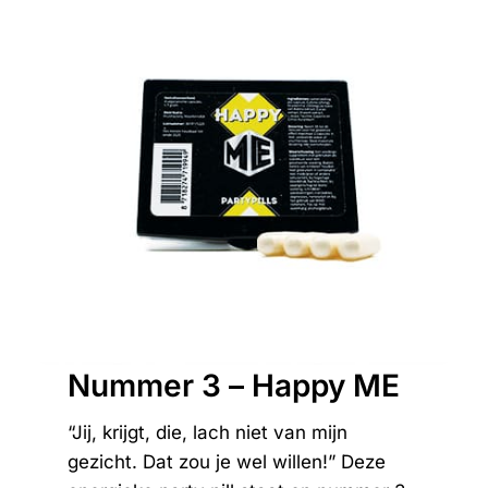
Nummer 3 – Happy ME
“Jij, krijgt, die, lach niet van mijn
gezicht. Dat zou je wel willen!” Deze