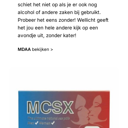
schiet het niet op als je er ook nog
alcohol of andere zaken bij gebruikt.
Probeer het eens zonder! Wellicht geeft
het jou een hele andere kijk op een
avondje uit, zonder kater!
MDAA
bekijken >