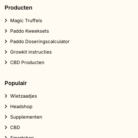
Producten
Magic Truffels
Paddo Kweeksets
Paddo Doseringscalculator
Growkit instructies
CBD Producten
Populair
Wietzaadjes
Headshop
Supplementen
CBD
Smartshop