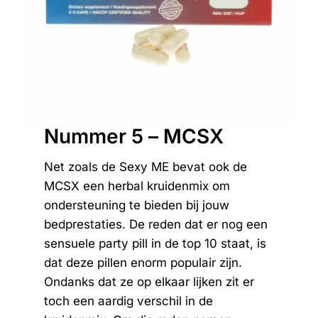
Nummer 5 – MCSX
Net zoals de Sexy ME bevat ook de
MCSX een herbal kruidenmix om
ondersteuning te bieden bij jouw
bedprestaties. De reden dat er nog een
sensuele party pill in de top 10 staat, is
dat deze pillen enorm populair zijn.
Ondanks dat ze op elkaar lijken zit er
toch een aardig verschil in de