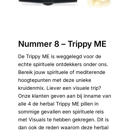
Nummer 8 – Trippy M
E
De Trippy ME is weggelegd voor de
echte spirituele ontdekkers onder ons.
Bereik jouw spirituele of mediterende
hoogtepunten met deze unieke
kruidenmix. Liever een visuele trip?
Onze klanten geven aan bij inname van
alle 4 de herbal Trippy ME pillen in
sommige gevallen een spirituele reis
met Visuals te hebben gekregen. Dit is
dan ook de reden waarom deze herbal