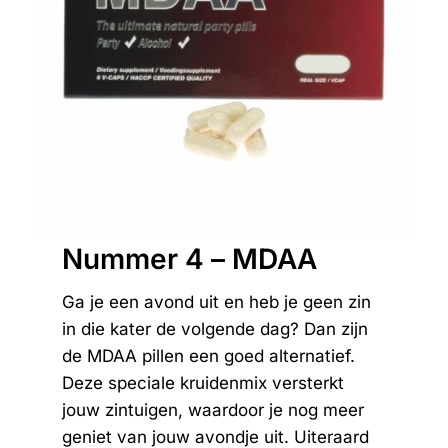
Nummer 4 – MDAA
Ga je een avond uit en heb je geen zin
in die kater de volgende dag? Dan zijn
de MDAA pillen een goed alternatief.
Deze speciale kruidenmix versterkt
jouw zintuigen, waardoor je nog meer
geniet van jouw avondje uit. Uiteraard