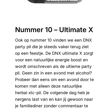
Nummer 10 – Ultimate X
Ook op nummer 10 vinden we een DNX
party pil die je steeds vaker terug ziet
op een feestje. De DNX ultimate X zorgt
voor een natuurlijke energie boost en
wordt omschreven als de ultieme party
pil. Geen zin in een avond met alcohol?
Probeer dan eens om een avond door te
komen met alleen deze natuurlijke
herbal xtc-pil. De volgende dag heb je
nergens last van en kan jij gewoon naar
je familiediner zonder commentaar te