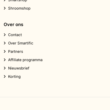
Shroomshop
Over ons
Contact
Over Smartific
Partners
Affiliate programma
Nieuwsbrief
Korting