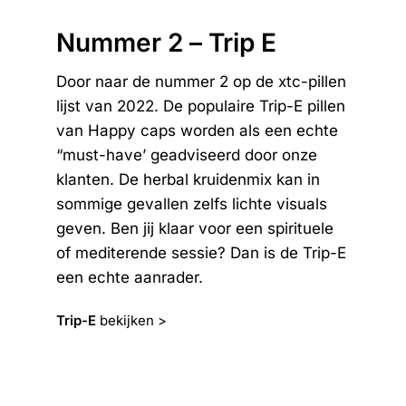
Nummer 2 – Trip E
Door naar de nummer 2 op de xtc-pillen
lijst van 2022. De populaire Trip-E pillen
van Happy caps worden als een echte
“must-have’ geadviseerd door onze
klanten. De herbal kruidenmix kan in
sommige gevallen zelfs lichte visuals
geven. Ben jij klaar voor een spirituele
of mediterende sessie? Dan is de Trip-E
een echte aanrader.
Trip-E
bekijken >