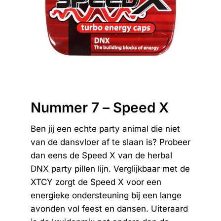
Nummer 7 – Speed X
Ben jij een echte party animal die niet
van de dansvloer af te slaan is? Probeer
dan eens de Speed X van de herbal
DNX party pillen lijn. Verglijkbaar met de
XTCY zorgt de Speed X voor een
energieke ondersteuning bij een lange
avonden vol feest en dansen. Uiteraard