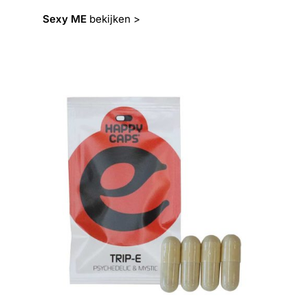
Sexy ME
bekijken >