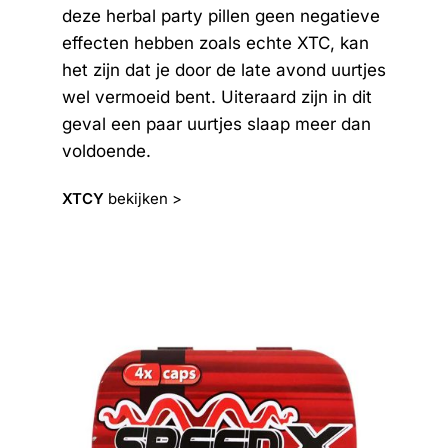
deze herbal party pillen geen negatieve
effecten hebben zoals echte XTC, kan
het zijn dat je door de late avond uurtjes
wel vermoeid bent. Uiteraard zijn in dit
geval een paar uurtjes slaap meer dan
voldoende.
XTCY
bekijken >