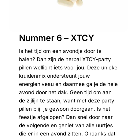
Nummer 6 – XTCY
Is het tijd om een avondje door te
halen? Dan zijn de herbal XTCY-party
pillen wellicht iets voor jou. Deze unieke
kruidenmix ondersteunt jouw
energieniveau en daarmee ga je de hele
avond door het dak. Geen tijd om aan
de zijlijn te staan, want met deze party
pillen blijf je gewoon doorgaan. Is het
feestje afgelopen? Dan snel door naar
de volgende en geniet van alle uurtjes
die er in een avond zitten. Ondanks dat