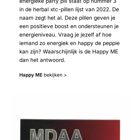
energieke party pill staat op nummer 3
in de herbal xtc-pillen lijst van 2022. De
naam zegt het al. Deze pillen geven je
een positieve boost en ondersteunen je
energieniveau. Vraag je jezelf af hoe
iemand zo energiek en happy de peppie
kan zijn? Waarschijnlijk is de Happy ME
dan het antwoord.
Happy ME
bekijken >