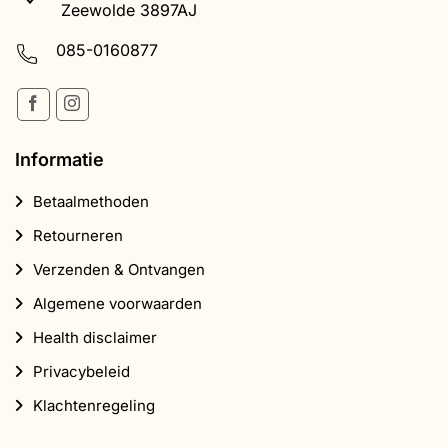
Zeewolde 3897AJ
085-0160877
Informatie
Betaalmethoden
Retourneren
Verzenden & Ontvangen
Algemene voorwaarden
Health disclaimer
Privacybeleid
Klachtenregeling