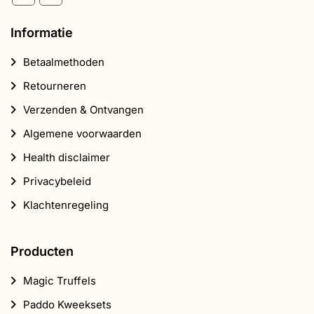
Informatie
Betaalmethoden
Retourneren
Verzenden & Ontvangen
Algemene voorwaarden
Health disclaimer
Privacybeleid
Klachtenregeling
Producten
Magic Truffels
Paddo Kweeksets