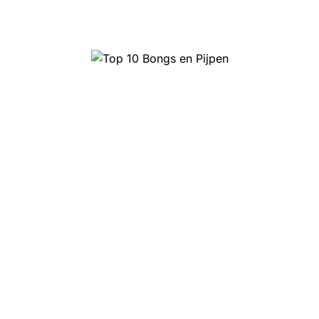
Top 10 Bongs en Pijpen