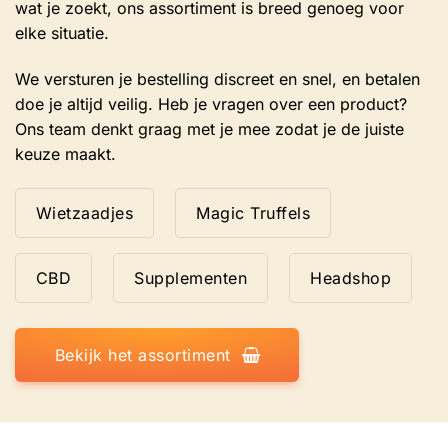
wat je zoekt, ons assortiment is breed genoeg voor
elke situatie.
We versturen je bestelling discreet en snel, en betalen
doe je altijd veilig. Heb je vragen over een product?
Ons team denkt graag met je mee zodat je de juiste
keuze maakt.
Wietzaadjes
Magic Truffels
CBD
Supplementen
Headshop
Bekijk het assortiment