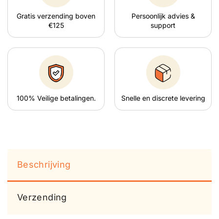
Gratis verzending boven
Persoonlijk advies &
€125
support
100% Veilige betalingen.
Snelle en discrete levering
Beschrijving
Verzending