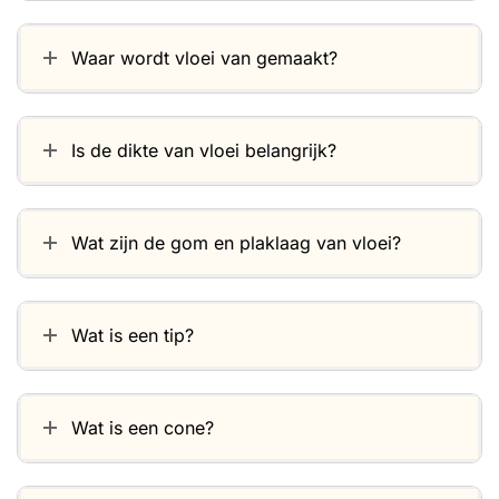
Waar wordt vloei van gemaakt?
Is de dikte van vloei belangrijk?
Wat zijn de gom en plaklaag van vloei?
Wat is een tip?
Wat is een cone?