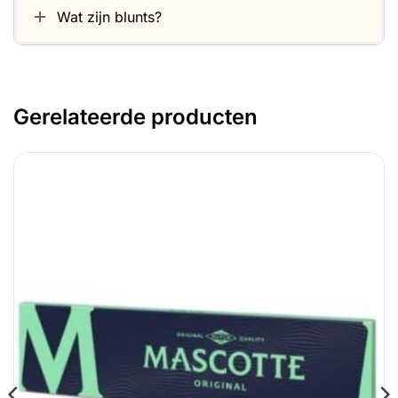
Wat zijn blunts?
Gerelateerde producten