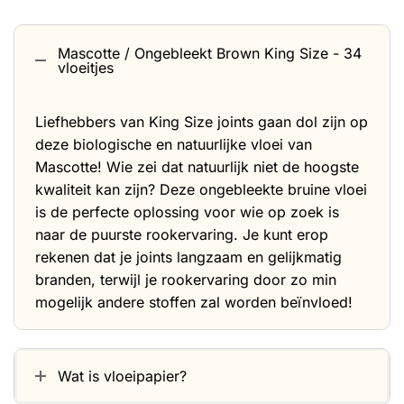
Mascotte / Ongebleekt Brown King Size - 34
vloeitjes
Liefhebbers van King Size joints gaan dol zijn op
deze biologische en natuurlijke vloei van
Mascotte! Wie zei dat natuurlijk niet de hoogste
kwaliteit kan zijn? Deze ongebleekte bruine vloei
is de perfecte oplossing voor wie op zoek is
naar de puurste rookervaring. Je kunt erop
rekenen dat je joints langzaam en gelijkmatig
branden, terwijl je rookervaring door zo min
mogelijk andere stoffen zal worden beïnvloed!
Wat is vloeipapier?