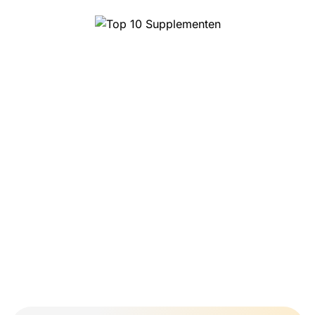
Top 10 Supplementen