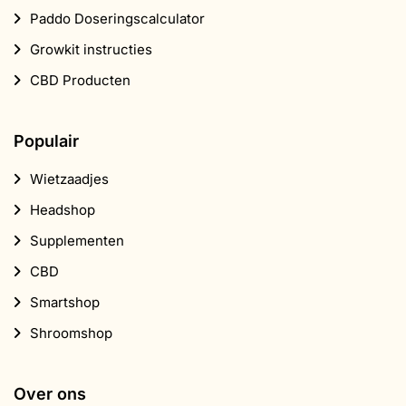
Paddo Doseringscalculator
Growkit instructies
CBD Producten
Populair
Wietzaadjes
Headshop
Supplementen
CBD
Smartshop
Shroomshop
Over ons