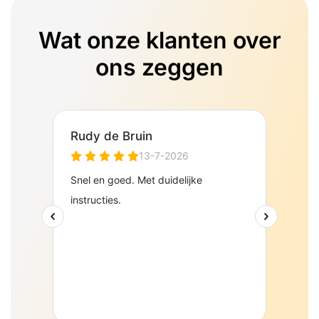
Wat onze klanten over
ons zeggen