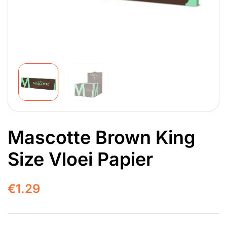
Mascotte Brown King
Size Vloei Papier
€
1.29