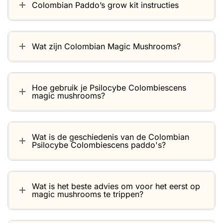
Colombian Paddo’s grow kit instructies
Wat zijn Colombian Magic Mushrooms?
Hoe gebruik je Psilocybe Colombiescens
magic mushrooms?
Wat is de geschiedenis van de Colombian
Psilocybe Colombiescens paddo's?
Wat is het beste advies om voor het eerst op
magic mushrooms te trippen?