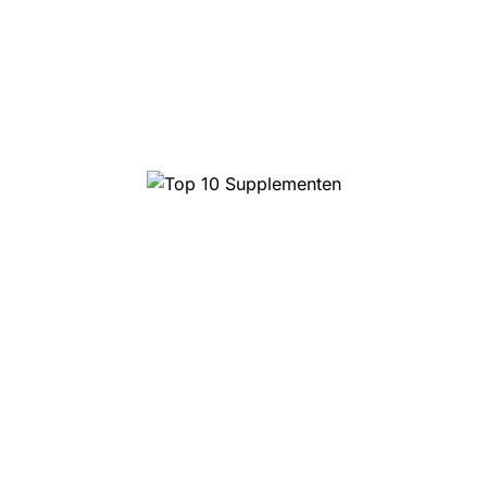
Top 10 Magic Truffels