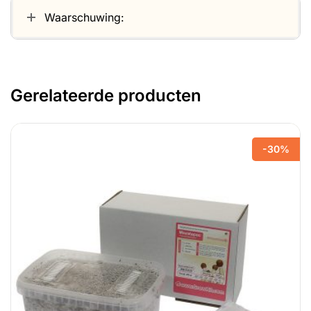
Waarschuwing:
Gerelateerde producten
-30%