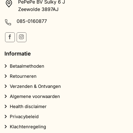
PePePe BV Sulky 6 J
Zeewolde 3897AJ
085-0160877
Informatie
Betaalmethoden
Retourneren
Verzenden & Ontvangen
Algemene voorwaarden
Health disclaimer
Privacybeleid
Klachtenregeling