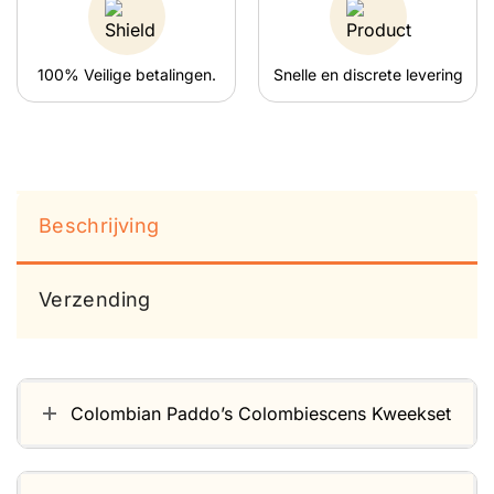
100% Veilige betalingen.
Snelle en discrete levering
Beschrijving
Verzending
Colombian Paddo’s Colombiescens Kweekset