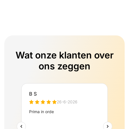
Wat onze klanten over
ons zeggen