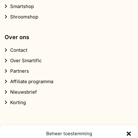
Smartshop
Shroomshop
Over ons
Contact
Over Smartific
Partners
Affiliate programma
Nieuwsbrief
Korting
Beheer toestemming