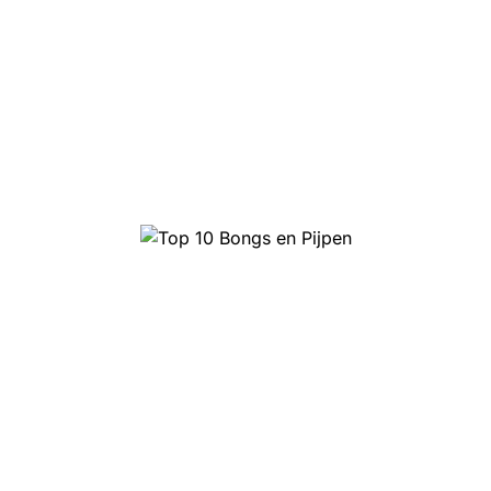
Top 10 Headshop