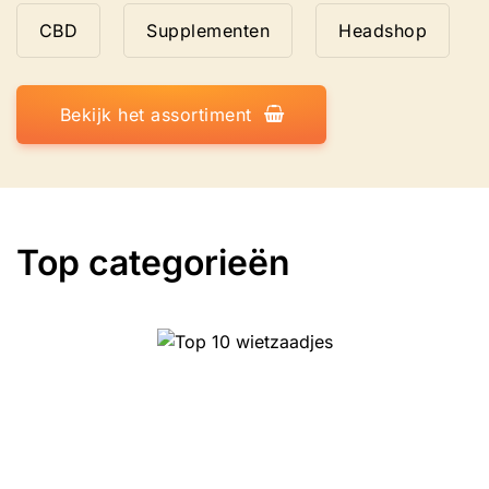
CBD
Supplementen
Headshop
Bekijk het assortiment
Top categorieën
Top 10 Kruiden