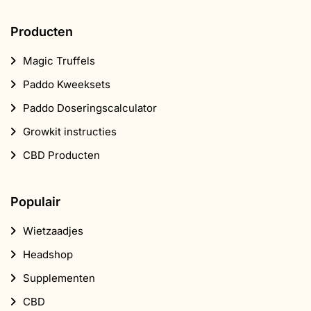
Producten
Magic Truffels
Paddo Kweeksets
Paddo Doseringscalculator
Growkit instructies
CBD Producten
Populair
Wietzaadjes
Headshop
Supplementen
CBD