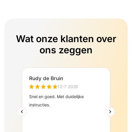
Wat onze klanten over
ons zeggen