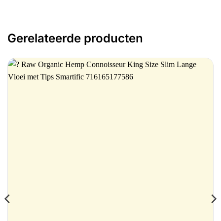
Gerelateerde producten