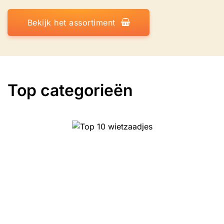
Bekijk het assortiment
Top categorieën
Top 10 wietzaadjes