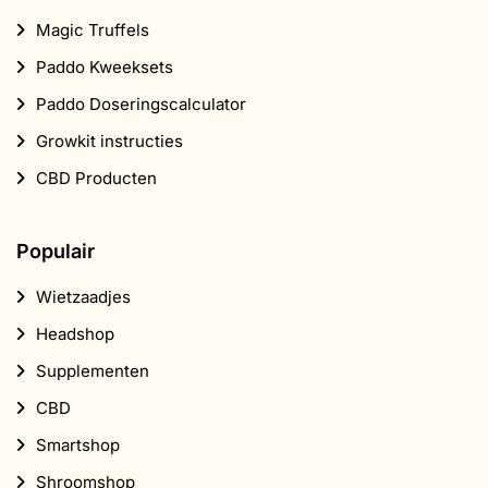
Magic Truffels
Paddo Kweeksets
Paddo Doseringscalculator
Growkit instructies
CBD Producten
Populair
Wietzaadjes
Headshop
Supplementen
CBD
Smartshop
Shroomshop