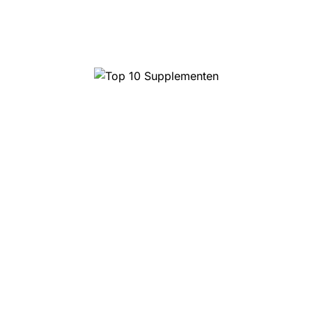
Top 10 Supplementen