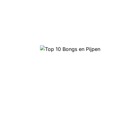
Top 10 Bongs en Pijpen