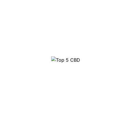
Top 5 CBD