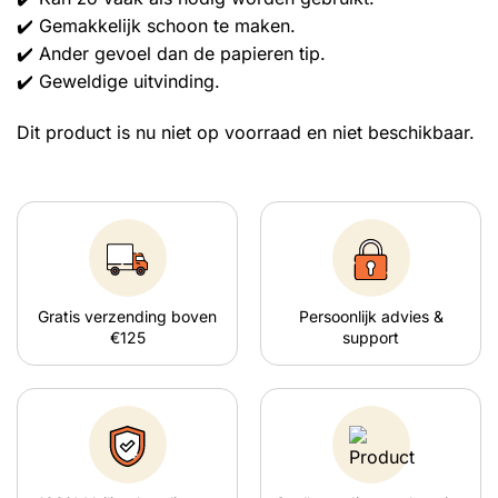
✔️ Gemakkelijk schoon te maken.
✔️ Ander gevoel dan de papieren tip.
✔️ Geweldige uitvinding.
Dit product is nu niet op voorraad en niet beschikbaar.
Gratis verzending boven
Persoonlijk advies &
€125
support