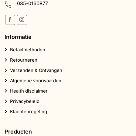
085-0160877
Informatie
Betaalmethoden
Retourneren
Verzenden & Ontvangen
Algemene voorwaarden
Health disclaimer
Privacybeleid
Klachtenregeling
Producten