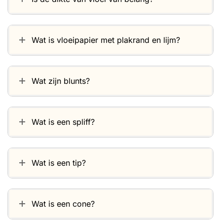
Wat is vloeipapier met plakrand en lijm?
Wat zijn blunts?
Wat is een spliff?
Wat is een tip?
Wat is een cone?