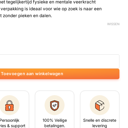
 het tegelijkertijd fysieke en mentale veerkracht
verpakking is ideaal voor wie op zoek is naar een
t zonder pieken en dalen.
WISSEN
Toevoegen aan winkelwagen
Persoonlijk
100% Veilige
Snelle en discrete
ies & support
betalingen.
levering