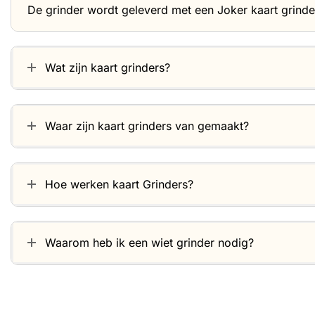
De grinder wordt geleverd met een Joker kaart grinder
Wat zijn kaart grinders?
Waar zijn kaart grinders van gemaakt?
Hoe werken kaart Grinders?
Waarom heb ik een wiet grinder nodig?