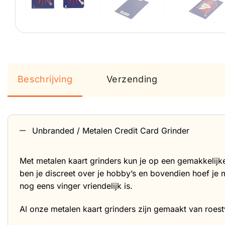
Beschrijving
Verzending
Unbranded / Metalen Credit Card Grinder
Met metalen kaart grinders kun je op een gemakkelijke
ben je discreet over je hobby’s en bovendien hoef je 
nog eens vinger vriendelijk is.
Al onze metalen kaart grinders zijn gemaakt van roes