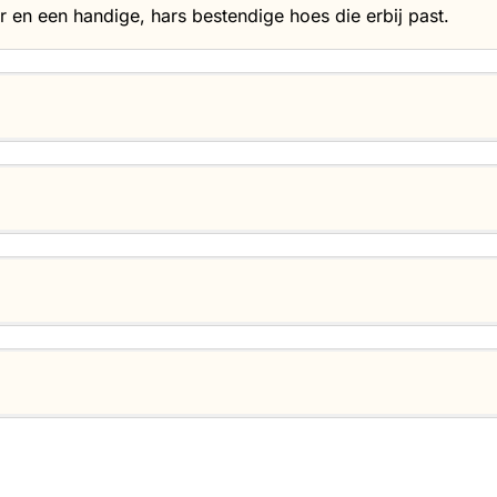
 en een handige, hars bestendige hoes die erbij past.