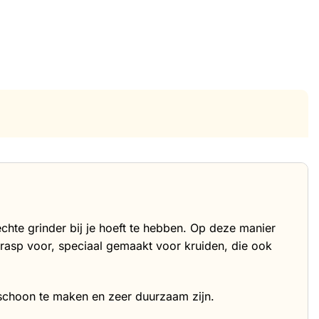
chte grinder bij je hoeft te hebben. Op deze manier
srasp voor, speciaal gemaakt voor kruiden, die ook
 schoon te maken en zeer duurzaam zijn.