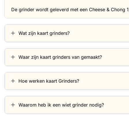
De grinder wordt geleverd met een Cheese & Chong 1/4
Wat zijn kaart grinders?
Waar zijn kaart grinders van gemaakt?
Hoe werken kaart Grinders?
Waarom heb ik een wiet grinder nodig?