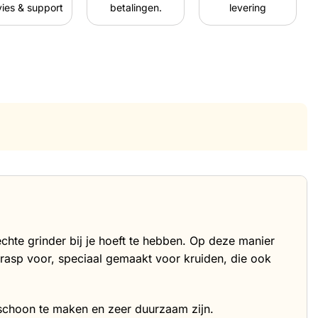
ies & support
betalingen.
levering
chte grinder bij je hoeft te hebben. Op deze manier
srasp voor, speciaal gemaakt voor kruiden, die ook
 schoon te maken en zeer duurzaam zijn.