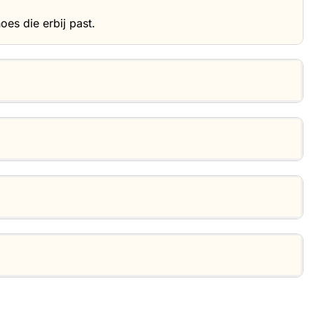
es die erbij past.