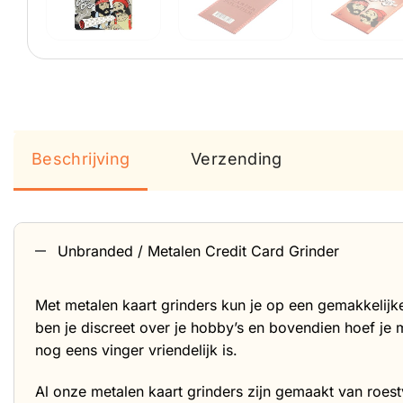
Beschrijving
Verzending
Unbranded / Metalen Credit Card Grinder
Met metalen kaart grinders kun je op een gemakkelijke
ben je discreet over je hobby’s en bovendien hoef je 
nog eens vinger vriendelijk is.
Al onze metalen kaart grinders zijn gemaakt van roes