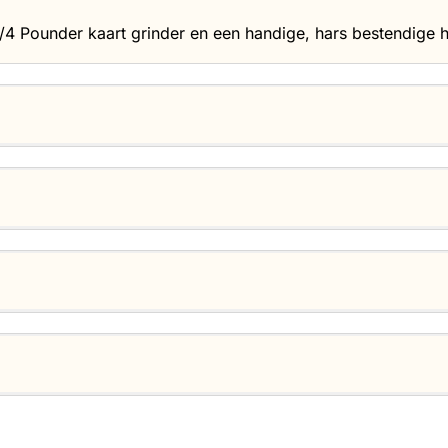
 Pounder kaart grinder en een handige, hars bestendige ho