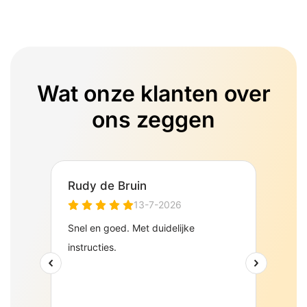
Wat onze klanten over
ons zeggen