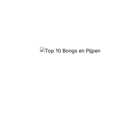
Top 10 Headshop