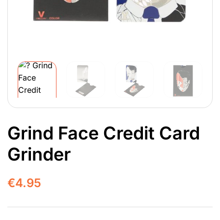
Grind Face Credit Card
Grinder
€
4.95