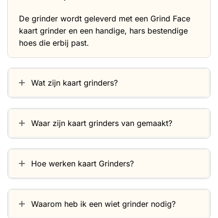
De grinder wordt geleverd met een Grind Face
kaart grinder en een handige, hars bestendige
hoes die erbij past.
Wat zijn kaart grinders?
Waar zijn kaart grinders van gemaakt?
Hoe werken kaart Grinders?
Waarom heb ik een wiet grinder nodig?