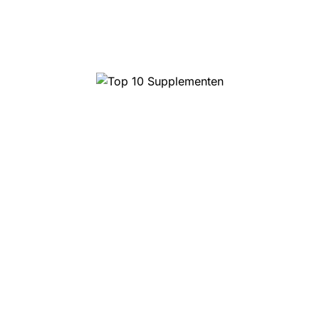
Top 10 Magic Truffels