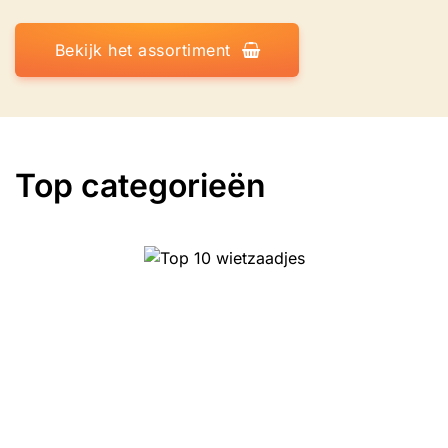
Bekijk het assortiment
Top categorieën
Top 10 Kruiden