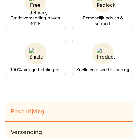
Gratis verzending boven
Persoonlijk advies &
€125
support
100% Veilige betalingen.
Snelle en discrete levering
Beschrijving
Verzending