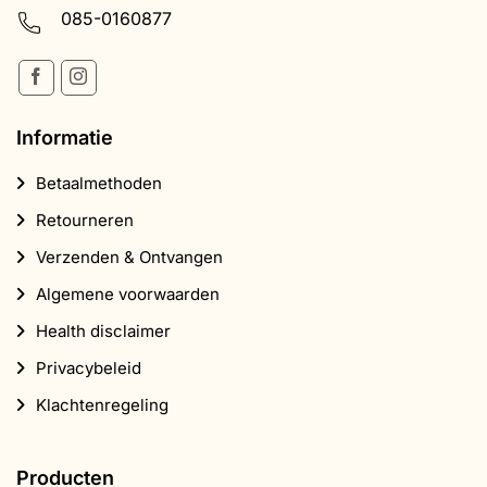
085-0160877
Informatie
Betaalmethoden
Retourneren
Verzenden & Ontvangen
Algemene voorwaarden
Health disclaimer
Privacybeleid
Klachtenregeling
Producten