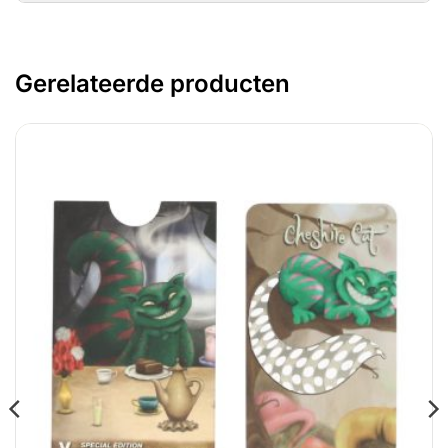
Gerelateerde producten