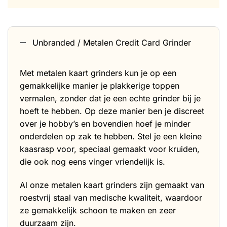
Unbranded / Metalen Credit Card Grinder
Met metalen kaart grinders kun je op een
gemakkelijke manier je plakkerige toppen
vermalen, zonder dat je een echte grinder bij je
hoeft te hebben. Op deze manier ben je discreet
over je hobby’s en bovendien hoef je minder
onderdelen op zak te hebben. Stel je een kleine
kaasrasp voor, speciaal gemaakt voor kruiden,
die ook nog eens vinger vriendelijk is.
Al onze metalen kaart grinders zijn gemaakt van
roestvrij staal van medische kwaliteit, waardoor
ze gemakkelijk schoon te maken en zeer
duurzaam zijn.