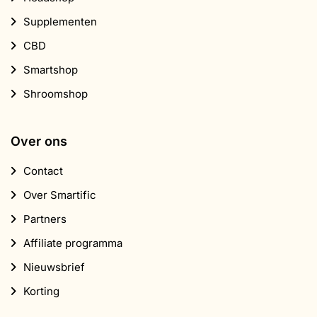
Shroomshop
Over ons
Contact
Over Smartific
Partners
Affiliate programma
Nieuwsbrief
Korting
Abonneer je op onze nieuwsbrief