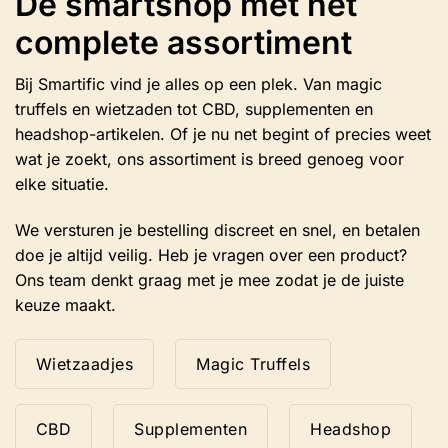
De smartshop met het
complete assortiment
Bij Smartific vind je alles op een plek. Van magic
truffels en wietzaden tot CBD, supplementen en
headshop-artikelen. Of je nu net begint of precies weet
wat je zoekt, ons assortiment is breed genoeg voor
elke situatie.
We versturen je bestelling discreet en snel, en betalen
doe je altijd veilig. Heb je vragen over een product?
Ons team denkt graag met je mee zodat je de juiste
keuze maakt.
Wietzaadjes
Magic Truffels
CBD
Supplementen
Headshop