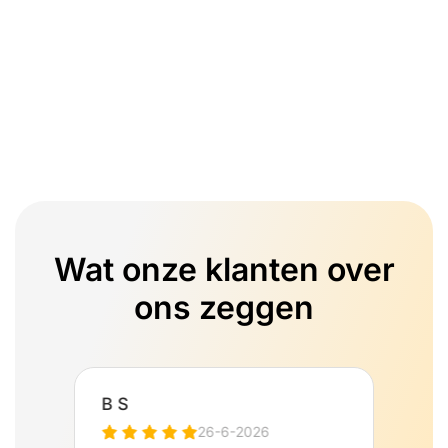
Wat onze klanten over
ons zeggen