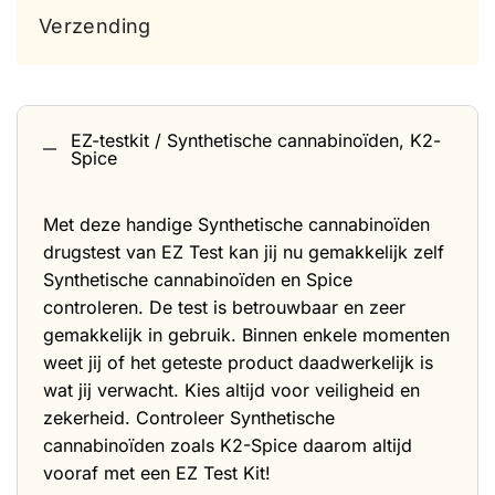
Verzending
EZ-testkit / Synthetische cannabinoïden, K2-
Spice
Met deze handige
Synthetische cannabinoïden
drugstest van EZ Test kan jij nu gemakkelijk zelf
Synthetische cannabinoïden en Spice
controleren. De test is betrouwbaar en zeer
gemakkelijk in gebruik. Binnen enkele momenten
weet jij of het geteste product daadwerkelijk is
wat jij verwacht. Kies altijd voor veiligheid en
zekerheid. Controleer
Synthetische
cannabinoïden zoals K2-Spice
daarom altijd
vooraf met een EZ Test Kit!