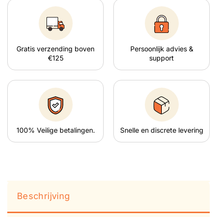
Gratis verzending boven
Persoonlijk advies &
€125
support
100% Veilige betalingen.
Snelle en discrete levering
Beschrijving