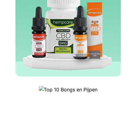
Top 10 Headshop