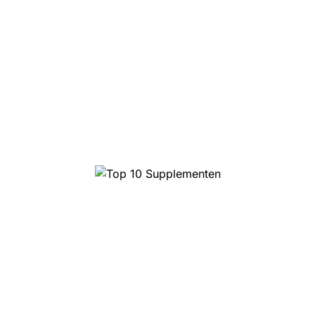
Top 10 Magic Truffels