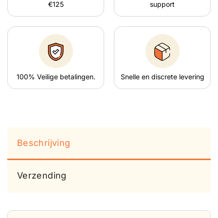
€125
support
100% Veilige betalingen.
Snelle en discrete levering
Beschrijving
Verzending