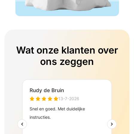
Wat onze klanten over
ons zeggen