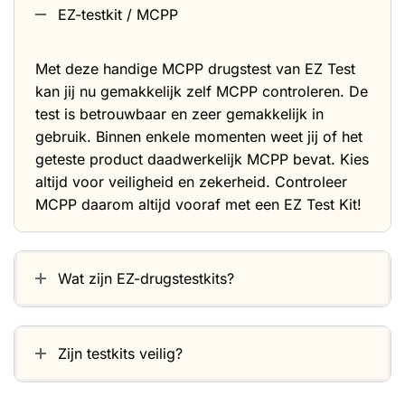
EZ-testkit / MCPP
Met deze handige MCPP drugstest van EZ Test
kan jij nu gemakkelijk zelf MCPP controleren. De
test is betrouwbaar en zeer gemakkelijk in
gebruik. Binnen enkele momenten weet jij of het
geteste product daadwerkelijk MCPP bevat. Kies
altijd voor veiligheid en zekerheid. Controleer
MCPP daarom altijd vooraf met een EZ Test Kit!
Wat zijn EZ-drugstestkits?
Zijn testkits veilig?