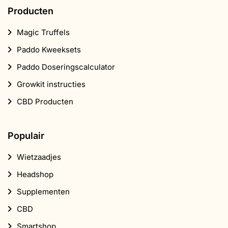
Producten
Magic Truffels
Paddo Kweeksets
Paddo Doseringscalculator
Growkit instructies
CBD Producten
Populair
Wietzaadjes
Headshop
Supplementen
CBD
Smartshop