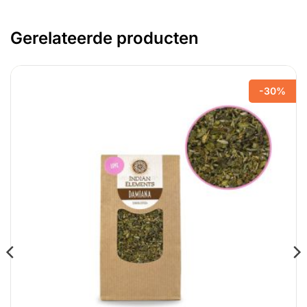
Gerelateerde producten
-30%