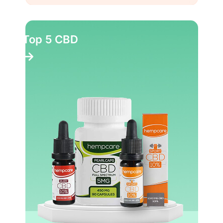
Top 5 CBD