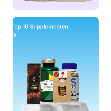
Top 10 Supplementen