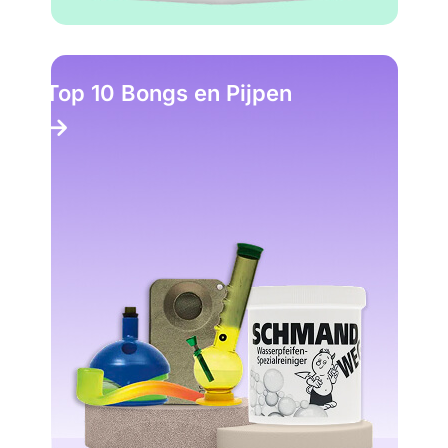
Top 10 Bongs en Pijpen