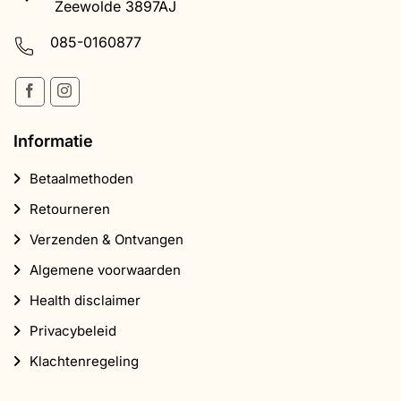
Zeewolde 3897AJ
085-0160877
Informatie
Betaalmethoden
Retourneren
Verzenden & Ontvangen
Algemene voorwaarden
Health disclaimer
Privacybeleid
Klachtenregeling