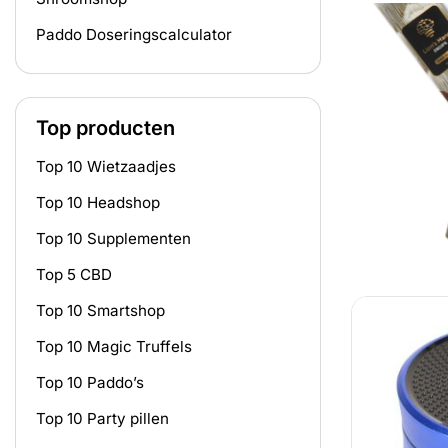
Paddo Doseringscalculator
Top producten
Top 10 Wietzaadjes
Top 10 Headshop
Top 10 Supplementen
Top 5 CBD
Top 10 Smartshop
Top 10 Magic Truffels
Top 10 Paddo’s
Top 10 Party pillen