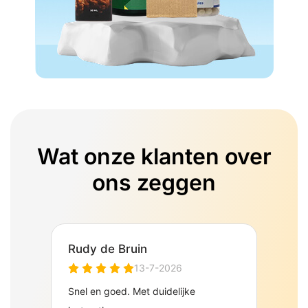
Wat onze klanten over
ons zeggen