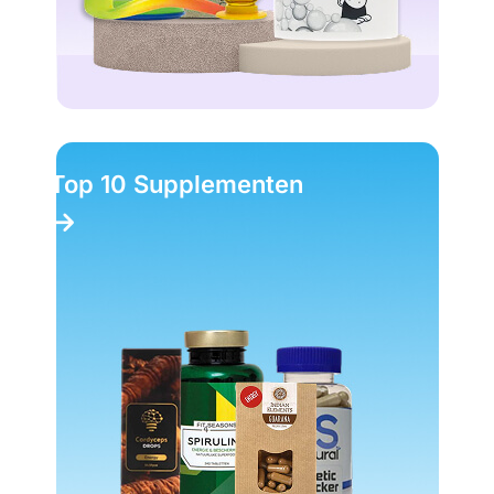
Top 10 Supplementen