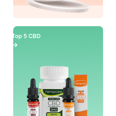
Top 5 CBD