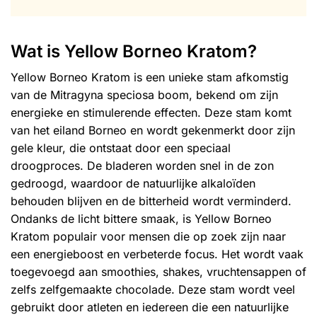
Wat is Yellow Borneo Kratom?
Yellow Borneo Kratom is een unieke stam afkomstig
van de Mitragyna speciosa boom, bekend om zijn
energieke en stimulerende effecten. Deze stam komt
van het eiland Borneo en wordt gekenmerkt door zijn
gele kleur, die ontstaat door een speciaal
droogproces. De bladeren worden snel in de zon
gedroogd, waardoor de natuurlijke alkaloïden
behouden blijven en de bitterheid wordt verminderd.
Ondanks de licht bittere smaak, is Yellow Borneo
Kratom populair voor mensen die op zoek zijn naar
een energieboost en verbeterde focus. Het wordt vaak
toegevoegd aan smoothies, shakes, vruchtensappen of
zelfs zelfgemaakte chocolade. Deze stam wordt veel
gebruikt door atleten en iedereen die een natuurlijke