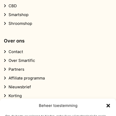
CBD
Smartshop
Shroomshop
Over ons
Contact
Over Smartific
Partners
Affiliate programma
Nieuwsbrief
Korting
Beheer toestemming