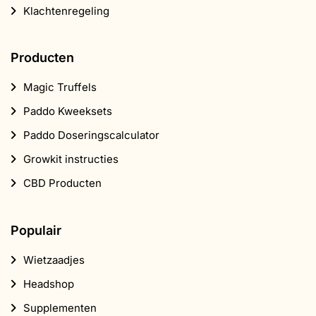
Klachtenregeling
Producten
Magic Truffels
Paddo Kweeksets
Paddo Doseringscalculator
Growkit instructies
CBD Producten
Populair
Wietzaadjes
Headshop
Supplementen