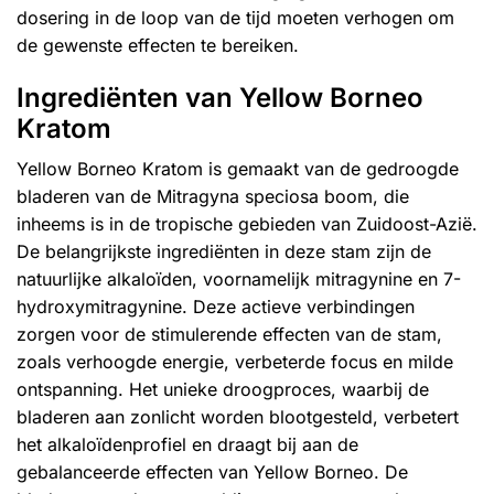
dosering in de loop van de tijd moeten verhogen om
de gewenste effecten te bereiken.
Ingrediënten van Yellow Borneo
Kratom
Yellow Borneo Kratom is gemaakt van de gedroogde
bladeren van de Mitragyna speciosa boom, die
inheems is in de tropische gebieden van Zuidoost-Azië.
De belangrijkste ingrediënten in deze stam zijn de
natuurlijke alkaloïden, voornamelijk mitragynine en 7-
hydroxymitragynine. Deze actieve verbindingen
zorgen voor de stimulerende effecten van de stam,
zoals verhoogde energie, verbeterde focus en milde
ontspanning. Het unieke droogproces, waarbij de
bladeren aan zonlicht worden blootgesteld, verbetert
het alkaloïdenprofiel en draagt bij aan de
gebalanceerde effecten van Yellow Borneo. De