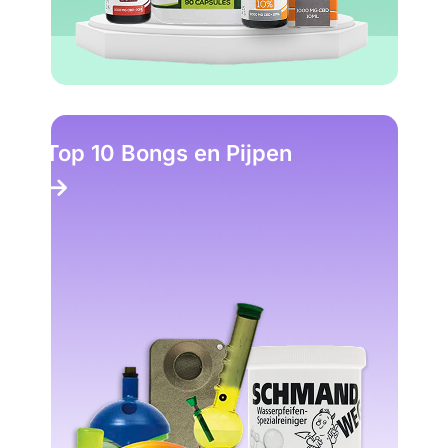
Top 10 Bongs en Pijpen