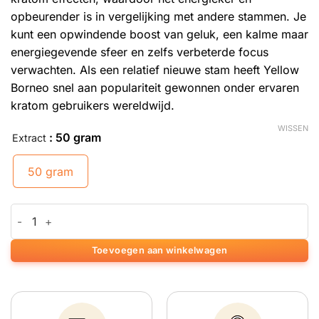
opbeurender is in vergelijking met andere stammen. Je
kunt een opwindende boost van geluk, een kalme maar
energiegevende sfeer en zelfs verbeterde focus
verwachten. Als een relatief nieuwe stam heeft Yellow
Borneo snel aan populariteit gewonnen onder ervaren
kratom gebruikers wereldwijd.
WISSEN
: 50 gram
Extract
50 gram
Yellow Borneo Kratom aantal
Toevoegen aan winkelwagen