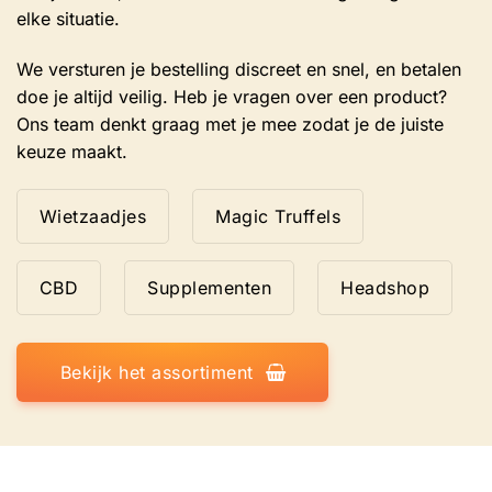
elke situatie.
We versturen je bestelling discreet en snel, en betalen
doe je altijd veilig. Heb je vragen over een product?
Ons team denkt graag met je mee zodat je de juiste
keuze maakt.
Wietzaadjes
Magic Truffels
CBD
Supplementen
Headshop
Bekijk het assortiment