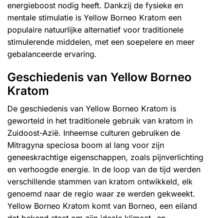
energieboost nodig heeft. Dankzij de fysieke en
mentale stimulatie is Yellow Borneo Kratom een
populaire natuurlijke alternatief voor traditionele
stimulerende middelen, met een soepelere en meer
gebalanceerde ervaring.
Geschiedenis van Yellow Borneo
Kratom
De geschiedenis van Yellow Borneo Kratom is
geworteld in het traditionele gebruik van kratom in
Zuidoost-Azië. Inheemse culturen gebruiken de
Mitragyna speciosa boom al lang voor zijn
geneeskrachtige eigenschappen, zoals pijnverlichting
en verhoogde energie. In de loop van de tijd werden
verschillende stammen van kratom ontwikkeld, elk
genoemd naar de regio waar ze werden gekweekt.
Yellow Borneo Kratom komt van Borneo, een eiland
dat bekend staat om zijn ideale klimaat- en