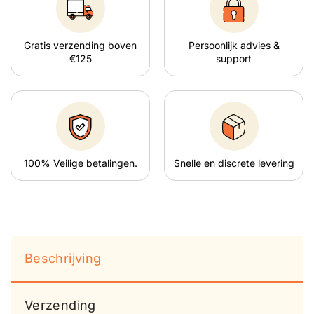
Gratis verzending boven
Persoonlijk advies &
€125
support
100% Veilige betalingen.
Snelle en discrete levering
Beschrijving
Verzending