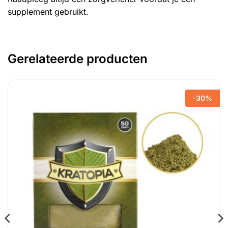
supplement gebruikt.
Gerelateerde producten
-30%