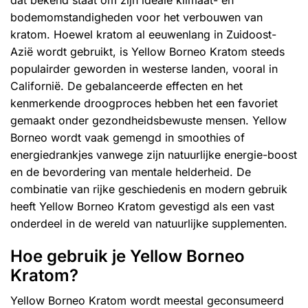
bodemomstandigheden voor het verbouwen van
kratom. Hoewel kratom al eeuwenlang in Zuidoost-
Azië wordt gebruikt, is Yellow Borneo Kratom steeds
populairder geworden in westerse landen, vooral in
Californië. De gebalanceerde effecten en het
kenmerkende droogproces hebben het een favoriet
gemaakt onder gezondheidsbewuste mensen. Yellow
Borneo wordt vaak gemengd in smoothies of
energiedrankjes vanwege zijn natuurlijke energie-boost
en de bevordering van mentale helderheid. De
combinatie van rijke geschiedenis en modern gebruik
heeft Yellow Borneo Kratom gevestigd als een vast
onderdeel in de wereld van natuurlijke supplementen.
Hoe gebruik je Yellow Borneo
Kratom?
Yellow Borneo Kratom wordt meestal geconsumeerd