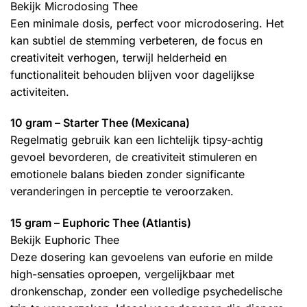
Bekijk Microdosing Thee
Een minimale dosis, perfect voor microdosering. Het
kan subtiel de stemming verbeteren, de focus en
creativiteit verhogen, terwijl helderheid en
functionaliteit behouden blijven voor dagelijkse
activiteiten.
10 gram – Starter Thee (Mexicana)
Regelmatig gebruik kan een lichtelijk tipsy-achtig
gevoel bevorderen, de creativiteit stimuleren en
emotionele balans bieden zonder significante
veranderingen in perceptie te veroorzaken.
15 gram – Euphoric Thee (Atlantis)
Bekijk Euphoric Thee
Deze dosering kan gevoelens van euforie en milde
high-sensaties oproepen, vergelijkbaar met
dronkenschap, zonder een volledige psychedelische