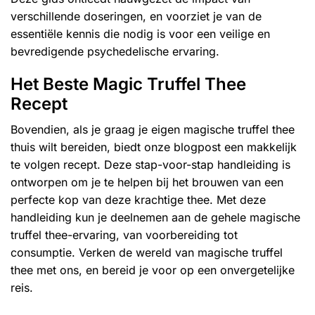
verschillende doseringen, en voorziet je van de
essentiële kennis die nodig is voor een veilige en
bevredigende psychedelische ervaring.
Het Beste Magic Truffel Thee
Recept
Bovendien, als je graag je eigen magische truffel thee
thuis wilt bereiden, biedt onze blogpost een makkelijk
te volgen recept.
Deze stap-voor-stap handleiding
is
ontworpen om je te helpen bij het brouwen van een
perfecte kop van deze krachtige thee. Met deze
handleiding kun je deelnemen aan de gehele magische
truffel thee-ervaring, van voorbereiding tot
consumptie. Verken de wereld van magische truffel
thee met ons, en bereid je voor op een onvergetelijke
reis.