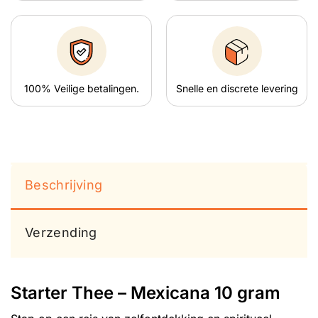
100% Veilige betalingen.
Snelle en discrete levering
Beschrijving
Verzending
Starter Thee – Mexicana 10 gram