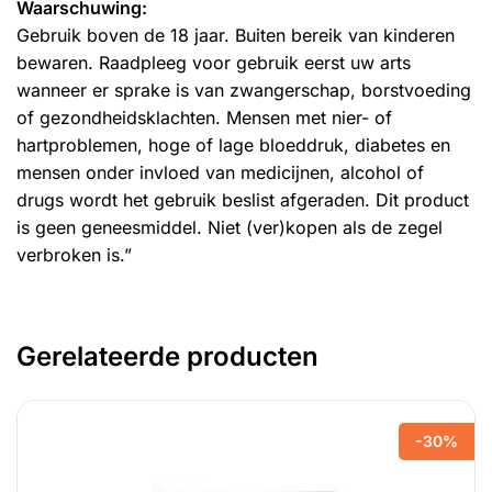
Waarschuwing:
Gebruik boven de 18 jaar. Buiten bereik van kinderen
bewaren. Raadpleeg voor gebruik eerst uw arts
wanneer er sprake is van zwangerschap, borstvoeding
of gezondheidsklachten. Mensen met nier- of
hartproblemen, hoge of lage bloeddruk, diabetes en
mensen onder invloed van medicijnen, alcohol of
drugs wordt het gebruik beslist afgeraden. Dit product
is geen geneesmiddel. Niet (ver)kopen als de zegel
verbroken is.”
Gerelateerde producten
-30%