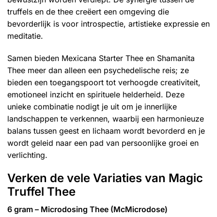
truffels en de thee creëert een omgeving die
bevorderlijk is voor introspectie, artistieke expressie en
meditatie.
Samen bieden Mexicana Starter Thee en Shamanita
Thee meer dan alleen een psychedelische reis; ze
bieden een toegangspoort tot verhoogde creativiteit,
emotioneel inzicht en spirituele helderheid. Deze
unieke combinatie nodigt je uit om je innerlijke
landschappen te verkennen, waarbij een harmonieuze
balans tussen geest en lichaam wordt bevorderd en je
wordt geleid naar een pad van persoonlijke groei en
verlichting.
Verken de vele Variaties van Magic
Truffel Thee
6 gram – Microdosing Thee (McMicrodose)