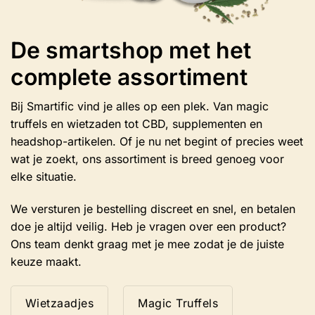
De smartshop met het
complete assortiment
Bij Smartific vind je alles op een plek. Van magic
truffels en wietzaden tot CBD, supplementen en
headshop-artikelen. Of je nu net begint of precies weet
wat je zoekt, ons assortiment is breed genoeg voor
elke situatie.
We versturen je bestelling discreet en snel, en betalen
doe je altijd veilig. Heb je vragen over een product?
Ons team denkt graag met je mee zodat je de juiste
keuze maakt.
Wietzaadjes
Magic Truffels