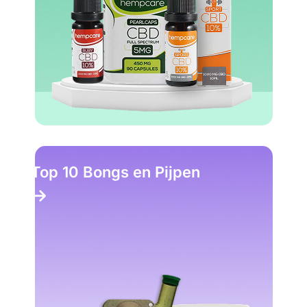
Top 10 Bongs en Pijpen