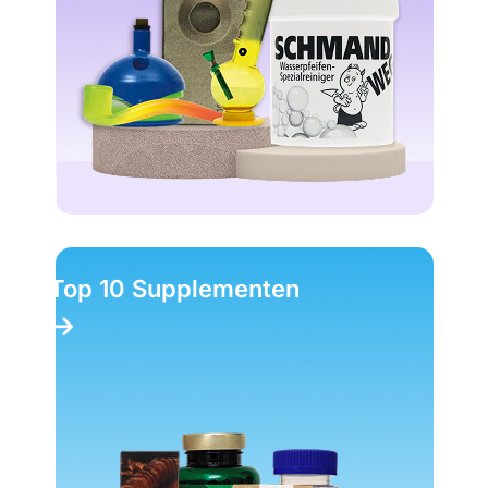
Top 10 Supplementen