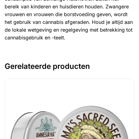
bereik van kinderen en huisdieren houden. Zwangere
vrouwen en vrouwen die borstvoeding geven, wordt
het gebruik van cannabis afgeraden. Houd je altijd aan
de lokale wetgeving en regelgeving met betrekking tot
cannabisgebruik en -teelt.
Gerelateerde producten