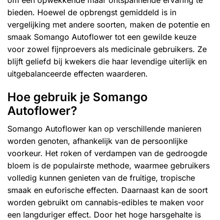
bieden. Hoewel de opbrengst gemiddeld is in
vergelijking met andere soorten, maken de potentie en
smaak Somango Autoflower tot een gewilde keuze
voor zowel fijnproevers als medicinale gebruikers. Ze
blijft geliefd bij kwekers die haar levendige uiterlijk en
uitgebalanceerde effecten waarderen.
Hoe gebruik je Somango
Autoflower?
Somango Autoflower kan op verschillende manieren
worden genoten, afhankelijk van de persoonlijke
voorkeur. Het roken of verdampen van de gedroogde
bloem is de populairste methode, waarmee gebruikers
volledig kunnen genieten van de fruitige, tropische
smaak en euforische effecten. Daarnaast kan de soort
worden gebruikt om cannabis-edibles te maken voor
een langduriger effect. Door het hoge harsgehalte is