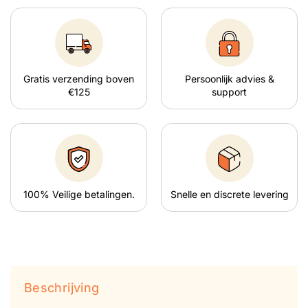
Gratis verzending boven
Persoonlijk advies &
€125
support
100% Veilige betalingen.
Snelle en discrete levering
Beschrijving