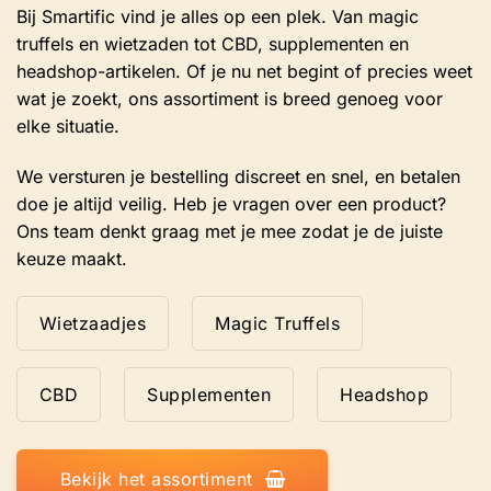
Bij Smartific vind je alles op een plek. Van magic
truffels en wietzaden tot CBD, supplementen en
headshop-artikelen. Of je nu net begint of precies weet
wat je zoekt, ons assortiment is breed genoeg voor
elke situatie.
We versturen je bestelling discreet en snel, en betalen
doe je altijd veilig. Heb je vragen over een product?
Ons team denkt graag met je mee zodat je de juiste
keuze maakt.
Wietzaadjes
Magic Truffels
CBD
Supplementen
Headshop
Bekijk het assortiment