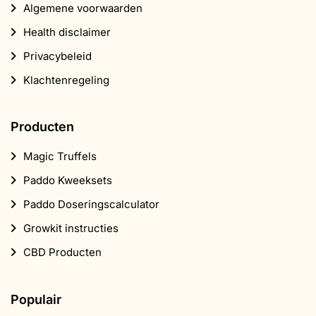
Algemene voorwaarden
Health disclaimer
Privacybeleid
Klachtenregeling
Producten
Magic Truffels
Paddo Kweeksets
Paddo Doseringscalculator
Growkit instructies
CBD Producten
Populair