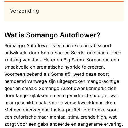
Verzending
Wat is Somango Autoflower?
Somango Autoflower is een unieke cannabissoort
ontwikkeld door Soma Sacred Seeds, ontstaan uit een
kruising van Jack Herer en Big Skunk Korean om een
smaakvolle en aromatische hybride te creëren.
Voorheen bekend als Soma #5, werd deze soort
hernoemd vanwege zijn uitgesproken mango-achtige
geur en smaak. Somango Autoflower kenmerkt zich
door lange zijtakken en een gemiddelde hoogte, wat
haar geschikt maakt voor diverse kweektechnieken.
Met een overwegend Indica-profiel levert deze soort
een euforische maar mentaal stimulerende high, wat
zorgt voor een gebalanceerde en aangename ervaring.