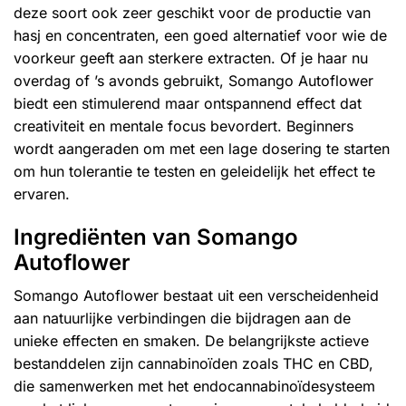
deze soort ook zeer geschikt voor de productie van
hasj en concentraten, een goed alternatief voor wie de
voorkeur geeft aan sterkere extracten. Of je haar nu
overdag of ’s avonds gebruikt, Somango Autoflower
biedt een stimulerend maar ontspannend effect dat
creativiteit en mentale focus bevordert. Beginners
wordt aangeraden om met een lage dosering te starten
om hun tolerantie te testen en geleidelijk het effect te
ervaren.
Ingrediënten van Somango
Autoflower
Somango Autoflower bestaat uit een verscheidenheid
aan natuurlijke verbindingen die bijdragen aan de
unieke effecten en smaken. De belangrijkste actieve
bestanddelen zijn cannabinoïden zoals THC en CBD,
die samenwerken met het endocannabinoïdesysteem