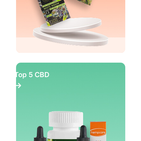
Top 5 CBD