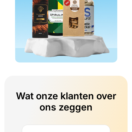
Wat onze klanten over
ons zeggen