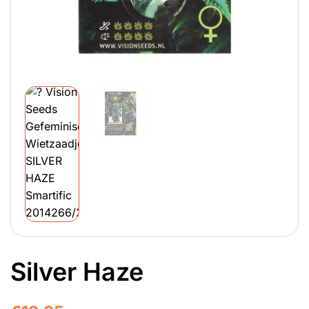
Silver Haze