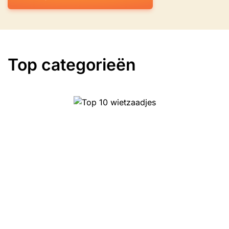
Top categorieën
Top 10 wietzaadjes