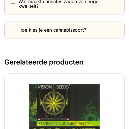
Wat maakt cannabis zaden van hoge
kwaliteit?
Hoe kies je een cannabissoort?
Gerelateerde producten