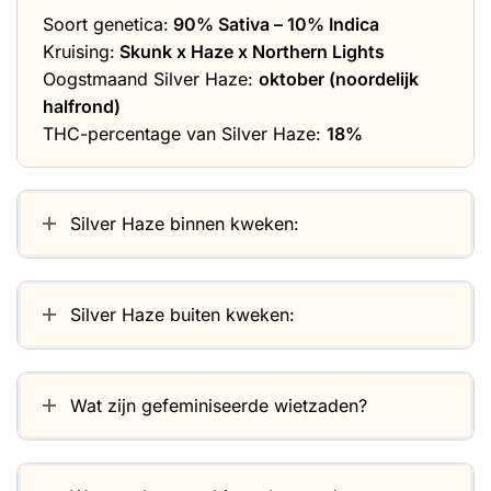
Soort genetica:
90% Sativa – 10% Indica
Kruising:
Skunk x Haze x Northern Lights
Oogstmaand Silver Haze:
oktober (noordelijk
halfrond)
THC-percentage van Silver Haze:
18%
Silver Haze binnen kweken:
Silver Haze buiten kweken:
Wat zijn gefeminiseerde wietzaden?