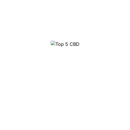
Top 5 CBD