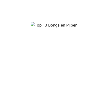
Top 10 Bongs en Pijpen