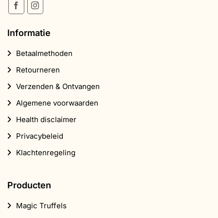
Informatie
Betaalmethoden
Retourneren
Verzenden & Ontvangen
Algemene voorwaarden
Health disclaimer
Privacybeleid
Klachtenregeling
Producten
Magic Truffels