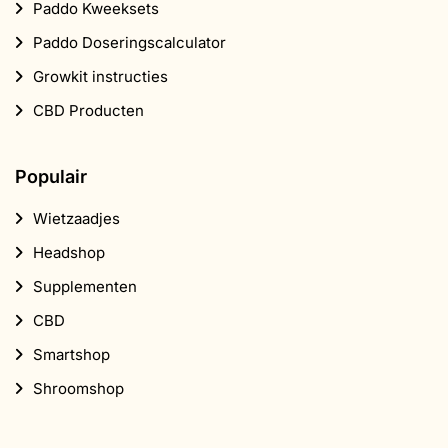
Paddo Kweeksets
Paddo Doseringscalculator
Growkit instructies
CBD Producten
Populair
Wietzaadjes
Headshop
Supplementen
CBD
Smartshop
Shroomshop