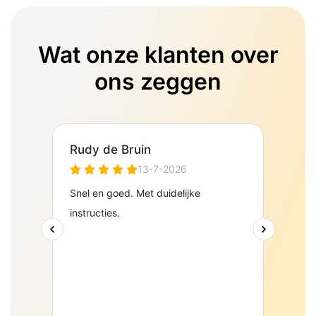
Wat onze klanten over
ons zeggen