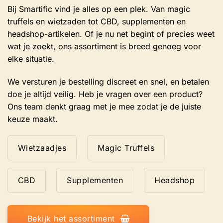
Bij Smartific vind je alles op een plek. Van magic
truffels en wietzaden tot CBD, supplementen en
headshop-artikelen. Of je nu net begint of precies weet
wat je zoekt, ons assortiment is breed genoeg voor
elke situatie.
We versturen je bestelling discreet en snel, en betalen
doe je altijd veilig. Heb je vragen over een product?
Ons team denkt graag met je mee zodat je de juiste
keuze maakt.
Wietzaadjes
Magic Truffels
CBD
Supplementen
Headshop
Bekijk het assortiment