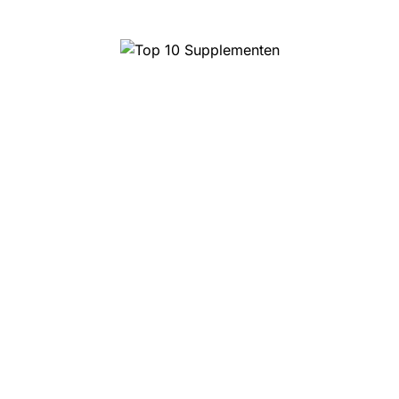
Top 10 Supplementen