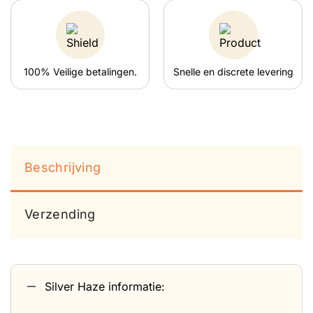
100% Veilige betalingen.
Snelle en discrete levering
Beschrijving
Verzending
Silver Haze informatie: