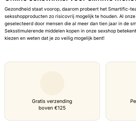
Gezondheid staat voorop, daarom probeert het Smartific-te
seksshopproducten zo risicovrij mogelijk te houden. Al onze
geselecteerd door mensen die al meer dan tien jaar in de s
Seksstimulerende middelen kopen in onze sexshop betekent 
kiezen en weten dat je zo veilig mogelijk bent!
Gratis verzending
Pe
boven €125