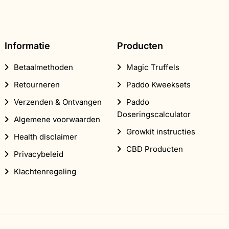
Informatie
Producten
Betaalmethoden
Magic Truffels
Retourneren
Paddo Kweeksets
Verzenden & Ontvangen
Paddo
Doseringscalculator
Algemene voorwaarden
Growkit instructies
Health disclaimer
CBD Producten
Privacybeleid
Klachtenregeling