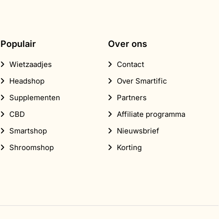
Populair
Over ons
Wietzaadjes
Contact
Headshop
Over Smartific
Supplementen
Partners
CBD
Affiliate programma
Smartshop
Nieuwsbrief
Shroomshop
Korting