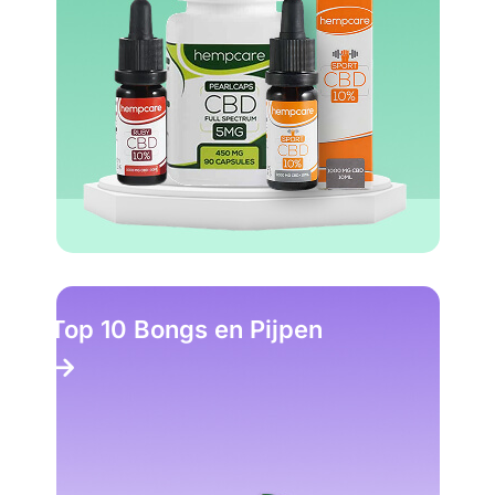
Top 10 Bongs en Pijpen