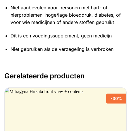
Niet aanbevolen voor personen met hart- of
nierproblemen, hoge/lage bloeddruk, diabetes, of
voor wie medicijnen of andere stoffen gebruikt
Dit is een voedingssupplement, geen medicijn
Niet gebruiken als de verzegeling is verbroken
Gerelateerde producten
-30%