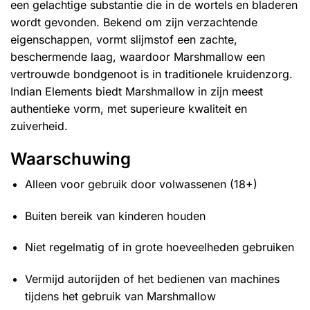
een gelachtige substantie die in de wortels en bladeren
wordt gevonden. Bekend om zijn verzachtende
eigenschappen, vormt slijmstof een zachte,
beschermende laag, waardoor Marshmallow een
vertrouwde bondgenoot is in traditionele kruidenzorg.
Indian Elements biedt Marshmallow in zijn meest
authentieke vorm, met superieure kwaliteit en
zuiverheid.
Waarschuwing
Alleen voor gebruik door volwassenen (18+)
Buiten bereik van kinderen houden
Niet regelmatig of in grote hoeveelheden gebruiken
Vermijd autorijden of het bedienen van machines
tijdens het gebruik van Marshmallow