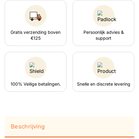
Gratis verzending boven
Persoonlijk advies &
€125
support
100% Veilige betalingen.
Snelle en discrete levering
Beschrijving