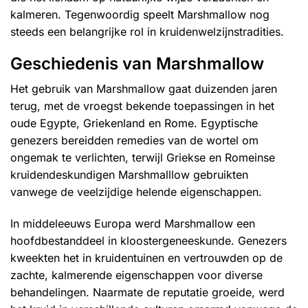
kalmeren. Tegenwoordig speelt Marshmallow nog
steeds een belangrijke rol in kruidenwelzijnstradities.
Geschiedenis van Marshmallow
Het gebruik van Marshmallow gaat duizenden jaren
terug, met de vroegst bekende toepassingen in het
oude Egypte, Griekenland en Rome. Egyptische
genezers bereidden remedies van de wortel om
ongemak te verlichten, terwijl Griekse en Romeinse
kruidendeskundigen Marshmalllow gebruikten
vanwege de veelzijdige helende eigenschappen.
In middeleeuws Europa werd Marshmallow een
hoofdbestanddeel in kloostergeneeskunde. Genezers
kweekten het in kruidentuinen en vertrouwden op de
zachte, kalmerende eigenschappen voor diverse
behandelingen. Naarmate de reputatie groeide, werd