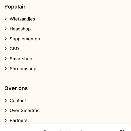
Populair
Wietzaadjes
Headshop
Supplementen
CBD
Smartshop
Shroomshop
Over ons
Contact
Over Smartific
Partners
Affiliate programma