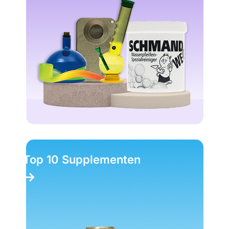
Top 10 Supplementen