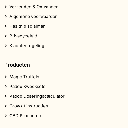
Verzenden & Ontvangen
Algemene voorwaarden
Health disclaimer
Privacybeleid
Klachtenregeling
Producten
Magic Truffels
Paddo Kweeksets
Paddo Doseringscalculator
Growkit instructies
CBD Producten