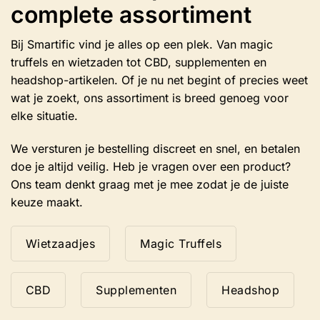
complete assortiment
Bij Smartific vind je alles op een plek. Van magic
truffels en wietzaden tot CBD, supplementen en
headshop-artikelen. Of je nu net begint of precies weet
wat je zoekt, ons assortiment is breed genoeg voor
elke situatie.
We versturen je bestelling discreet en snel, en betalen
doe je altijd veilig. Heb je vragen over een product?
Ons team denkt graag met je mee zodat je de juiste
keuze maakt.
Wietzaadjes
Magic Truffels
CBD
Supplementen
Headshop