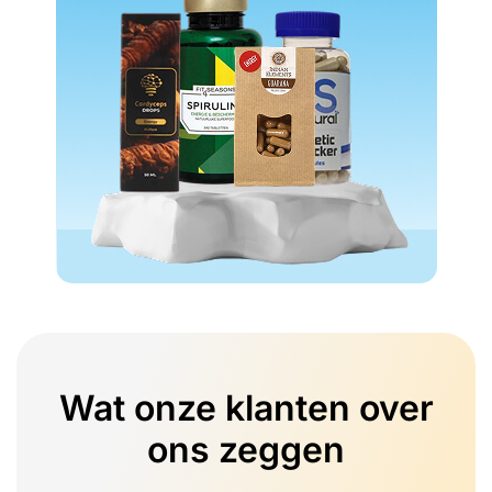
Wat onze klanten over
ons zeggen