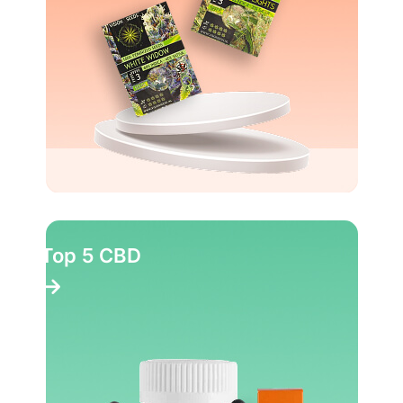
Top 5 CBD