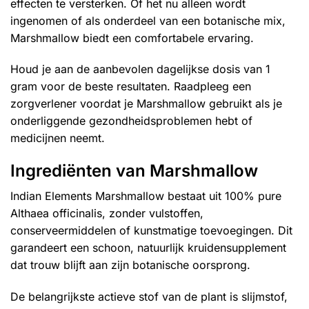
effecten te versterken. Of het nu alleen wordt
ingenomen of als onderdeel van een botanische mix,
Marshmallow biedt een comfortabele ervaring.
Houd je aan de aanbevolen dagelijkse dosis van 1
gram voor de beste resultaten. Raadpleeg een
zorgverlener voordat je Marshmallow gebruikt als je
onderliggende gezondheidsproblemen hebt of
medicijnen neemt.
Ingrediënten van Marshmallow
Indian Elements Marshmallow bestaat uit 100% pure
Althaea officinalis, zonder vulstoffen,
conserveermiddelen of kunstmatige toevoegingen. Dit
garandeert een schoon, natuurlijk kruidensupplement
dat trouw blijft aan zijn botanische oorsprong.
De belangrijkste actieve stof van de plant is slijmstof,