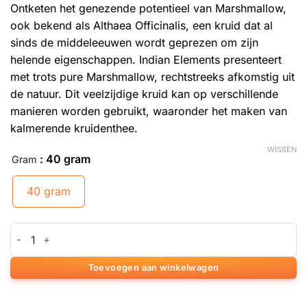
Ontketen het genezende potentieel van Marshmallow,
ook bekend als Althaea Officinalis, een kruid dat al
sinds de middeleeuwen wordt geprezen om zijn
helende eigenschappen. Indian Elements presenteert
met trots pure Marshmallow, rechtstreeks afkomstig uit
de natuur. Dit veelzijdige kruid kan op verschillende
manieren worden gebruikt, waaronder het maken van
kalmerende kruidenthee.
WISSEN
: 40 gram
Gram
40 gram
Marshmallow aantal
Toevoegen aan winkelwagen