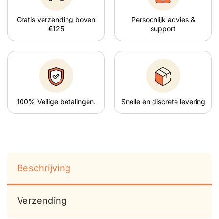
Gratis verzending boven
Persoonlijk advies &
€125
support
100% Veilige betalingen.
Snelle en discrete levering
Beschrijving
Verzending