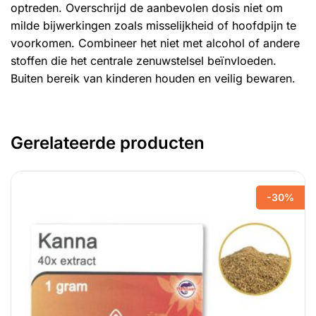
optreden. Overschrijd de aanbevolen dosis niet om
milde bijwerkingen zoals misselijkheid of hoofdpijn te
voorkomen. Combineer het niet met alcohol of andere
stoffen die het centrale zenuwstelsel beïnvloeden.
Buiten bereik van kinderen houden en veilig bewaren.
Gerelateerde producten
-30%