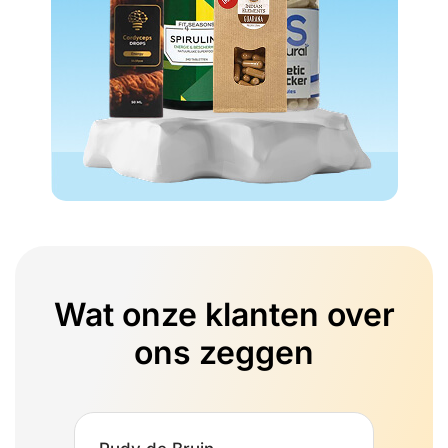
Wat onze klanten over
ons zeggen