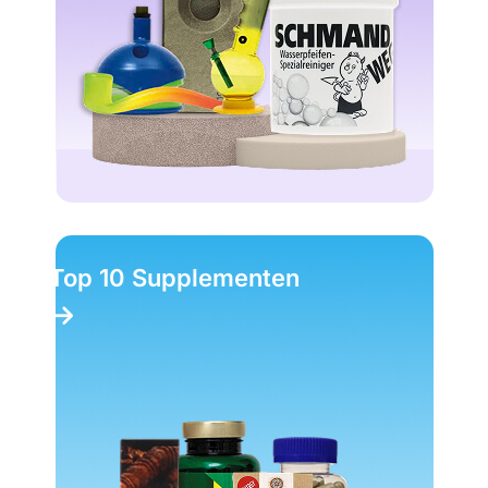
Top 10 Supplementen