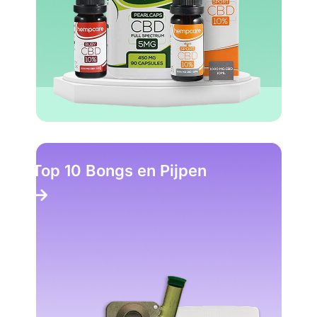
Top 10 Bongs en Pijpen