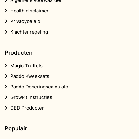
Algemene voorwaarden
Health disclaimer
Privacybeleid
Klachtenregeling
Producten
Magic Truffels
Paddo Kweeksets
Paddo Doseringscalculator
Growkit instructies
CBD Producten
Populair