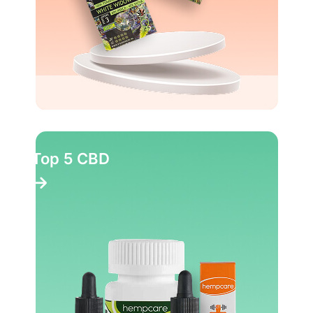
Top 5 CBD