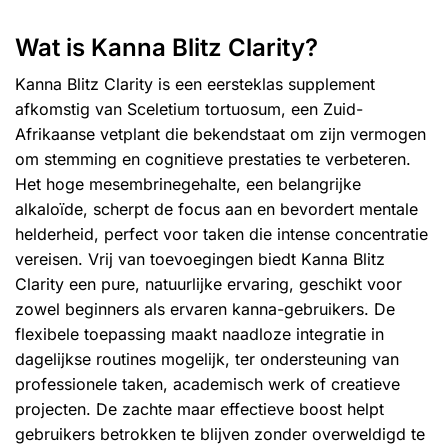
Wat is Kanna Blitz Clarity?
Kanna Blitz Clarity is een eersteklas supplement
afkomstig van Sceletium tortuosum, een Zuid-
Afrikaanse vetplant die bekendstaat om zijn vermogen
om stemming en cognitieve prestaties te verbeteren.
Het hoge mesembrinegehalte, een belangrijke
alkaloïde, scherpt de focus aan en bevordert mentale
helderheid, perfect voor taken die intense concentratie
vereisen. Vrij van toevoegingen biedt Kanna Blitz
Clarity een pure, natuurlijke ervaring, geschikt voor
zowel beginners als ervaren kanna-gebruikers. De
flexibele toepassing maakt naadloze integratie in
dagelijkse routines mogelijk, ter ondersteuning van
professionele taken, academisch werk of creatieve
projecten. De zachte maar effectieve boost helpt
gebruikers betrokken te blijven zonder overweldigd te