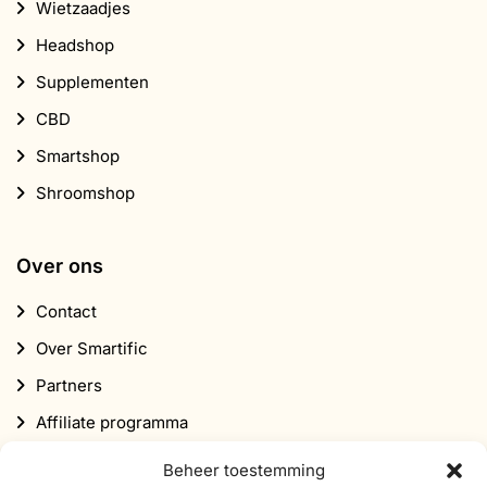
Wietzaadjes
Headshop
Supplementen
CBD
Smartshop
Shroomshop
Over ons
Contact
Over Smartific
Partners
Affiliate programma
Nieuwsbrief
Beheer toestemming