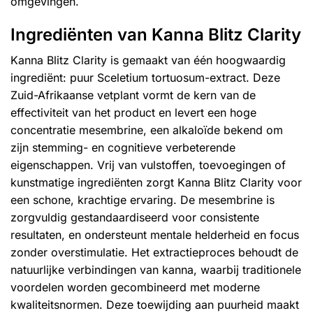
omgevingen.
Ingrediënten van Kanna Blitz Clarity
Kanna Blitz Clarity is gemaakt van één hoogwaardig
ingrediënt: puur Sceletium tortuosum-extract. Deze
Zuid-Afrikaanse vetplant vormt de kern van de
effectiviteit van het product en levert een hoge
concentratie mesembrine, een alkaloïde bekend om
zijn stemming- en cognitieve verbeterende
eigenschappen. Vrij van vulstoffen, toevoegingen of
kunstmatige ingrediënten zorgt Kanna Blitz Clarity voor
een schone, krachtige ervaring. De mesembrine is
zorgvuldig gestandaardiseerd voor consistente
resultaten, en ondersteunt mentale helderheid en focus
zonder overstimulatie. Het extractieproces behoudt de
natuurlijke verbindingen van kanna, waarbij traditionele
voordelen worden gecombineerd met moderne
kwaliteitsnormen. Deze toewijding aan puurheid maakt