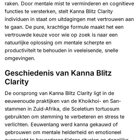
raken. Door mentale mist te verminderen en cognitieve
functies te versterken, stelt Kanna Blitz Clarity
individuen in staat om uitdagingen met vertrouwen aan
te gaan. De pure, krachtige formule maakt het een
vertrouwde keuze voor wie op zoek is naar een
natuurlijke oplossing om mentale scherpte en
productiviteit te behouden in veeleisende, snelle
omgevingen.
Geschiedenis van Kanna Blitz
Clarity
De oorsprong van Kanna Blitz Clarity ligt in de
eeuwenoude praktijken van de Khoikhoi- en San-
stammen in Zuid-Afrika, die Sceletium tortuosum
gebruikten om stemming te verbeteren en stress te
verlichten. Eeuwenlang werd kanna gekauwd of
gebrouwen om mentale helderheid en emotioneel
evenwicht te bevorderen tijdens rituelen en dagelijks