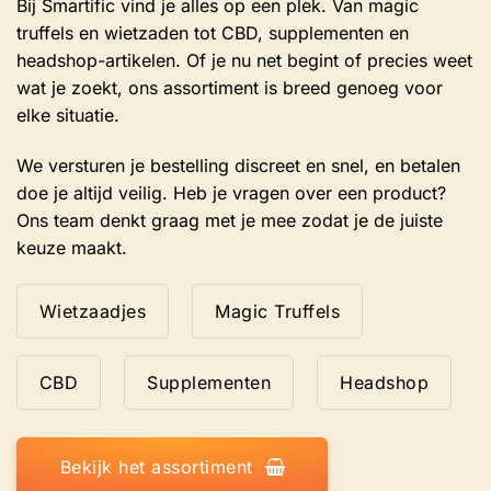
Bij Smartific vind je alles op een plek. Van magic
truffels en wietzaden tot CBD, supplementen en
headshop-artikelen. Of je nu net begint of precies weet
wat je zoekt, ons assortiment is breed genoeg voor
elke situatie.
We versturen je bestelling discreet en snel, en betalen
doe je altijd veilig. Heb je vragen over een product?
Ons team denkt graag met je mee zodat je de juiste
keuze maakt.
Wietzaadjes
Magic Truffels
CBD
Supplementen
Headshop
Bekijk het assortiment