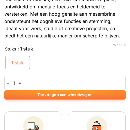
ontwikkeld om mentale focus en helderheid te
versterken. Met een hoog gehalte aan mesembrine
ondersteunt het cognitieve functies en stemming,
ideaal voor werk, studie of creatieve projecten, en
biedt het een natuurlijke manier om scherp te blijven.
WISSEN
: 1 stuk
Stuks
1 stuk
Kanna Blitz Clarity aantal
Toevoegen aan winkelwagen