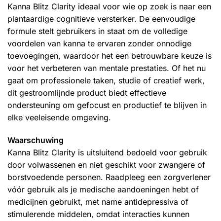
Kanna Blitz Clarity ideaal voor wie op zoek is naar een
plantaardige cognitieve versterker. De eenvoudige
formule stelt gebruikers in staat om de volledige
voordelen van kanna te ervaren zonder onnodige
toevoegingen, waardoor het een betrouwbare keuze is
voor het verbeteren van mentale prestaties. Of het nu
gaat om professionele taken, studie of creatief werk,
dit gestroomlijnde product biedt effectieve
ondersteuning om gefocust en productief te blijven in
elke veeleisende omgeving.
Waarschuwing
Kanna Blitz Clarity is uitsluitend bedoeld voor gebruik
door volwassenen en niet geschikt voor zwangere of
borstvoedende personen. Raadpleeg een zorgverlener
vóór gebruik als je medische aandoeningen hebt of
medicijnen gebruikt, met name antidepressiva of
stimulerende middelen, omdat interacties kunnen