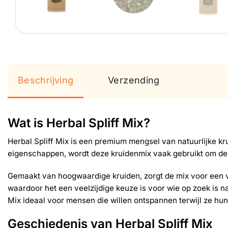
Beschrijving
Verzending
Wat is Herbal Spliff Mix?
Herbal Spliff Mix is een premium mengsel van natuurlijke 
eigenschappen, wordt deze kruidenmix vaak gebruikt om de 
Gemaakt van hoogwaardige kruiden, zorgt de mix voor een v
waardoor het een veelzijdige keuze is voor wie op zoek is 
Mix ideaal voor mensen die willen ontspannen terwijl ze hu
Geschiedenis van Herbal Spliff Mix