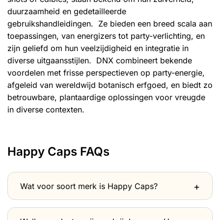
duurzaamheid en gedetailleerde
gebruikshandleidingen. Ze bieden een breed scala aan
toepassingen, van energizers tot party-verlichting, en
zijn geliefd om hun veelzijdigheid en integratie in
diverse uitgaansstijlen. DNX combineert bekende
voordelen met frisse perspectieven op party-energie,
afgeleid van wereldwijd botanisch erfgoed, en biedt zo
betrouwbare, plantaardige oplossingen voor vreugde
in diverse contexten.
Happy Caps FAQs
Wat voor soort merk is Happy Caps?