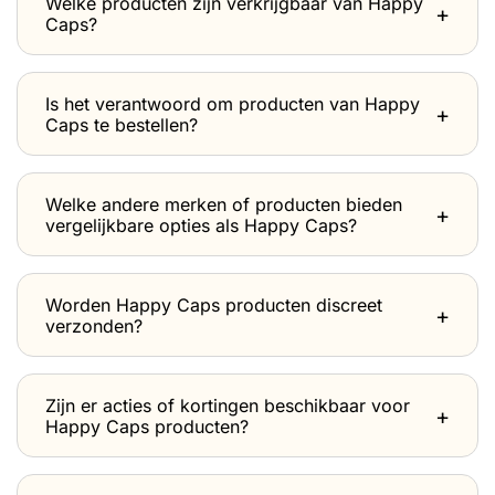
Welke producten zijn verkrijgbaar van Happy
Caps?
Is het verantwoord om producten van Happy
Caps te bestellen?
Welke andere merken of producten bieden
vergelijkbare opties als Happy Caps?
Worden Happy Caps producten discreet
verzonden?
Zijn er acties of kortingen beschikbaar voor
Happy Caps producten?