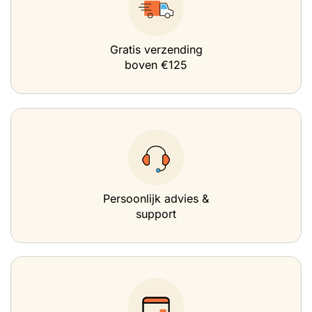
Gratis verzending
boven €125
Persoonlijk advies &
support