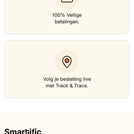
100% Veilige
betalingen.
Volg je bestelling live
met Track & Trace.