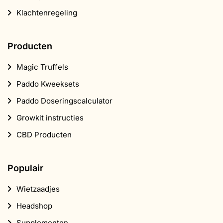
Klachtenregeling
Producten
Magic Truffels
Paddo Kweeksets
Paddo Doseringscalculator
Growkit instructies
CBD Producten
Populair
Wietzaadjes
Headshop
Supplementen