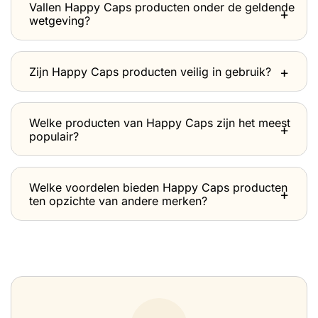
Vallen Happy Caps producten onder de geldende
wetgeving?
Zijn Happy Caps producten veilig in gebruik?
Welke producten van Happy Caps zijn het meest
populair?
Welke voordelen bieden Happy Caps producten
ten opzichte van andere merken?