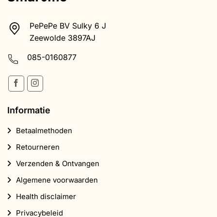
PePePe BV Sulky 6 J
Zeewolde 3897AJ
085-0160877
Informatie
Betaalmethoden
Retourneren
Verzenden & Ontvangen
Algemene voorwaarden
Health disclaimer
Privacybeleid