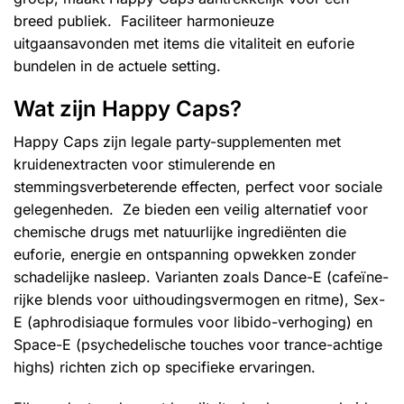
breed publiek. Faciliteer harmonieuze
uitgaansavonden met items die vitaliteit en euforie
bundelen in de actuele setting.
Wat zijn Happy Caps?
Happy Caps zijn legale party-supplementen met
kruidenextracten voor stimulerende en
stemmingsverbeterende effecten, perfect voor sociale
gelegenheden. Ze bieden een veilig alternatief voor
chemische drugs met natuurlijke ingrediënten die
euforie, energie en ontspanning opwekken zonder
schadelijke nasleep. Varianten zoals Dance-E (cafeïne-
rijke blends voor uithoudingsvermogen en ritme), Sex-
E (aphrodisiaque formules voor libido-verhoging) en
Space-E (psychedelische touches voor trance-achtige
highs) richten zich op specifieke ervaringen.