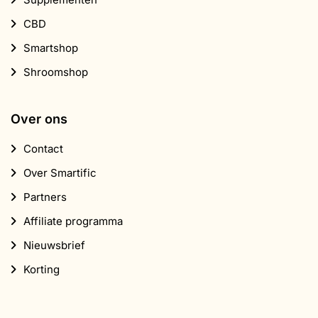
CBD
Smartshop
Shroomshop
Over ons
Contact
Over Smartific
Partners
Affiliate programma
Nieuwsbrief
Korting