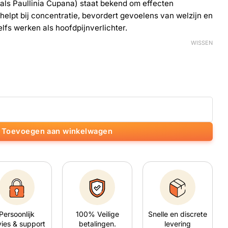
als Paullinia Cupana) staat bekend om effecten
 helpt bij concentratie, bevordert gevoelens van welzijn en
lfs werken als hoofdpijnverlichter.
WISSEN
Toevoegen aan winkelwagen
Persoonlijk
100% Veilige
Snelle en discrete
ies & support
betalingen.
levering