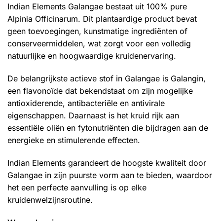
Indian Elements Galangae bestaat uit 100% pure
Alpinia Officinarum. Dit plantaardige product bevat
geen toevoegingen, kunstmatige ingrediënten of
conserveermiddelen, wat zorgt voor een volledig
natuurlijke en hoogwaardige kruidenervaring.
De belangrijkste actieve stof in Galangae is Galangin,
een flavonoïde dat bekendstaat om zijn mogelijke
antioxiderende, antibacteriële en antivirale
eigenschappen. Daarnaast is het kruid rijk aan
essentiële oliën en fytonutriënten die bijdragen aan de
energieke en stimulerende effecten.
Indian Elements garandeert de hoogste kwaliteit door
Galangae in zijn puurste vorm aan te bieden, waardoor
het een perfecte aanvulling is op elke
kruidenwelzijnsroutine.