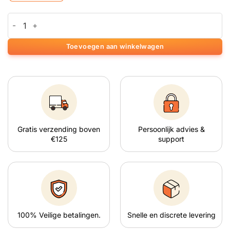
Galangea (50 gram) aantal
Toevoegen aan winkelwagen
Gratis verzending boven
Persoonlijk advies &
€125
support
100% Veilige betalingen.
Snelle en discrete levering