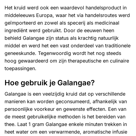
Het kruid werd ook een waardevol handelsproduct in
middeleeuws Europa, waar het via handelsroutes werd
geïmporteerd en zowel als specerij als medicinaal
ingrediënt werd gebruikt. Door de eeuwen heen
behield Galangae zijn status als krachtig natuurlijk
middel en werd het een vast onderdeel van traditionele
geneeskunde. Tegenwoordig wordt het nog steeds
hoog gewaardeerd om zijn therapeutische en culinaire
toepassingen.
Hoe gebruik je Galangae?
Galangae is een veelzijdig kruid dat op verschillende
manieren kan worden geconsumeerd, afhankelijk van
persoonlijke voorkeur en gewenste effecten. Een van
de meest gebruikelijke methoden is het bereiden van
thee. Laat 1 gram Galangae enkele minuten trekken in
heet water om een verwarmende, aromatische infusie