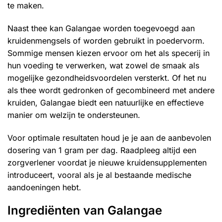
te maken.
Naast thee kan Galangae worden toegevoegd aan
kruidenmengsels of worden gebruikt in poedervorm.
Sommige mensen kiezen ervoor om het als specerij in
hun voeding te verwerken, wat zowel de smaak als
mogelijke gezondheidsvoordelen versterkt. Of het nu
als thee wordt gedronken of gecombineerd met andere
kruiden, Galangae biedt een natuurlijke en effectieve
manier om welzijn te ondersteunen.
Voor optimale resultaten houd je je aan de aanbevolen
dosering van 1 gram per dag. Raadpleeg altijd een
zorgverlener voordat je nieuwe kruidensupplementen
introduceert, vooral als je al bestaande medische
aandoeningen hebt.
Ingrediënten van Galangae