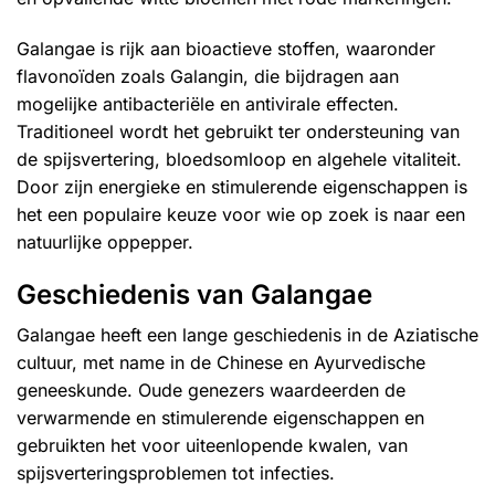
Galangae is rijk aan bioactieve stoffen, waaronder
flavonoïden zoals Galangin, die bijdragen aan
mogelijke antibacteriële en antivirale effecten.
Traditioneel wordt het gebruikt ter ondersteuning van
de spijsvertering, bloedsomloop en algehele vitaliteit.
Door zijn energieke en stimulerende eigenschappen is
het een populaire keuze voor wie op zoek is naar een
natuurlijke oppepper.
Geschiedenis van Galangae
Galangae heeft een lange geschiedenis in de Aziatische
cultuur, met name in de Chinese en Ayurvedische
geneeskunde. Oude genezers waardeerden de
verwarmende en stimulerende eigenschappen en
gebruikten het voor uiteenlopende kwalen, van
spijsverteringsproblemen tot infecties.