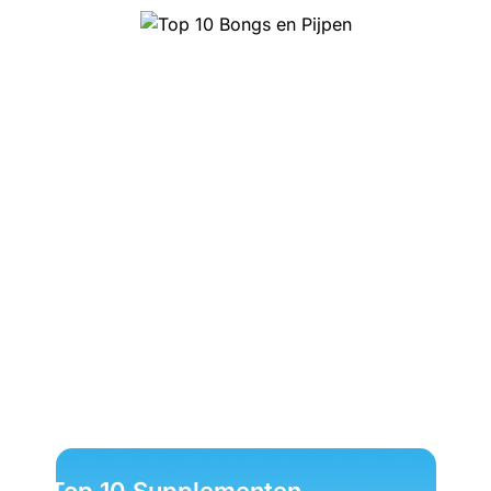
Top 10 Bongs en Pijpen
Top 10 Supplementen