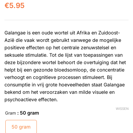
€
5.95
Galangae is een oude wortel uit Afrika en Zuidoost-
Azië die vaak wordt gebruikt vanwege de mogelijke
positieve effecten op het centrale zenuwstelsel en
seksuele stimulatie. Tot de lijst van toepassingen van
deze bijzondere wortel behoort de overtuiging dat het
helpt bij een gezonde bloedsomloop, de concentratie
verhoogt en cognitieve processen stimuleert. Bij
consumptie in vrij grote hoeveelheden staat Galangae
bekend om het veroorzaken van milde visuele en
psychoactieve effecten.
WISSEN
: 50 gram
Gram
50 gram