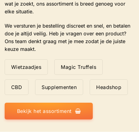
wat je zoekt, ons assortiment is breed genoeg voor
elke situatie.
We versturen je bestelling discreet en snel, en betalen
doe je altijd veilig. Heb je vragen over een product?
Ons team denkt graag met je mee zodat je de juiste
keuze maakt.
Wietzaadjes
Magic Truffels
CBD
Supplementen
Headshop
Bekijk het assortiment