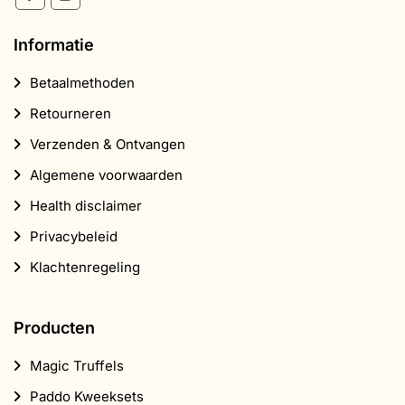
Informatie
Betaalmethoden
Retourneren
Verzenden & Ontvangen
Algemene voorwaarden
Health disclaimer
Privacybeleid
Klachtenregeling
Producten
Magic Truffels
Paddo Kweeksets