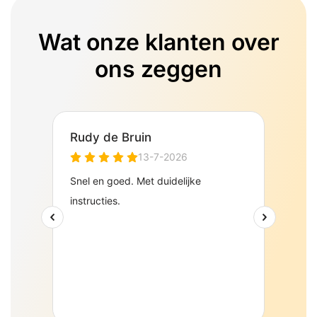
Wat onze klanten over
ons zeggen