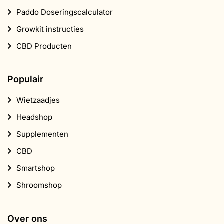
Paddo Doseringscalculator
Growkit instructies
CBD Producten
Populair
Wietzaadjes
Headshop
Supplementen
CBD
Smartshop
Shroomshop
Over ons