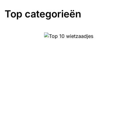
Top categorieën
Top 10 wietzaadjes