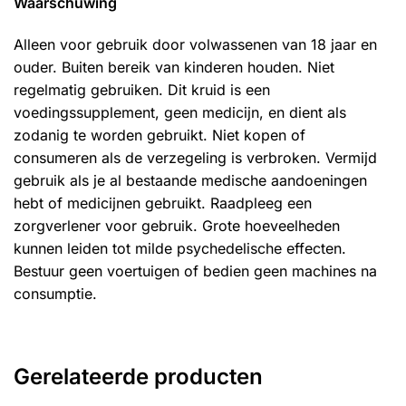
Waarschuwing
Alleen voor gebruik door volwassenen van 18 jaar en
ouder. Buiten bereik van kinderen houden. Niet
regelmatig gebruiken. Dit kruid is een
voedingssupplement, geen medicijn, en dient als
zodanig te worden gebruikt. Niet kopen of
consumeren als de verzegeling is verbroken. Vermijd
gebruik als je al bestaande medische aandoeningen
hebt of medicijnen gebruikt. Raadpleeg een
zorgverlener voor gebruik. Grote hoeveelheden
kunnen leiden tot milde psychedelische effecten.
Bestuur geen voertuigen of bedien geen machines na
consumptie.
Gerelateerde producten