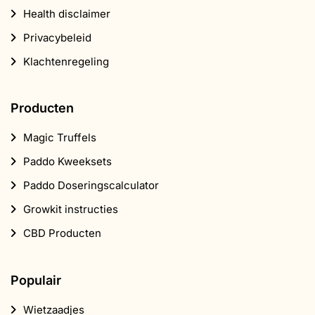
Health disclaimer
Privacybeleid
Klachtenregeling
Producten
Magic Truffels
Paddo Kweeksets
Paddo Doseringscalculator
Growkit instructies
CBD Producten
Populair
Wietzaadjes