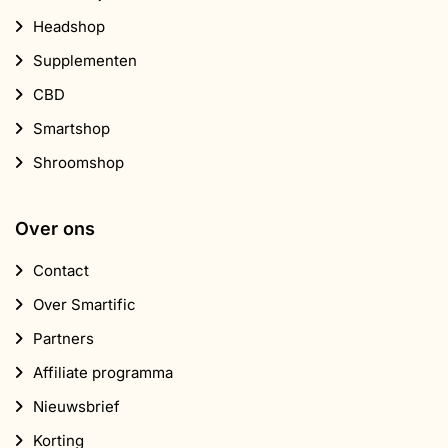
Headshop
Supplementen
CBD
Smartshop
Shroomshop
Over ons
Contact
Over Smartific
Partners
Affiliate programma
Nieuwsbrief
Korting