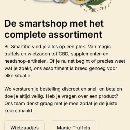
De smartshop met het
complete assortiment
Bij Smartific vind je alles op een plek. Van magic
truffels en wietzaden tot CBD, supplementen en
headshop-artikelen. Of je nu net begint of precies weet
wat je zoekt, ons assortiment is breed genoeg voor
elke situatie.
We versturen je bestelling discreet en snel, en betalen
doe je altijd veilig. Heb je vragen over een product?
Ons team denkt graag met je mee zodat je de juiste
keuze maakt.
Wietzaadjes
Magic Truffels