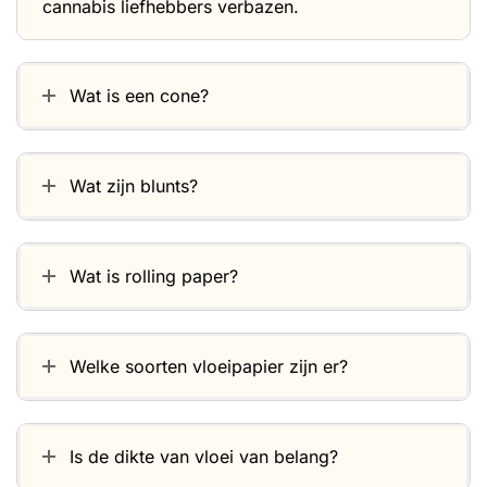
cannabis liefhebbers verbazen.
Wat is een cone?
Wat zijn blunts?
Wat is rolling paper?
Welke soorten vloeipapier zijn er?
Is de dikte van vloei van belang?