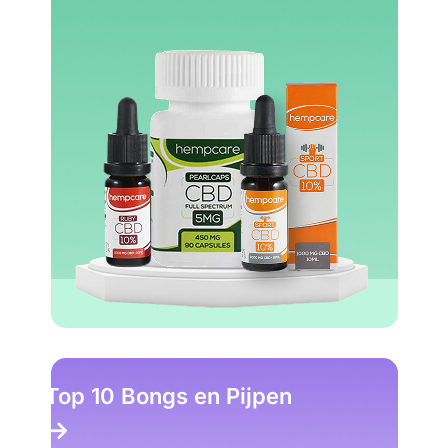
Top 10 Headshop