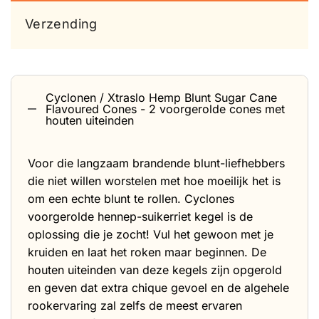
Verzending
Cyclonen / Xtraslo Hemp Blunt Sugar Cane
Flavoured Cones - 2 voorgerolde cones met
houten uiteinden
Voor die langzaam brandende blunt-liefhebbers
die niet willen worstelen met hoe moeilijk het is
om een ​​echte blunt te rollen. Cyclones
voorgerolde hennep-suikerriet kegel is de
oplossing die je zocht! Vul het gewoon met je
kruiden en laat het roken maar beginnen. De
houten uiteinden van deze kegels zijn opgerold
en geven dat extra chique gevoel en de algehele
rookervaring zal zelfs de meest ervaren