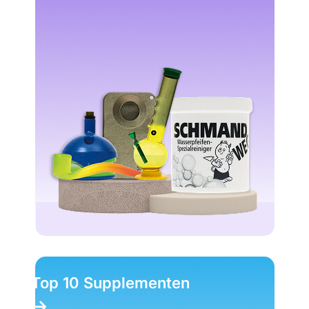
Top 10 Magic Truffels