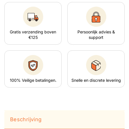
Gratis verzending boven
Persoonlijk advies &
€125
support
100% Veilige betalingen.
Snelle en discrete levering
Beschrijving