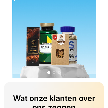
Wat onze klanten over
ons zeggen