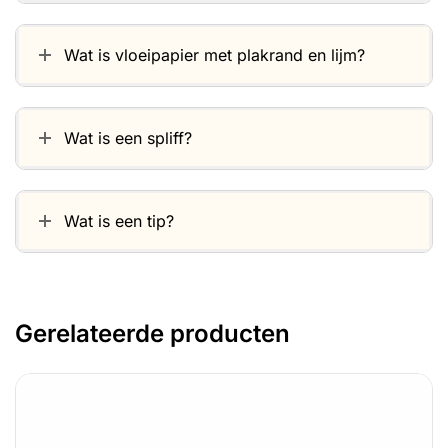
Wat is vloeipapier met plakrand en lijm?
Wat is een spliff?
Wat is een tip?
Gerelateerde producten