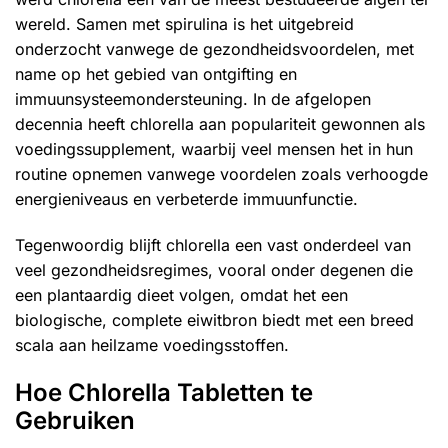
wereld. Samen met spirulina is het uitgebreid
onderzocht vanwege de gezondheidsvoordelen, met
name op het gebied van ontgifting en
immuunsysteemondersteuning. In de afgelopen
decennia heeft chlorella aan populariteit gewonnen als
voedingssupplement, waarbij veel mensen het in hun
routine opnemen vanwege voordelen zoals verhoogde
energieniveaus en verbeterde immuunfunctie.
Tegenwoordig blijft chlorella een vast onderdeel van
veel gezondheidsregimes, vooral onder degenen die
een plantaardig dieet volgen, omdat het een
biologische, complete eiwitbron biedt met een breed
scala aan heilzame voedingsstoffen.
Hoe Chlorella Tabletten te
Gebruiken