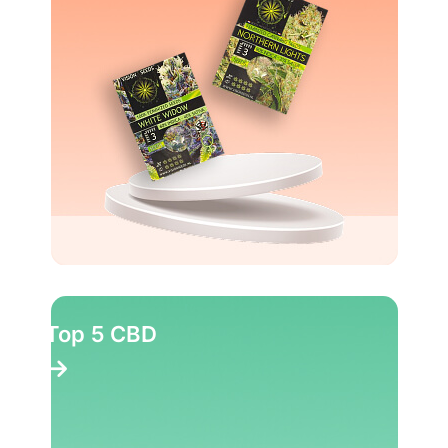
Top 5 CBD