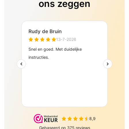
ons zeggen