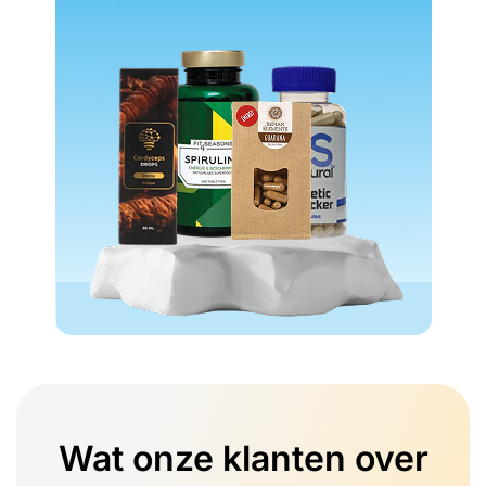
Wat onze klanten over