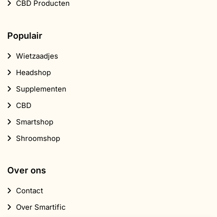
CBD Producten
Populair
Wietzaadjes
Headshop
Supplementen
CBD
Smartshop
Shroomshop
Over ons
Contact
Over Smartific