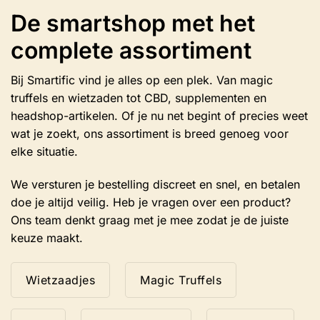
De smartshop met het
complete assortiment
Bij Smartific vind je alles op een plek. Van magic
truffels en wietzaden tot CBD, supplementen en
headshop-artikelen. Of je nu net begint of precies weet
wat je zoekt, ons assortiment is breed genoeg voor
elke situatie.
We versturen je bestelling discreet en snel, en betalen
doe je altijd veilig. Heb je vragen over een product?
Ons team denkt graag met je mee zodat je de juiste
keuze maakt.
Wietzaadjes
Magic Truffels