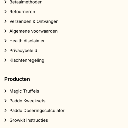
Betaalmethoden
Retourneren
Verzenden & Ontvangen
Algemene voorwaarden
Health disclaimer
Privacybeleid
Klachtenregeling
Producten
Magic Truffels
Paddo Kweeksets
Paddo Doseringscalculator
Growkit instructies