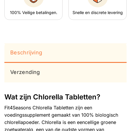
100% Veilige betalingen.
Snelle en discrete levering
Beschrijving
Verzending
Wat zijn Chlorella Tabletten?
Fit4Seasons Chlorella Tabletten zijn een
voedingssupplement gemaakt van 100% biologisch
chlorellapoeder. Chlorella is een eencellige groene
zoetwateralg, een van de oudste vormen van