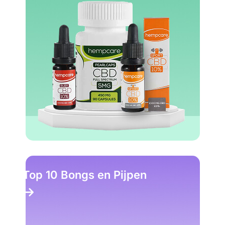
Top 10 Bongs en Pijpen