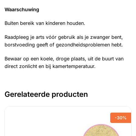
Waarschuwing
Buiten bereik van kinderen houden.
Raadpleeg je arts vóór gebruik als je zwanger bent,
borstvoeding geeft of gezondheidsproblemen hebt.
Bewaar op een koele, droge plaats, uit de buurt van
direct zonlicht en bij kamertemperatuur.
Gerelateerde producten
-30%