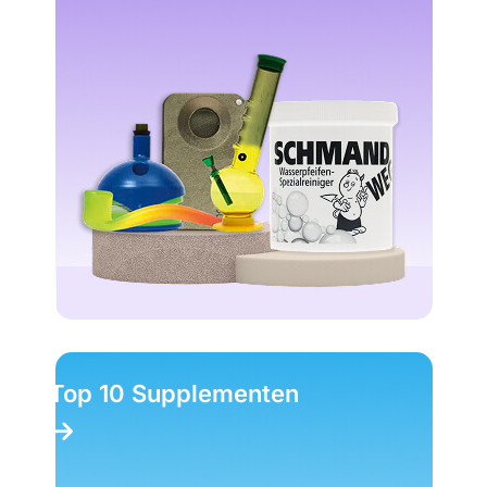
Top 10 Supplementen