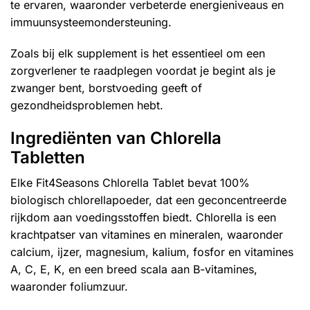
te ervaren, waaronder verbeterde energieniveaus en
immuunsysteemondersteuning.
Zoals bij elk supplement is het essentieel om een
zorgverlener te raadplegen voordat je begint als je
zwanger bent, borstvoeding geeft of
gezondheidsproblemen hebt.
Ingrediënten van Chlorella
Tabletten
Elke Fit4Seasons Chlorella Tablet bevat 100%
biologisch chlorellapoeder, dat een geconcentreerde
rijkdom aan voedingsstoffen biedt. Chlorella is een
krachtpatser van vitamines en mineralen, waaronder
calcium, ijzer, magnesium, kalium, fosfor en vitamines
A, C, E, K, en een breed scala aan B-vitamines,
waaronder foliumzuur.