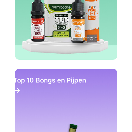
Top 10 Bongs en Pijpen