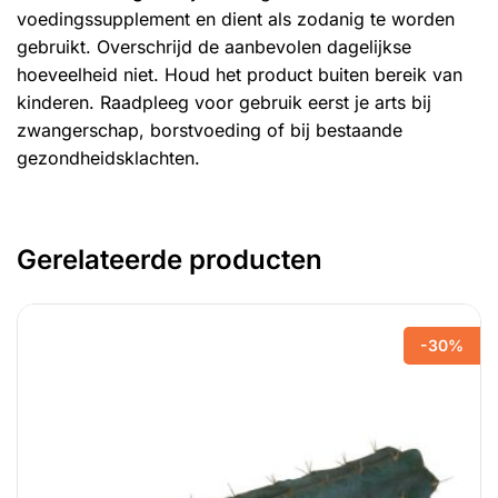
voedingssupplement en dient als zodanig te worden
gebruikt. Overschrijd de aanbevolen dagelijkse
hoeveelheid niet. Houd het product buiten bereik van
kinderen. Raadpleeg voor gebruik eerst je arts bij
zwangerschap, borstvoeding of bij bestaande
gezondheidsklachten.
Gerelateerde producten
-30%