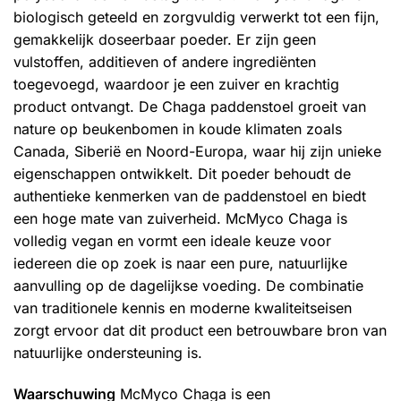
biologisch geteeld en zorgvuldig verwerkt tot een fijn,
gemakkelijk doseerbaar poeder. Er zijn geen
vulstoffen, additieven of andere ingrediënten
toegevoegd, waardoor je een zuiver en krachtig
product ontvangt. De Chaga paddenstoel groeit van
nature op beukenbomen in koude klimaten zoals
Canada, Siberië en Noord-Europa, waar hij zijn unieke
eigenschappen ontwikkelt. Dit poeder behoudt de
authentieke kenmerken van de paddenstoel en biedt
een hoge mate van zuiverheid. McMyco Chaga is
volledig vegan en vormt een ideale keuze voor
iedereen die op zoek is naar een pure, natuurlijke
aanvulling op de dagelijkse voeding. De combinatie
van traditionele kennis en moderne kwaliteitseisen
zorgt ervoor dat dit product een betrouwbare bron van
natuurlijke ondersteuning is.
Waarschuwing
McMyco Chaga is een