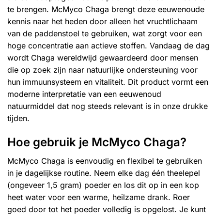
te brengen. McMyco Chaga brengt deze eeuwenoude
kennis naar het heden door alleen het vruchtlichaam
van de paddenstoel te gebruiken, wat zorgt voor een
hoge concentratie aan actieve stoffen. Vandaag de dag
wordt Chaga wereldwijd gewaardeerd door mensen
die op zoek zijn naar natuurlijke ondersteuning voor
hun immuunsysteem en vitaliteit. Dit product vormt een
moderne interpretatie van een eeuwenoud
natuurmiddel dat nog steeds relevant is in onze drukke
tijden.
Hoe gebruik je McMyco Chaga?
McMyco Chaga is eenvoudig en flexibel te gebruiken
in je dagelijkse routine. Neem elke dag één theelepel
(ongeveer 1,5 gram) poeder en los dit op in een kop
heet water voor een warme, heilzame drank. Roer
goed door tot het poeder volledig is opgelost. Je kunt