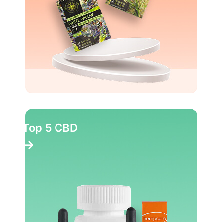
Top 5 CBD