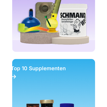
Top 10 Supplementen