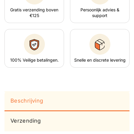
Gratis verzending boven
Persoonlijk advies &
€125
support
100% Veilige betalingen.
Snelle en discrete levering
Beschrijving
Verzending