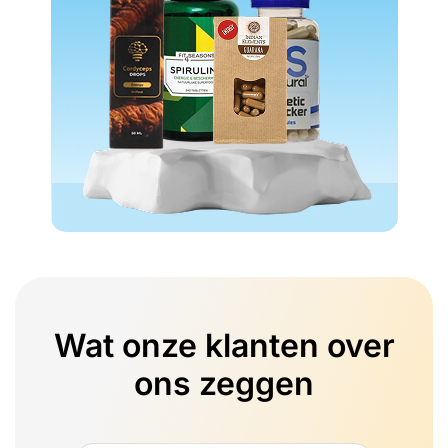
Wat onze klanten over
ons zeggen