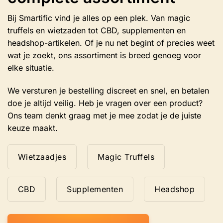
Bij Smartific vind je alles op een plek. Van magic
truffels en wietzaden tot CBD, supplementen en
headshop-artikelen. Of je nu net begint of precies weet
wat je zoekt, ons assortiment is breed genoeg voor
elke situatie.
We versturen je bestelling discreet en snel, en betalen
doe je altijd veilig. Heb je vragen over een product?
Ons team denkt graag met je mee zodat je de juiste
keuze maakt.
Wietzaadjes
Magic Truffels
CBD
Supplementen
Headshop