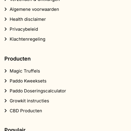
Algemene voorwaarden
Health disclaimer
Privacybeleid
Klachtenregeling
Producten
Magic Truffels
Paddo Kweeksets
Paddo Doseringscalculator
Growkit instructies
CBD Producten
Populair