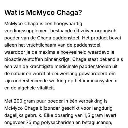
Wat is McMyco Chaga?
McMyco Chaga is een hoogwaardig
voedingssupplement bestaande uit zuiver organisch
poeder van de Chaga paddenstoel. Het product bevat
alleen het vruchtlichaam van de paddenstoel,
waardoor je de maximale hoeveelheid waardevolle
bioactieve stoffen binnenkrijgt. Chaga staat bekend als
een van de krachtigste medicinale paddenstoelen uit
de natuur en wordt al eeuwenlang gewaardeerd om
zijn ondersteunende werking op het immuunsysteem
en de algehele vitaliteit.
Met 200 gram puur poeder in één verpakking is
McMyco Chaga bijzonder geschikt voor langdurig
dagelijks gebruik. Elke dosering van 1,5 gram levert
ongeveer 75 mg polysachariden en bètaglucanen,