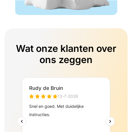
Wat onze klanten over
ons zeggen