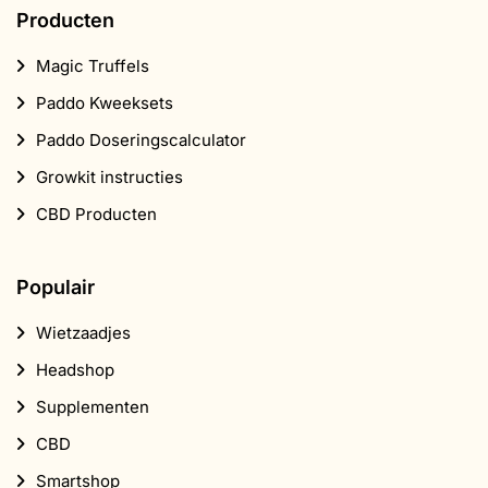
Producten
Magic Truffels
Paddo Kweeksets
Paddo Doseringscalculator
Growkit instructies
CBD Producten
Populair
Wietzaadjes
Headshop
Supplementen
CBD
Smartshop