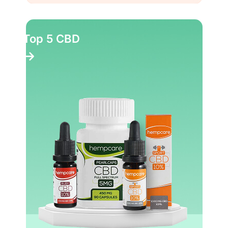
Top 5 CBD