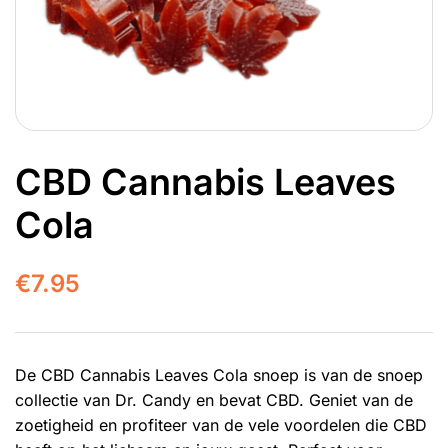
CBD Cannabis Leaves
Cola
€
7.95
De CBD Cannabis Leaves Cola snoep is van de snoep
collectie van Dr. Candy en bevat CBD. Geniet van de
zoetigheid en profiteer van de vele voordelen die CBD