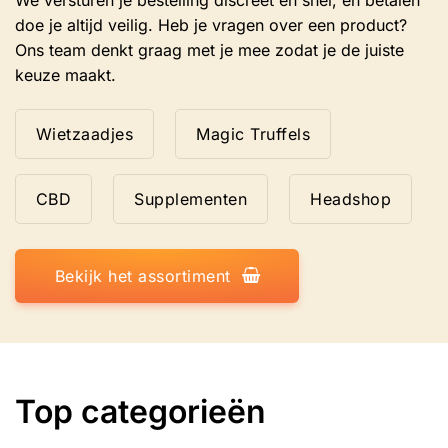
doe je altijd veilig. Heb je vragen over een product?
Ons team denkt graag met je mee zodat je de juiste
keuze maakt.
Wietzaadjes
Magic Truffels
CBD
Supplementen
Headshop
Bekijk het assortiment
Top categorieën