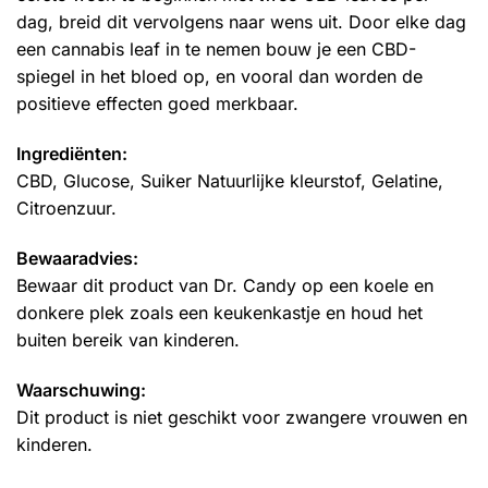
dag, breid dit vervolgens naar wens uit. Door elke dag
een cannabis leaf in te nemen bouw je een CBD-
spiegel in het bloed op, en vooral dan worden de
positieve effecten goed merkbaar.
Ingrediënten:
CBD, Glucose, Suiker Natuurlijke kleurstof, Gelatine,
Citroenzuur.
Bewaaradvies:
Bewaar dit product van Dr. Candy op een koele en
donkere plek zoals een keukenkastje en houd het
buiten bereik van kinderen.
Waarschuwing:
Dit product is niet geschikt voor zwangere vrouwen en
kinderen.