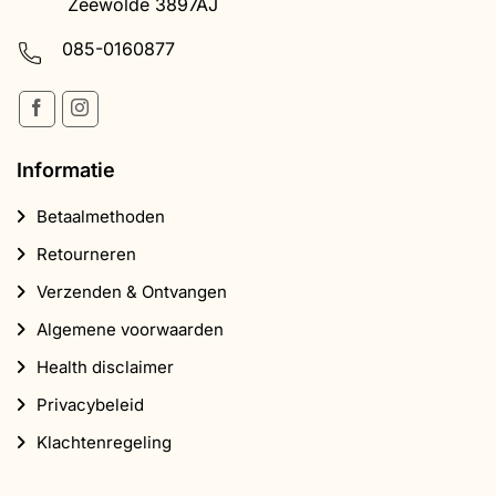
Zeewolde 3897AJ
085-0160877
Informatie
Betaalmethoden
Retourneren
Verzenden & Ontvangen
Algemene voorwaarden
Health disclaimer
Privacybeleid
Klachtenregeling