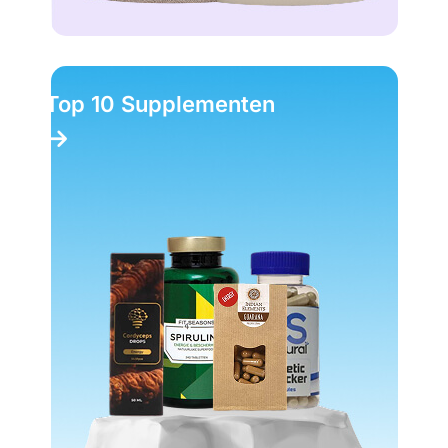
Top 10 Supplementen