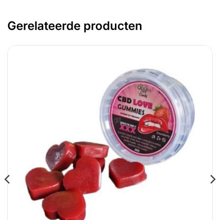
Gerelateerde producten