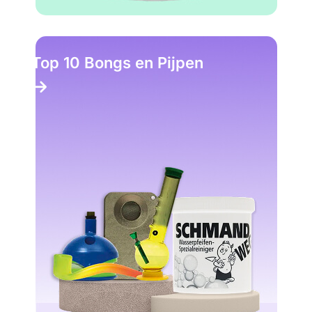
Top 10 Bongs en Pijpen