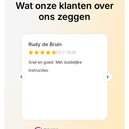
Wat onze klanten over
ons zeggen