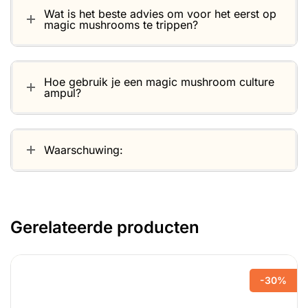
Wat is het beste advies om voor het eerst op
magic mushrooms te trippen?
Hoe gebruik je een magic mushroom culture
ampul?
Waarschuwing:
Gerelateerde producten
-30%