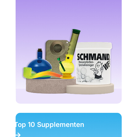
Top 10 Supplementen