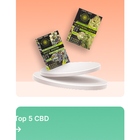
Top 5 CBD