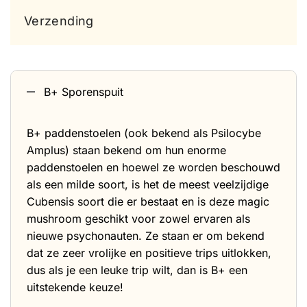
Verzending
B+ Sporenspuit
B+ paddenstoelen
(ook bekend als Psilocybe
Amplus) staan bekend om hun enorme
paddenstoelen en hoewel ze worden beschouwd
als een milde soort, is het de meest veelzijdige
Cubensis soort die er bestaat en is deze magic
mushroom geschikt voor zowel ervaren als
nieuwe psychonauten. Ze staan er om bekend
dat ze zeer vrolijke en positieve trips uitlokken,
dus als je een leuke trip wilt, dan is B+ een
uitstekende keuze!