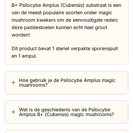
B+ Psilocybe Amplus (Cubensis) substraat is een
van de meest populaire soorten onder magic
mushroom kwekers om de eenvoudigste reden;
deze paddestoelen kunnen echt heel groot
worden!
Dit product bevat 1 steriel verpakte sporenspuit
en 1 ampul.
Hoe gebruik je de Psilocybe Amplus magic
mushrooms?
Wat is de geschiedenis van de Psilocybe
Amplus B+ (Cubensis) magic mushrooms?