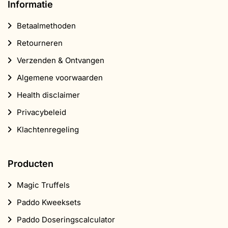
Informatie
Betaalmethoden
Retourneren
Verzenden & Ontvangen
Algemene voorwaarden
Health disclaimer
Privacybeleid
Klachtenregeling
Producten
Magic Truffels
Paddo Kweeksets
Paddo Doseringscalculator