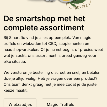
De smartshop met het
complete assortiment
Bij Smartific vind je alles op een plek. Van magic
truffels en wietzaden tot CBD, supplementen en
headshop-artikelen. Of je nu net begint of precies weet
wat je zoekt, ons assortiment is breed genoeg voor
elke situatie.
We versturen je bestelling discreet en snel, en betalen
doe je altijd veilig. Heb je vragen over een product?
Ons team denkt graag met je mee zodat je de juiste
keuze maakt.
Wietzaadjes
Magic Truffels