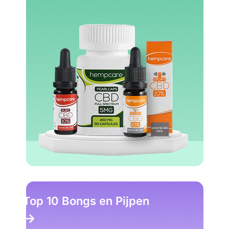
Top 10 Bongs en Pijpen