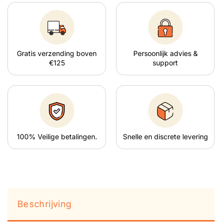
Gratis verzending boven
Persoonlijk advies &
€125
support
100% Veilige betalingen.
Snelle en discrete levering
Beschrijving