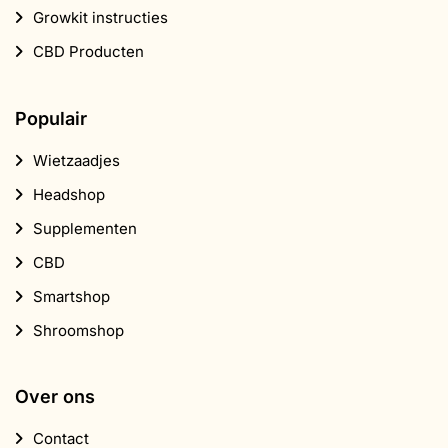
Growkit instructies
CBD Producten
Populair
Wietzaadjes
Headshop
Supplementen
CBD
Smartshop
Shroomshop
Over ons
Contact