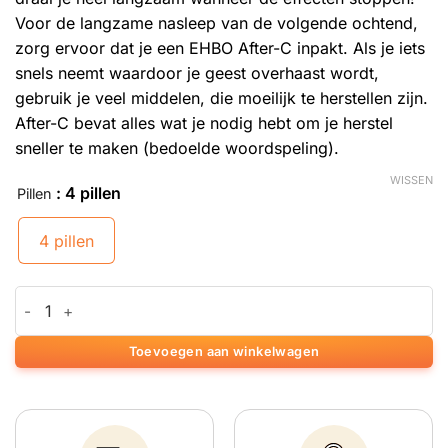
Voor de langzame nasleep van de volgende ochtend,
zorg ervoor dat je een EHBO After-C inpakt. Als je iets
snels neemt waardoor je geest overhaast wordt,
gebruik je veel middelen, die moeilijk te herstellen zijn.
After-C bevat alles wat je nodig hebt om je herstel
sneller te maken (bedoelde woordspeling).
WISSEN
: 4 pillen
Pillen
4 pillen
After-C aantal
Toevoegen aan winkelwagen