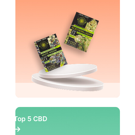
Top 5 CBD