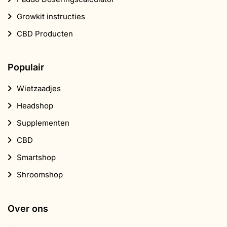
Growkit instructies
CBD Producten
Populair
Wietzaadjes
Headshop
Supplementen
CBD
Smartshop
Shroomshop
Over ons