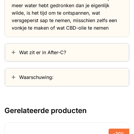
meer water hebt gedronken dan je eigenlijk
wilde, is het tijd om te ontspannen, wat
versgeperst sap te nemen, misschien zelfs een
vonkje te maken of wat CBD-olie te nemen
Wat zit er in After-C?
Waarschuwing:
Gerelateerde producten
-30%