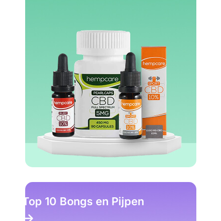
Top 10 Bongs en Pijpen