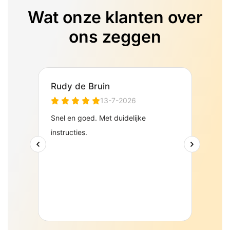
Wat onze klanten over
ons zeggen