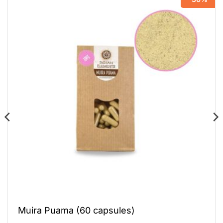
Muira Puama (60 capsules)