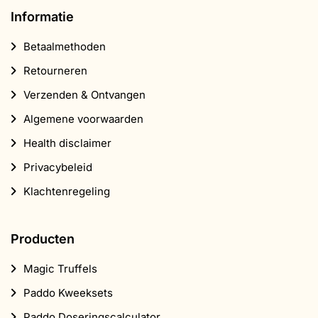
Informatie
Betaalmethoden
Retourneren
Verzenden & Ontvangen
Algemene voorwaarden
Health disclaimer
Privacybeleid
Klachtenregeling
Producten
Magic Truffels
Paddo Kweeksets
Paddo Doseringscalculator