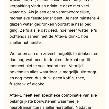
verpakking vindt en drinkt je deze met veel
water op. Als je een echt verantwoordelijke,
recreatieve feestganger bent. Je hebt minstens 4
glazen water gedronken voordat je naar bed
ging. Zelfs als je dat deed, hoe meer water je ‘s
ochtends samen met de After-E drinkt, hoe
sneller het herstel.
We raden aan om zoveel mogelijk te drinken, en
dan nog wat meer te drinken. Je kunt op dit
moment niet te veel hydrateren. Vermijd
bovendien alles waardoor je mogelijk uitdroogt,
en nog meer, dus drink geen koffie, thee,
frisdrank of alcohol.
After-E heeft een specifieke combinatie van alle
belangrijkste bouwstenen waarmee je
neurotransmitters sneller herstellen. Nadat je