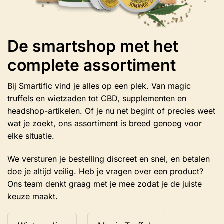
De smartshop met het
complete assortiment
Bij Smartific vind je alles op een plek. Van magic
truffels en wietzaden tot CBD, supplementen en
headshop-artikelen. Of je nu net begint of precies weet
wat je zoekt, ons assortiment is breed genoeg voor
elke situatie.
We versturen je bestelling discreet en snel, en betalen
doe je altijd veilig. Heb je vragen over een product?
Ons team denkt graag met je mee zodat je de juiste
keuze maakt.