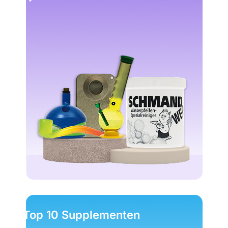
Top 10 Supplementen