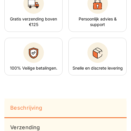
Gratis verzending boven
Persoonlijk advies &
€125
support
100% Veilige betalingen.
Snelle en discrete levering
Beschrijving
Verzending