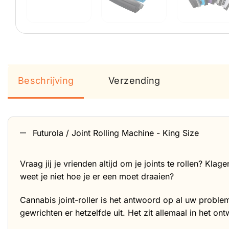
Beschrijving
Verzending
Futurola / Joint Rolling Machine - King Size
Vraag jij je vrienden altijd om je joints te rollen? Kla
weet je niet hoe je er een moet draaien?
Cannabis joint-roller is het antwoord op al uw problem
gewrichten er hetzelfde uit. Het zit allemaal in het o