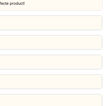
erfecte product!