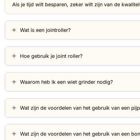
Als je tijd wilt besparen, zeker wilt zijn van de kwaliteit
Wat is een jointroller?
Hoe gebruik je joint roller?
Waarom heb ik een wiet grinder nodig?
Wat zijn de voordelen van het gebruik van een pij
Wat zijn de voordelen van het gebruik van een bo